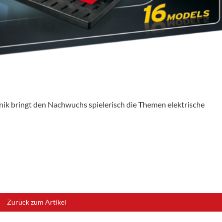
nik bringt den Nachwuchs spielerisch die Themen elektrische
Zurück zum Artikel