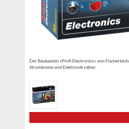
Der Baukasten «Profi Electronics» von Fischertech
Stromkreise und Elektronik näher.