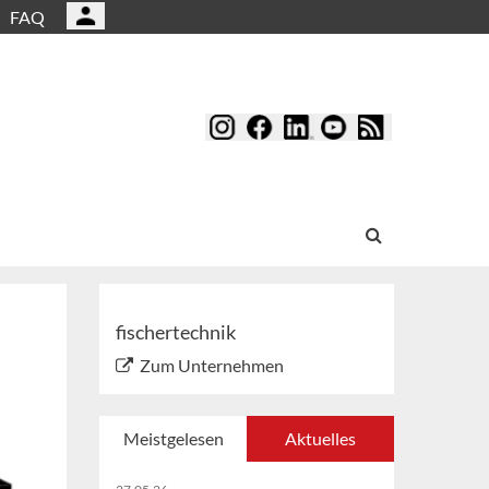
FAQ
fischertechnik
Zum Unternehmen
Meistgelesen
Aktuelles