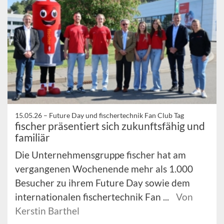
15.05.26 –
Future Day und fischertechnik Fan Club Tag
fischer präsentiert sich zukunftsfähig und
familiär
Die Unternehmensgruppe fischer hat am
vergangenen Wochenende mehr als 1.000
Besucher zu ihrem Future Day sowie dem
internationalen fischertechnik Fan ...
Von
Kerstin Barthel