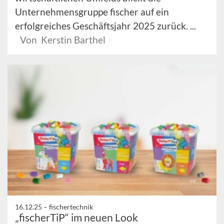
Unternehmensgruppe fischer auf ein
erfolgreiches Geschäftsjahr 2025 zurück. ...
Von Kerstin Barthel
16.12.25 –
fischertechnik
„fischerTiP“ im neuen Look