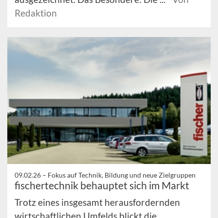
Redaktion
09.02.26 –
Fokus auf Technik, Bildung und neue Zielgruppen
fischertechnik behauptet sich im Markt
Trotz eines insgesamt herausfordernden
wirtschaftlichen Umfelds blickt die