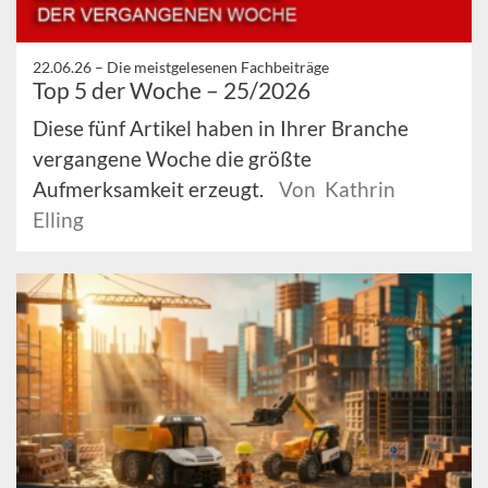
22.06.26 –
Die meistgelesenen Fachbeiträge
Top 5 der Woche – 25/2026
Diese fünf Artikel haben in Ihrer Branche
vergangene Woche die größte
Aufmerksamkeit erzeugt.
Von Kathrin
Elling