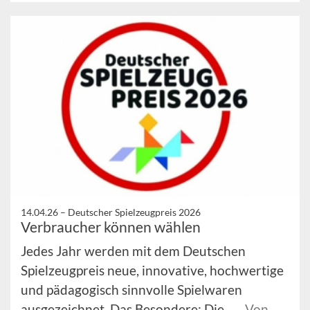
14.04.26 –
Deutscher Spielzeugpreis 2026
Verbraucher können wählen
Jedes Jahr werden mit dem Deutschen
Spielzeugpreis neue, innovative, hochwertige
und pädagogisch sinnvolle Spielwaren
ausgezeichnet. Das Besondere: Die ...
Von