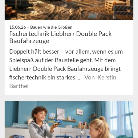
15.06.26 –
Bauen wie die Großen
fischertechnik Liebherr Double Pack
Baufahrzeuge
Doppelt hält besser – vor allem, wenn es um
Spielspaß auf der Baustelle geht. Mit dem
Liebherr Double Pack Baufahrzeuge bringt
fischertechnik ein starkes ...
Von Kerstin
Barthel