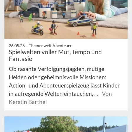
26.05.26 –
Themenwelt Abenteuer
Spielwelten voller Mut, Tempo und
Fantasie
Ob rasante Verfolgungsjagden, mutige
Helden oder geheimnisvolle Missionen:
Action- und Abenteuerspielzeug lässt Kinder
in aufregende Welten eintauchen, ...
Von
Kerstin Barthel