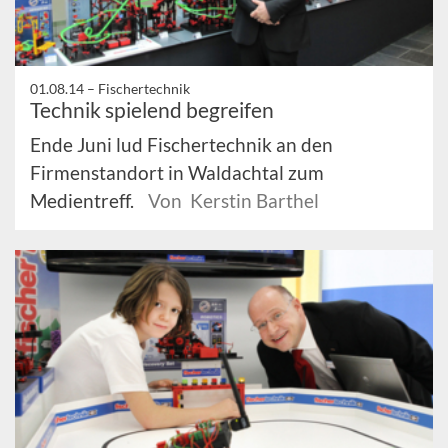
01.08.14 –
Fischertechnik
Technik spielend begreifen
Ende Juni lud Fischertechnik an den
Firmenstandort in Waldachtal zum
Medientreff.
Von Kerstin Barthel