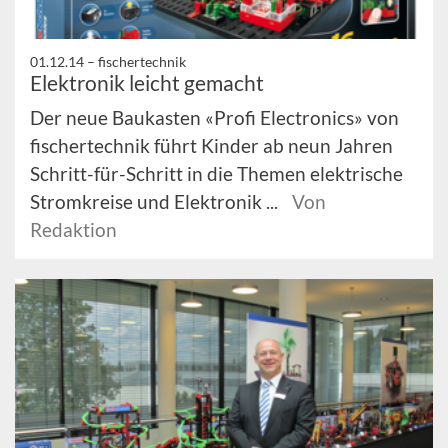
01.12.14 –
fischertechnik
Elektronik leicht gemacht
Der neue Baukasten «Profi Electronics» von
fischertechnik führt Kinder ab neun Jahren
Schritt-für-Schritt in die Themen elektrische
Stromkreise und Elektronik ...
Von
Redaktion