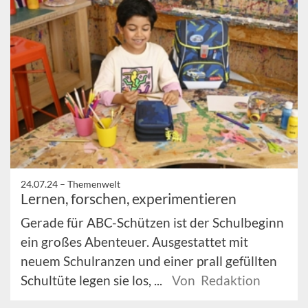
24.07.24 –
Themenwelt
Lernen, forschen, experimentieren
Gerade für ABC-Schützen ist der Schulbeginn
ein großes Abenteuer. Ausgestattet mit
neuem Schulranzen und einer prall gefüllten
Schultüte legen sie los, ...
Von Redaktion