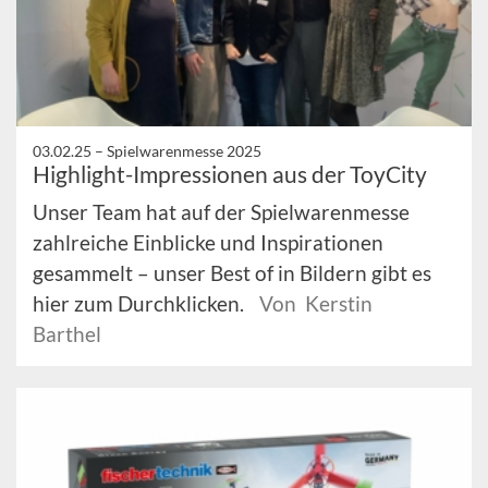
03.02.25 –
Spielwarenmesse 2025
Highlight-Impressionen aus der ToyCity
Unser Team hat auf der Spielwarenmesse
zahlreiche Einblicke und Inspirationen
gesammelt – unser Best of in Bildern gibt es
hier zum Durchklicken.
Von Kerstin
Barthel