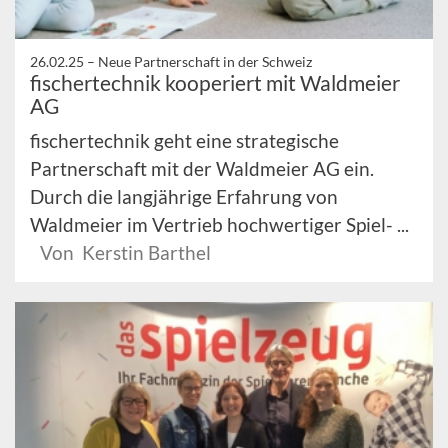
26.02.25 –
Neue Partnerschaft in der Schweiz
fischertechnik kooperiert mit Waldmeier
AG
fischertechnik geht eine strategische
Partnerschaft mit der Waldmeier AG ein.
Durch die langjährige Erfahrung von
Waldmeier im Vertrieb hochwertiger Spiel- ...
Von Kerstin Barthel