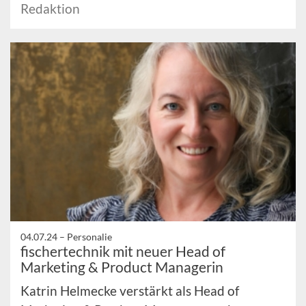
Redaktion
04.07.24 –
Personalie
fischertechnik mit neuer Head of
Marketing & Product Managerin
Katrin Helmecke verstärkt als Head of