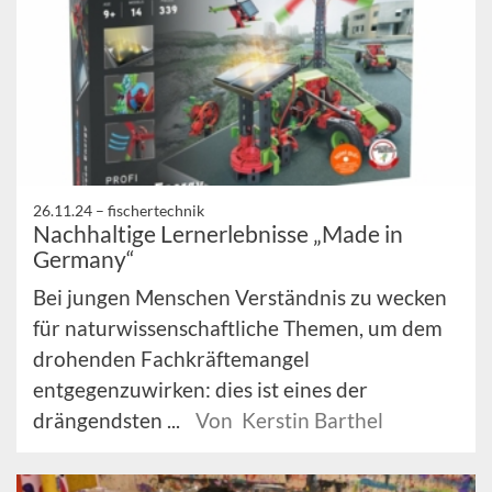
26.11.24 –
fischertechnik
Nachhaltige Lernerlebnisse „Made in
Germany“
Bei jungen Menschen Verständnis zu wecken
für naturwissenschaftliche Themen, um dem
drohenden Fachkräftemangel
entgegenzuwirken: dies ist eines der
drängendsten ...
Von Kerstin Barthel