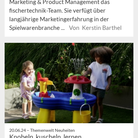
Marketing & Product Management das
fischertechnik-Team. Sie verfügt über
langjährige Marketingerfahrung in der
Spielwarenbranche ...
Von Kerstin Barthel
20.06.24 –
Themenwelt Neuheiten
Knobeln, kuscheln, lernen