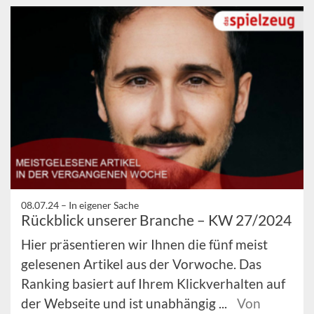
08.07.24 –
In eigener Sache
Rückblick unserer Branche – KW 27/2024
Hier präsentieren wir Ihnen die fünf meist
gelesenen Artikel aus der Vorwoche. Das
Ranking basiert auf Ihrem Klickverhalten auf
der Webseite und ist unabhängig ...
Von