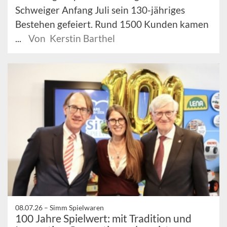
Schweiger Anfang Juli sein 130-jähriges
Bestehen gefeiert. Rund 1500 Kunden kamen
...
Von Kerstin Barthel
08.07.26 –
Simm Spielwaren
100 Jahre Spielwert: mit Tradition und