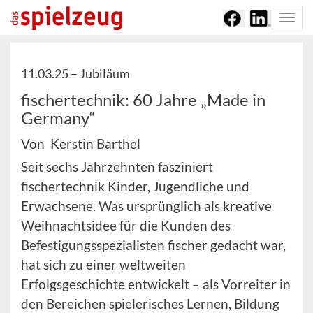
Togg
navi
11.03.25 –
Jubiläum
fischertechnik: 60 Jahre „Made in
Germany“
Von Kerstin Barthel
Seit sechs Jahrzehnten fasziniert
fischertechnik Kinder, Jugendliche und
Erwachsene. Was ursprünglich als kreative
Weihnachtsidee für die Kunden des
Befestigungsspezialisten fischer gedacht war,
hat sich zu einer weltweiten
Erfolgsgeschichte entwickelt – als Vorreiter in
den Bereichen spielerisches Lernen, Bildung