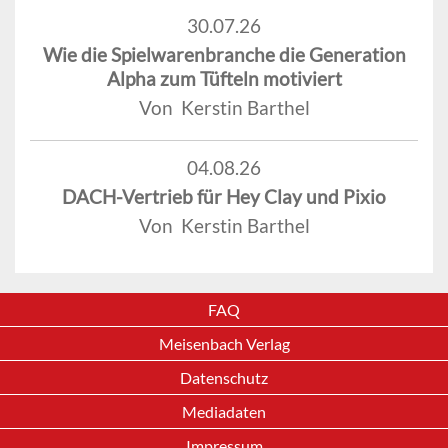
30.07.26
Wie die Spielwarenbranche die Generation
Alpha zum Tüfteln motiviert
Von Kerstin Barthel
04.08.26
DACH-Vertrieb für Hey Clay und Pixio
Von Kerstin Barthel
FAQ
Meisenbach Verlag
Datenschutz
Mediadaten
Impressum