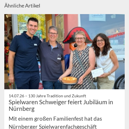
Ähnliche Artikel
14.07.26 –
130 Jahre Tradition und Zukunft
Spielwaren Schweiger feiert Jubiläum in
Nürnberg
Mit einem großen Familienfest hat das
Nürnberger Spielwarenfachgeschäft