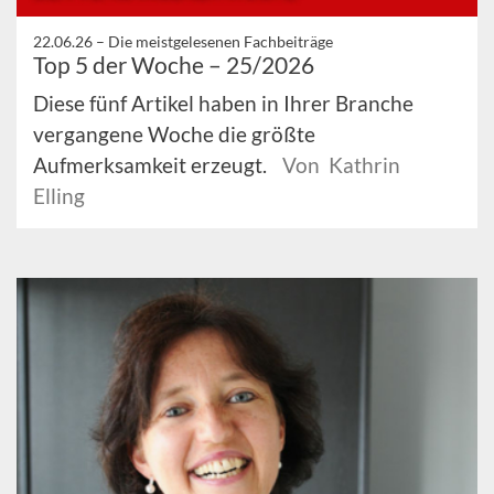
22.06.26 –
Die meistgelesenen Fachbeiträge
Top 5 der Woche – 25/2026
Diese fünf Artikel haben in Ihrer Branche
vergangene Woche die größte
Aufmerksamkeit erzeugt.
Von Kathrin
Elling