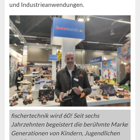
und Industrieanwendungen.
fischertechnik wird 60! Seit sechs
Jahrzehnten begeistert die berühmte Marke
Generationen von Kindern, Jugendlichen