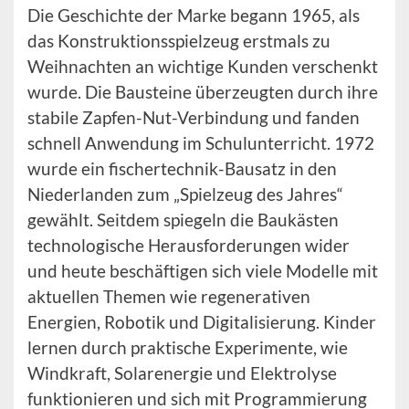
Die Geschichte der Marke begann 1965, als
das Konstruktionsspielzeug erstmals zu
Weihnachten an wichtige Kunden verschenkt
wurde. Die Bausteine überzeugten durch ihre
stabile Zapfen-Nut-Verbindung und fanden
schnell Anwendung im Schulunterricht. 1972
wurde ein fischertechnik-Bausatz in den
Niederlanden zum „Spielzeug des Jahres“
gewählt. Seitdem spiegeln die Baukästen
technologische Herausforderungen wider
und heute beschäftigen sich viele Modelle mit
aktuellen Themen wie regenerativen
Energien, Robotik und Digitalisierung. Kinder
lernen durch praktische Experimente, wie
Windkraft, Solarenergie und Elektrolyse
funktionieren und sich mit Programmierung