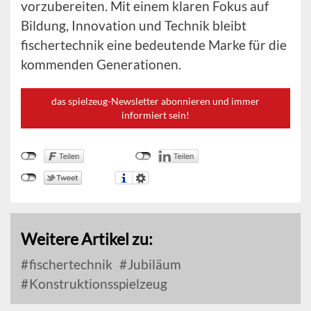
vorzubereiten. Mit einem klaren Fokus auf
Bildung, Innovation und Technik bleibt
fischertechnik eine bedeutende Marke für die
kommenden Generationen.
das spielzeug-Newsletter abonnieren und immer
informiert sein!
Weitere Artikel zu:
fischertechnik
Jubiläum
Konstruktionsspielzeug