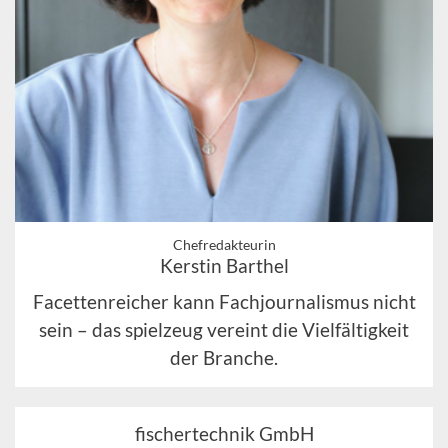
Chefredakteurin
Kerstin Barthel
Facettenreicher kann Fachjournalismus nicht
sein – das spielzeug vereint die Vielfältigkeit
der Branche.
fischertechnik GmbH