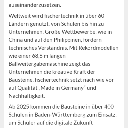
auseinanderzusetzen.
Weltweit wird fischertechnik in über 60
Ländern genutzt, von Schulen bis hin zu
Unternehmen. Große Wettbewerbe, wie in
China und auf den Philippinen, fördern
technisches Verständnis. Mit Rekordmodellen
wie einer 68,6 m langen
Ballweitergabemaschine zeigt das
Unternehmen die kreative Kraft der
Bausteine. fischertechnik setzt nach wie vor
auf Qualität „Made in Germany“ und
Nachhaltigkeit.
Ab 2025 kommen die Bausteine in über 400
Schulen in Baden-Württemberg zum Einsatz,
um Schüler auf die digitale Zukunft