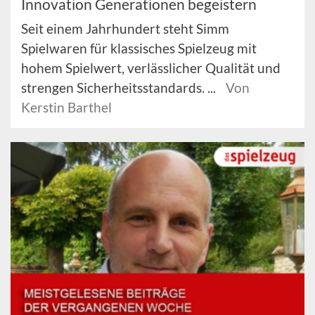
Innovation Generationen begeistern
Seit einem Jahrhundert steht Simm
Spielwaren für klassisches Spielzeug mit
hohem Spielwert, verlässlicher Qualität und
strengen Sicherheitsstandards. ...
Von
Kerstin Barthel