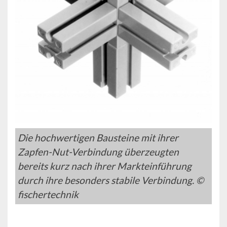
Die hochwertigen Bausteine mit ihrer
Zapfen-Nut-Verbindung überzeugten
bereits kurz nach ihrer Markteinführung
durch ihre besonders stabile Verbindung. ©
fischertechnik