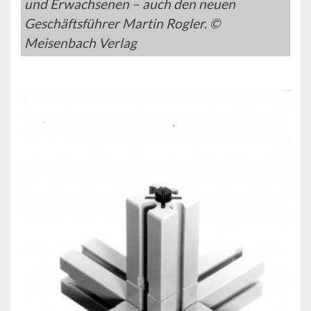
und Erwachsenen – auch den neuen
Geschäftsführer Martin Rogler. ©
Meisenbach Verlag