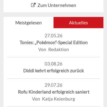
Zum Unternehmen
Meistgelesen
Aktuelles
27.05.26
Tonies: „Pokémon“-Special Edition
Von Redaktion
03.08.26
Diddl kehrt erfolgreich zurück
29.07.26
Rofu Kinderland erfolgreich saniert
Von Katja Keienburg