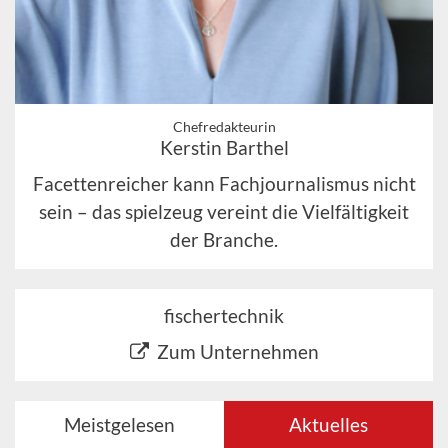
Chefredakteurin
Kerstin Barthel
Facettenreicher kann Fachjournalismus nicht
sein – das spielzeug vereint die Vielfältigkeit
der Branche.
fischertechnik
Zum Unternehmen
Meistgelesen
Aktuelles