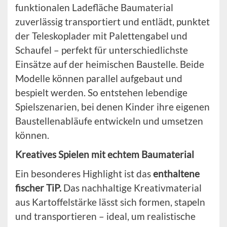
funktionalen Ladefläche Baumaterial
zuverlässig transportiert und entlädt, punktet
der Teleskoplader mit Palettengabel und
Schaufel – perfekt für unterschiedlichste
Einsätze auf der heimischen Baustelle. Beide
Modelle können parallel aufgebaut und
bespielt werden. So entstehen lebendige
Spielszenarien, bei denen Kinder ihre eigenen
Baustellenabläufe entwickeln und umsetzen
können.
Kreatives Spielen mit echtem Baumaterial
Ein besonderes Highlight ist das
enthaltene
fischer TiP.
Das nachhaltige Kreativmaterial
aus Kartoffelstärke lässt sich formen, stapeln
und transportieren – ideal, um realistische