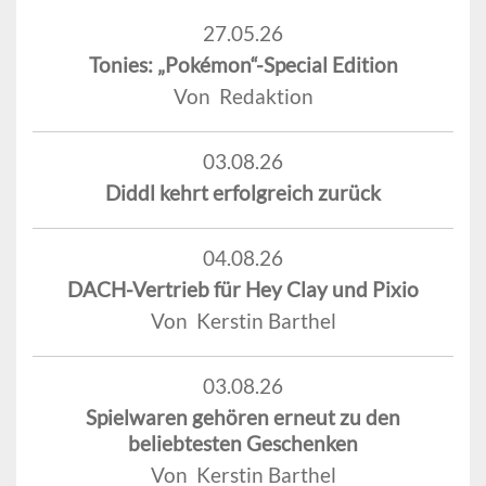
27.05.26
Tonies: „Pokémon“-Special Edition
Von Redaktion
03.08.26
Diddl kehrt erfolgreich zurück
04.08.26
DACH-Vertrieb für Hey Clay und Pixio
Von Kerstin Barthel
03.08.26
Spielwaren gehören erneut zu den
beliebtesten Geschenken
Von Kerstin Barthel