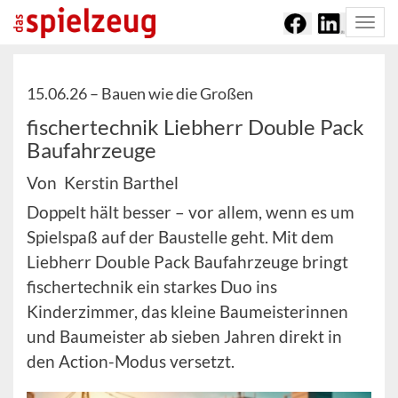
Togg
navi
15.06.26 –
Bauen wie die Großen
fischertechnik Liebherr Double Pack
Baufahrzeuge
Von Kerstin Barthel
Doppelt hält besser – vor allem, wenn es um
Spielspaß auf der Baustelle geht. Mit dem
Liebherr Double Pack Baufahrzeuge bringt
fischertechnik ein starkes Duo ins
Kinderzimmer, das kleine Baumeisterinnen
und Baumeister ab sieben Jahren direkt in
den Action-Modus versetzt.