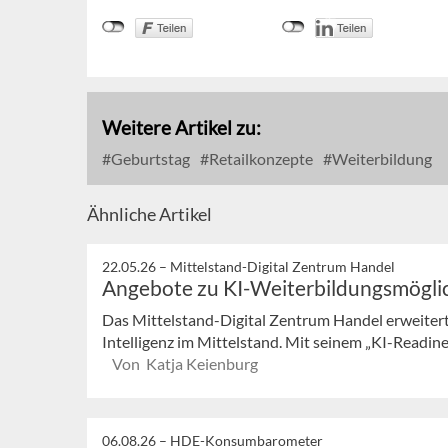
Weitere Artikel zu:
Geburtstag
Retailkonzepte
Weiterbildung
Ähnliche Artikel
22.05.26 –
Mittelstand-Digital Zentrum Handel
Angebote zu KI-Weiterbildungsmögli
Das Mittelstand-Digital Zentrum Handel erweiter
Intelligenz im Mittelstand. Mit seinem „KI-Readi
Von Katja Keienburg
06.08.26 –
HDE-Konsumbarometer