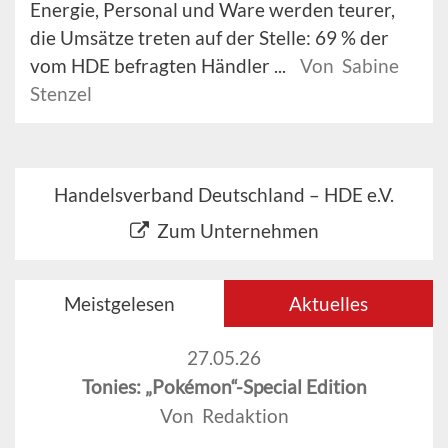
Energie, Personal und Ware werden teurer,
die Umsätze treten auf der Stelle: 69 % der
vom HDE befragten Händler ...
Von Sabine
Stenzel
Handelsverband Deutschland – HDE e.V.
Zum Unternehmen
Meistgelesen
Aktuelles
27.05.26
Tonies: „Pokémon“-Special Edition
Von Redaktion