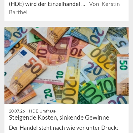
(HDE) wird der Einzelhandel ...
Von Kerstin
Barthel
20.07.26 –
HDE-Umfrage
Steigende Kosten, sinkende Gewinne
Der Handel steht nach wie vor unter Druck: