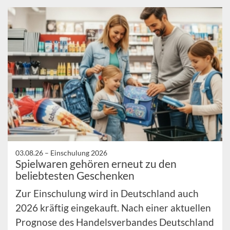
03.08.26 –
Einschulung 2026
Spielwaren gehören erneut zu den
beliebtesten Geschenken
Zur Einschulung wird in Deutschland auch
2026 kräftig eingekauft. Nach einer aktuellen
Prognose des Handelsverbandes Deutschland