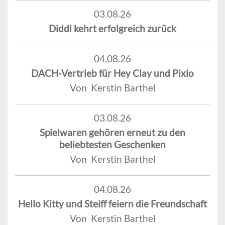
03.08.26
Diddl kehrt erfolgreich zurück
04.08.26
DACH-Vertrieb für Hey Clay und Pixio
Von Kerstin Barthel
03.08.26
Spielwaren gehören erneut zu den
beliebtesten Geschenken
Von Kerstin Barthel
04.08.26
Hello Kitty und Steiff feiern die Freundschaft
Von Kerstin Barthel