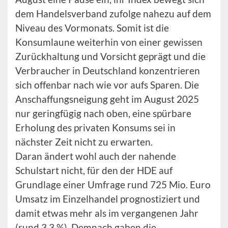
dem Handelsverband zufolge nahezu auf dem
Niveau des Vormonats. Somit ist die
Konsumlaune weiterhin von einer gewissen
Zurückhaltung und Vorsicht geprägt und die
Verbraucher in Deutschland konzentrieren
sich offenbar nach wie vor aufs Sparen. Die
Anschaffungsneigung geht im August 2025
nur geringfügig nach oben, eine spürbare
Erholung des privaten Konsums sei in
nächster Zeit nicht zu erwarten.
Daran ändert wohl auch der nahende
Schulstart nicht, für den der HDE auf
Grundlage einer Umfrage rund 725 Mio. Euro
Umsatz im Einzelhandel prognostiziert und
damit etwas mehr als im vergangenen Jahr
(rund 3,3 %). Demnach gaben die