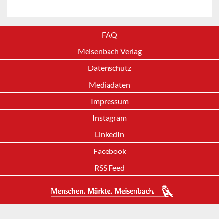
FAQ
Meisenbach Verlag
Datenschutz
Mediadaten
Impressum
Instagram
LinkedIn
Facebook
RSS Feed