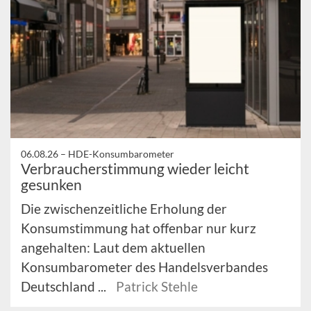
06.08.26 –
HDE-Konsumbarometer
Verbraucherstimmung wieder leicht
gesunken
Die zwischenzeitliche Erholung der
Konsumstimmung hat offenbar nur kurz
angehalten: Laut dem aktuellen
Konsumbarometer des Handelsverbandes
Deutschland ...
Patrick Stehle