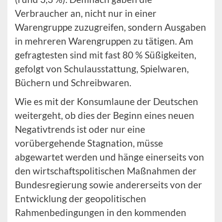
Verbraucher an, nicht nur in einer
Warengruppe zuzugreifen, sondern Ausgaben
in mehreren Warengruppen zu tätigen. Am
gefragtesten sind mit fast 80 % Süßigkeiten,
gefolgt von Schulausstattung, Spielwaren,
Büchern und Schreibwaren.
Wie es mit der Konsumlaune der Deutschen
weitergeht, ob dies der Beginn eines neuen
Negativtrends ist oder nur eine
vorübergehende Stagnation, müsse
abgewartet werden und hänge einerseits von
den wirtschaftspolitischen Maßnahmen der
Bundesregierung sowie andererseits von der
Entwicklung der geopolitischen
Rahmenbedingungen in den kommenden