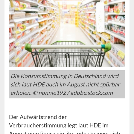
Die Konsumstimmung in Deutschland wird
sich laut HDE auch im August nicht spürbar
erholen. © nonnie192 / adobe.stock.com
Der Aufwärtstrend der
Verbraucherstimmung legt laut HDE im
August eine Pause ein, ihr Index bewegt sich