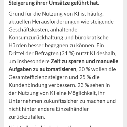
Steigerung ihrer Umsätze geführt hat
.
Grund für die Nutzung von KI ist häufig,
aktuellen Herausforderungen wie steigende
Geschäftskosten, anhaltende
Konsumzurückhaltung und bürokratische
Hürden besser begegnen zu können. Ein
Drittel der Befragten (31 %) nutzt KI deshalb,
um insbesondere
Zeit zu sparen und manuelle
Aufgaben zu automatisieren
, 30 % wollen die
Gesamteffizienz steigern und 25 % die
Kundenbindung verbessern. 23 % sehen in
der Nutzung von KI eine Möglichkeit, ihr
Unternehmen zukunftssicher zu machen und
nicht hinter andere Einzelhändler
zurückzufallen.