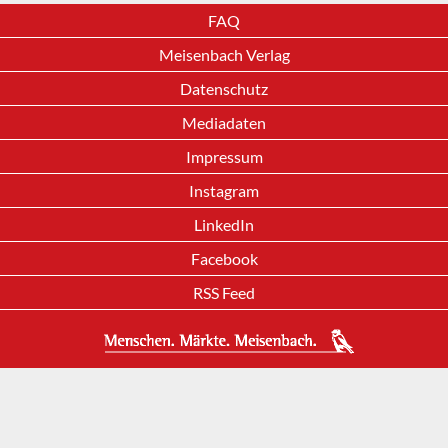
FAQ
Meisenbach Verlag
Datenschutz
Mediadaten
Impressum
Instagram
LinkedIn
Facebook
RSS Feed