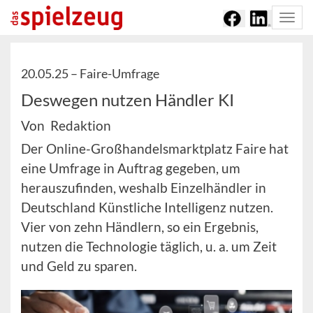
Togg
navi
20.05.25 –
Faire-Umfrage
Deswegen nutzen Händler KI
Von Redaktion
Der Online-Großhandelsmarktplatz Faire hat
eine Umfrage in Auftrag gegeben, um
herauszufinden, weshalb Einzelhändler in
Deutschland Künstliche Intelligenz nutzen.
Vier von zehn Händlern, so ein Ergebnis,
nutzen die Technologie täglich, u. a. um Zeit
und Geld zu sparen.