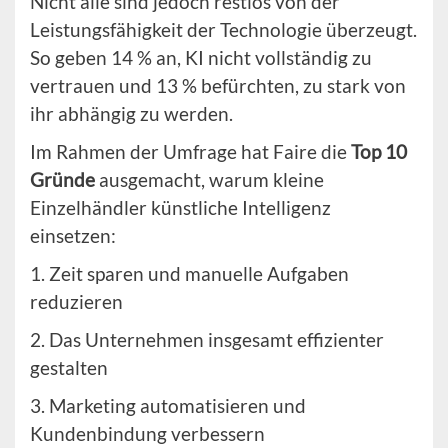
Nicht alle sind jedoch restlos von der
Leistungsfähigkeit der Technologie überzeugt.
So geben 14 % an, KI nicht vollständig zu
vertrauen und 13 % befürchten, zu stark von
ihr abhängig zu werden.
Im Rahmen der Umfrage hat Faire die
Top 10
Gründe
ausgemacht, warum kleine
Einzelhändler künstliche Intelligenz
einsetzen:
1. Zeit sparen und manuelle Aufgaben
reduzieren
2. Das Unternehmen insgesamt effizienter
gestalten
3. Marketing automatisieren und
Kundenbindung verbessern