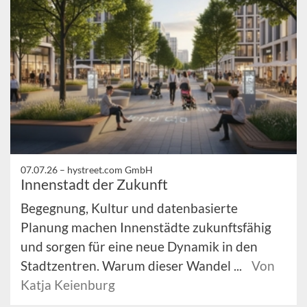
07.07.26 –
hystreet.com GmbH
Innenstadt der Zukunft
Begegnung, Kultur und datenbasierte
Planung machen Innenstädte zukunftsfähig
und sorgen für eine neue Dynamik in den
Stadtzentren. Warum dieser Wandel ...
Von
Katja Keienburg