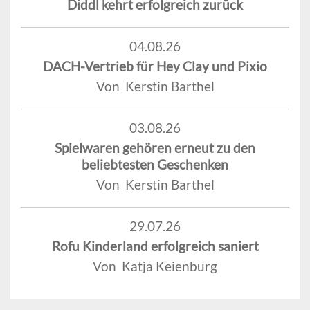
Diddl kehrt erfolgreich zurück
04.08.26
DACH-Vertrieb für Hey Clay und Pixio
Von Kerstin Barthel
03.08.26
Spielwaren gehören erneut zu den
beliebtesten Geschenken
Von Kerstin Barthel
29.07.26
Rofu Kinderland erfolgreich saniert
Von Katja Keienburg