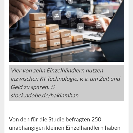
Vier von zehn Einzelhändlern nutzen
inzwischen KI-Technologie, v. a. um Zeit und
Geld zu sparen. ©
stock.adobe.de/hakinmhan
Von den für die Studie befragten 250
unabhängigen kleinen Einzelhändlern haben