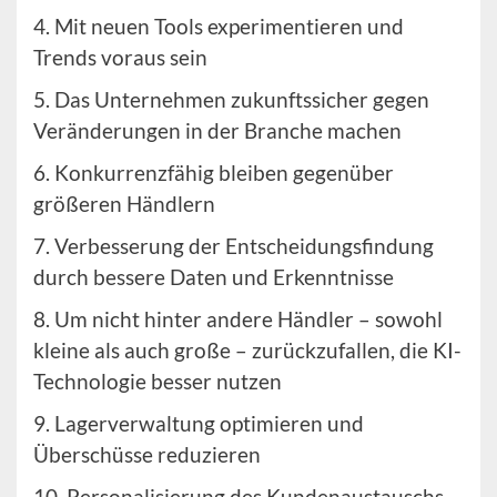
4. Mit neuen Tools experimentieren und
Trends voraus sein
5. Das Unternehmen zukunftssicher gegen
Veränderungen in der Branche machen
6. Konkurrenzfähig bleiben gegenüber
größeren Händlern
7. Verbesserung der Entscheidungsfindung
durch bessere Daten und Erkenntnisse
8. Um nicht hinter andere Händler – sowohl
kleine als auch große – zurückzufallen, die KI-
Technologie besser nutzen
9. Lagerverwaltung optimieren und
Überschüsse reduzieren
10. Personalisierung des Kundenaustauschs