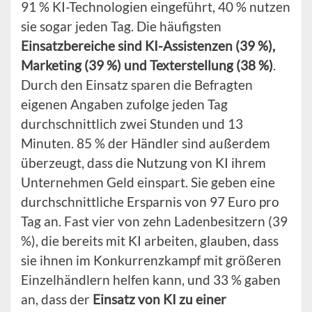
91 % KI-Technologien eingeführt, 40 % nutzen
sie sogar jeden Tag. Die häufigsten
Einsatzbereiche sind KI-Assistenzen (39 %),
Marketing (39 %) und Texterstellung (38 %)
.
Durch den Einsatz sparen die Befragten
eigenen Angaben zufolge jeden Tag
durchschnittlich zwei Stunden und 13
Minuten. 85 % der Händler sind außerdem
überzeugt, dass die Nutzung von KI ihrem
Unternehmen Geld einspart. Sie geben eine
durchschnittliche Ersparnis von 97 Euro pro
Tag an. Fast vier von zehn Ladenbesitzern (39
%), die bereits mit KI arbeiten, glauben, dass
sie ihnen im Konkurrenzkampf mit größeren
Einzelhändlern helfen kann, und 33 % gaben
an, dass der
Einsatz von KI zu einer