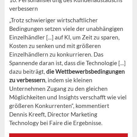
verbessern
„Trotz schwieriger wirtschaftlicher
Bedingungen setzen viele der unabhängigen
Einzelhändler [...] auf KI, um Zeit zu sparen,
Kosten zu senken und mit größeren
Einzelhändlern zu konkurrieren. Das
Spannende daran ist, dass die Technologie [...]
dazu beiträgt,
die Wettbewerbsbedingungen
zu verbessern
, indem sie kleinen
Unternehmen Zugang zu den gleichen
Möglichkeiten und Insights verschafft wie viel
größeren Konkurrenten“, kommentiert
Dennis Kreeft, Director Marketing
Technology bei Faire die Ergebnisse.