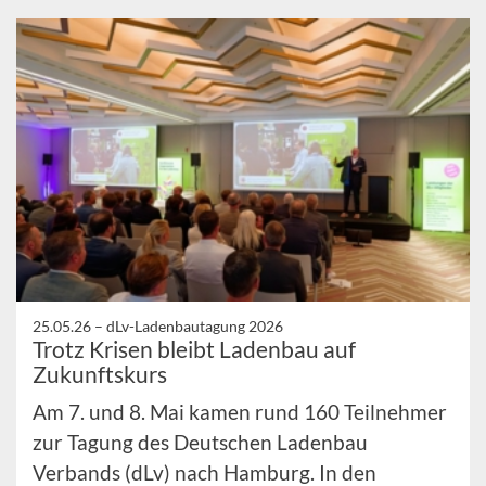
25.05.26 –
dLv-Ladenbautagung 2026
Trotz Krisen bleibt Ladenbau auf
Zukunftskurs
Am 7. und 8. Mai kamen rund 160 Teilnehmer
zur Tagung des Deutschen Ladenbau
Verbands (dLv) nach Hamburg. In den