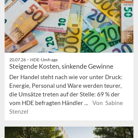
20.07.26 –
HDE-Umfrage
Steigende Kosten, sinkende Gewinne
Der Handel steht nach wie vor unter Druck:
Energie, Personal und Ware werden teurer,
die Umsätze treten auf der Stelle: 69 % der
vom HDE befragten Händler ...
Von Sabine
Stenzel