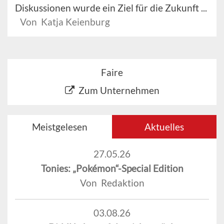
Diskussionen wurde ein Ziel für die Zukunft ...
Von Katja Keienburg
Faire
Zum Unternehmen
Meistgelesen
Aktuelles
27.05.26
Tonies: „Pokémon“-Special Edition
Von Redaktion
03.08.26