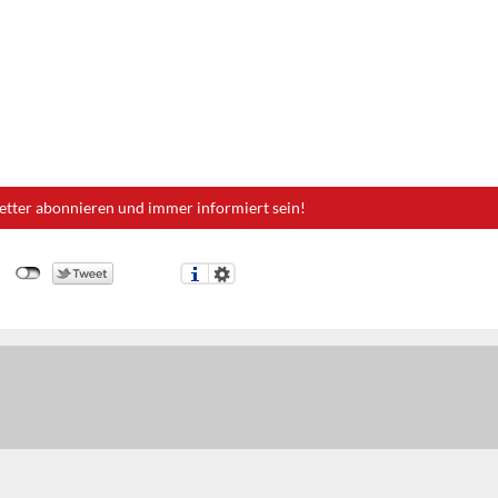
etter abonnieren und immer informiert sein!