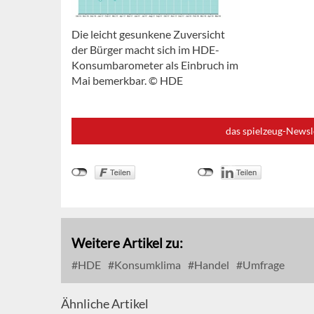
Die leicht gesunkene Zuversicht
der Bürger macht sich im HDE-
Konsumbarometer als Einbruch im
Mai bemerkbar. © HDE
das spielzeug-Newsl
Weitere Artikel zu:
HDE
Konsumklima
Handel
Umfrage
Ähnliche Artikel