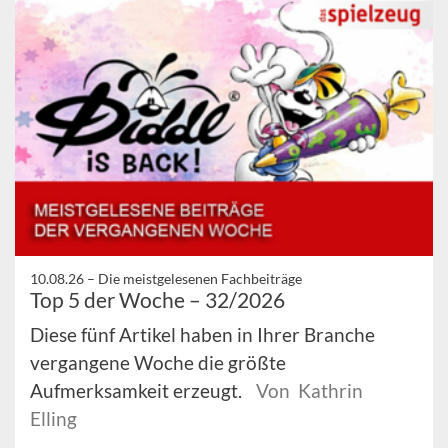
10.08.26 –
Die meistgelesenen Fachbeiträge
Top 5 der Woche – 32/2026
Diese fünf Artikel haben in Ihrer Branche
vergangene Woche die größte
Aufmerksamkeit erzeugt.
Von Kathrin
Elling