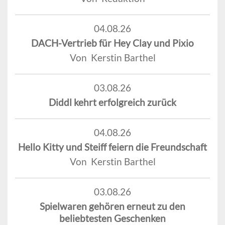
04.08.26
DACH-Vertrieb für Hey Clay und Pixio
Von Kerstin Barthel
03.08.26
Diddl kehrt erfolgreich zurück
04.08.26
Hello Kitty und Steiff feiern die Freundschaft
Von Kerstin Barthel
03.08.26
Spielwaren gehören erneut zu den
beliebtesten Geschenken