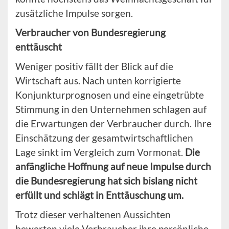
zusätzliche Impulse sorgen.
Verbraucher von Bundesregierung
enttäuscht
Weniger positiv fällt der Blick auf die
Wirtschaft aus. Nach unten korrigierte
Konjunkturprognosen und eine eingetrübte
Stimmung in den Unternehmen schlagen auf
die Erwartungen der Verbraucher durch. Ihre
Einschätzung der gesamtwirtschaftlichen
Lage sinkt im Vergleich zum Vormonat.
Die
anfängliche Hoffnung auf neue Impulse durch
die Bundesregierung hat sich bislang nicht
erfüllt und schlägt in Enttäuschung um.
Trotz dieser verhaltenen Aussichten
bewerten viele Verbraucher ihre persönliche