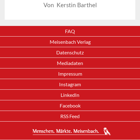
Von Kerstin Barthel
FAQ
Meisenbach Verlag
Datenschutz
Mediadaten
Impressum
Instagram
LinkedIn
Facebook
RSS Feed