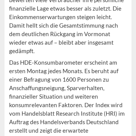
finanzielle Lage etwas besser als zuletzt. Die
Einkommenserwartungen steigen leicht.
Damit hellt sich die Gesamtstimmung nach
dem deutlichen Rückgang im Vormonat
wieder etwas auf – bleibt aber insgesamt
gedämpft.
Das HDE-Konsumbarometer erscheint am
ersten Montag jedes Monats. Es beruht auf
einer Befragung von 1600 Personen zu
Anschaffungsneigung, Sparverhalten,
finanzieller Situation und weiteren
konsumrelevanten Faktoren. Der Index wird
vom Handelsblatt Research Institute (HRI) im
Auftrag des Handelsverbands Deutschland
erstellt und zeigt die erwartete