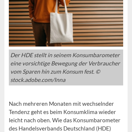
Der HDE stellt in seinem Konsumbarometer
eine vorsichtige Bewegung der Verbraucher
vom Sparen hin zum Konsum fest. ©
stock.adobe.com/Inna
Nach mehreren Monaten mit wechselnder
Tendenz geht es beim Konsumklima wieder
leicht nach oben. Wie das Konsumbarometer
des Handelsverbands Deutschland (HDE)