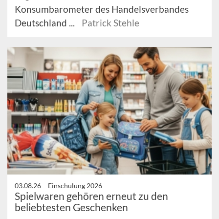
Konsumbarometer des Handelsverbandes
Deutschland ...
Patrick Stehle
03.08.26 –
Einschulung 2026
Spielwaren gehören erneut zu den
beliebtesten Geschenken