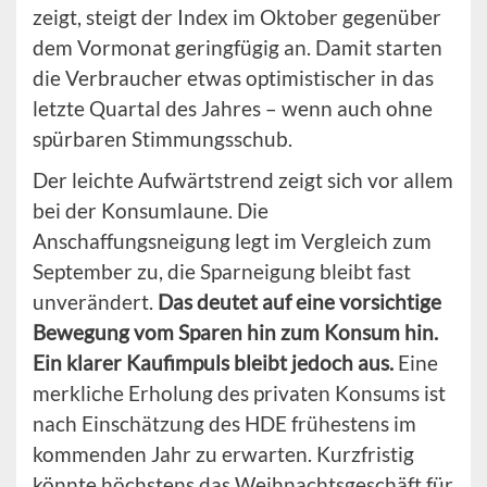
zeigt, steigt der Index im Oktober gegenüber
dem Vormonat geringfügig an. Damit starten
die Verbraucher etwas optimistischer in das
letzte Quartal des Jahres – wenn auch ohne
spürbaren Stimmungsschub.
Der leichte Aufwärtstrend zeigt sich vor allem
bei der Konsumlaune. Die
Anschaffungsneigung legt im Vergleich zum
September zu, die Sparneigung bleibt fast
unverändert.
Das deutet auf eine vorsichtige
Bewegung vom Sparen hin zum Konsum hin.
Ein klarer Kaufimpuls bleibt jedoch aus.
Eine
merkliche Erholung des privaten Konsums ist
nach Einschätzung des HDE frühestens im
kommenden Jahr zu erwarten. Kurzfristig
könnte höchstens das Weihnachtsgeschäft für