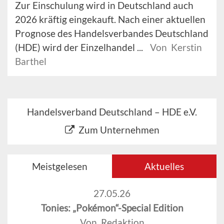
Zur Einschulung wird in Deutschland auch
2026 kräftig eingekauft. Nach einer aktuellen
Prognose des Handelsverbandes Deutschland
(HDE) wird der Einzelhandel ...
Von Kerstin
Barthel
Handelsverband Deutschland – HDE e.V.
Zum Unternehmen
Meistgelesen
Aktuelles
27.05.26
Tonies: „Pokémon“-Special Edition
Von Redaktion