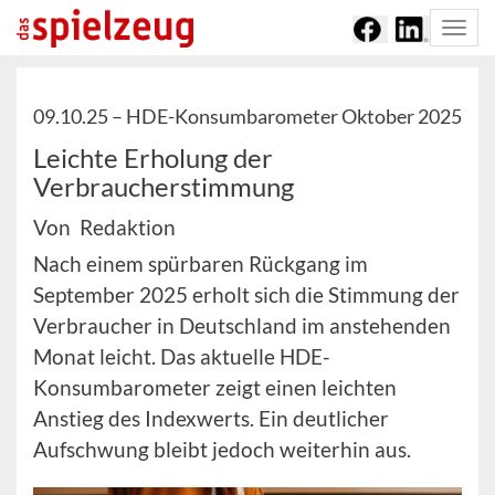
Togg
navi
09.10.25 –
HDE-Konsumbarometer Oktober 2025
Leichte Erholung der
Verbraucherstimmung
Von Redaktion
Nach einem spürbaren Rückgang im
September 2025 erholt sich die Stimmung der
Verbraucher in Deutschland im anstehenden
Monat leicht. Das aktuelle HDE-
Konsumbarometer zeigt einen leichten
Anstieg des Indexwerts. Ein deutlicher
Aufschwung bleibt jedoch weiterhin aus.