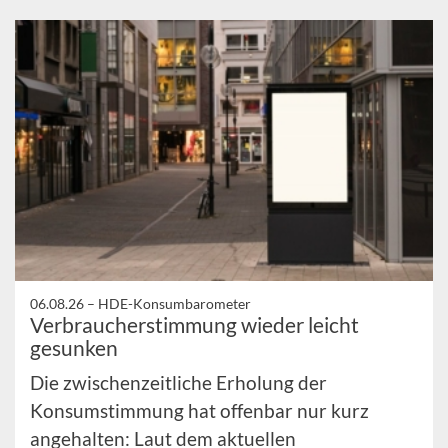
06.08.26 –
HDE-Konsumbarometer
Verbraucherstimmung wieder leicht
gesunken
Die zwischenzeitliche Erholung der
Konsumstimmung hat offenbar nur kurz
angehalten: Laut dem aktuellen