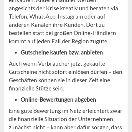
angesichts der Krise kreativ und beraten via
Telefon, WhatsApp, Instagram oder auf
anderen Kanälen ihre Kunden. Dort zu
bestellen statt bei großen Online-Händlern
kommt auf jeden Fall der Region zugute.
Gutscheine kaufen bzw. anbieten
Auch wenn Verbraucher jetzt gekaufte
Gutscheine nicht sofort einlösen dürfen – den
Geschäften können sie in dieser Zeit eine
finanzielle Stütze sein.
Online-Bewertungen abgeben
Eine gute Bewertung im Netz erleichtert zwar
die finanzielle Situation der Unternehmen
zunächst nicht – kann aber dafür sorgen, dass