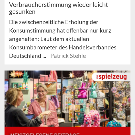
Verbraucherstimmung wieder leicht
gesunken
Die zwischenzeitliche Erholung der
Konsumstimmung hat offenbar nur kurz
angehalten: Laut dem aktuellen
Konsumbarometer des Handelsverbandes
Deutschland ...
Patrick Stehle