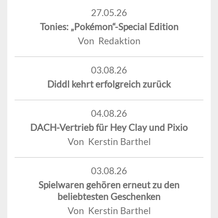
27.05.26
Tonies: „Pokémon“-Special Edition
Von Redaktion
03.08.26
Diddl kehrt erfolgreich zurück
04.08.26
DACH-Vertrieb für Hey Clay und Pixio
Von Kerstin Barthel
03.08.26
Spielwaren gehören erneut zu den
beliebtesten Geschenken
Von Kerstin Barthel