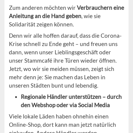
Zum anderen möchten wir
Verbrauchern eine
Anleitung an die Hand geben
, wie sie
Solidarität zeigen können.
Denn wir alle hoffen darauf, dass die Corona-
Krise schnell zu Ende geht – und freuen uns
dann, wenn unser Lieblingsgeschäft oder
unser Stammcafé ihre Türen wieder öffnen.
Jetzt, wo wir sie meiden müssen, zeigt sich
mehr denn je: Sie machen das Leben in
unseren Städten bunt und lebendig.
Regionale Händler unterstützen – durch
den Webshop oder via Social Media
Viele lokale Läden haben ohnehin einen
Online-Shop, dort kann man jetzt natürlich
einkaufen. Andere Händler werden