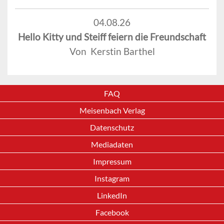
04.08.26
Hello Kitty und Steiff feiern die Freundschaft
Von Kerstin Barthel
FAQ
Meisenbach Verlag
Datenschutz
Mediadaten
Impressum
Instagram
LinkedIn
Facebook