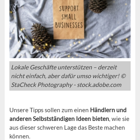
Lokale Geschäfte unterstützen – derzeit
nicht einfach, aber dafür umso wichtiger! ©
StaCheck Photography - stock.adobe.com
Unsere Tipps sollen zum einen
Händlern und
anderen Selbstständigen Ideen bieten
, wie sie
aus dieser schweren Lage das Beste machen
können.