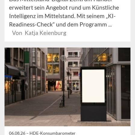
erweitert sein Angebot rund um Künstliche
Intelligenz im Mittelstand. Mit seinem „KI-
Readiness-Check“ und dem Programm ...
Von Katja Keienburg
06.08.26 –
HDE-Konsumbarometer