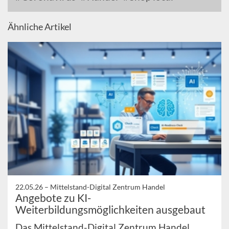
Ähnliche Artikel
22.05.26 –
Mittelstand-Digital Zentrum Handel
Angebote zu KI-
Weiterbildungsmöglichkeiten ausgebaut
Das Mittelstand-Digital Zentrum Handel