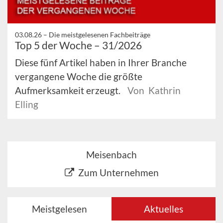
03.08.26 –
Die meistgelesenen Fachbeiträge
Top 5 der Woche – 31/2026
Diese fünf Artikel haben in Ihrer Branche
vergangene Woche die größte
Aufmerksamkeit erzeugt.
Von Kathrin
Elling
Meisenbach
Zum Unternehmen
Meistgelesen
Aktuelles