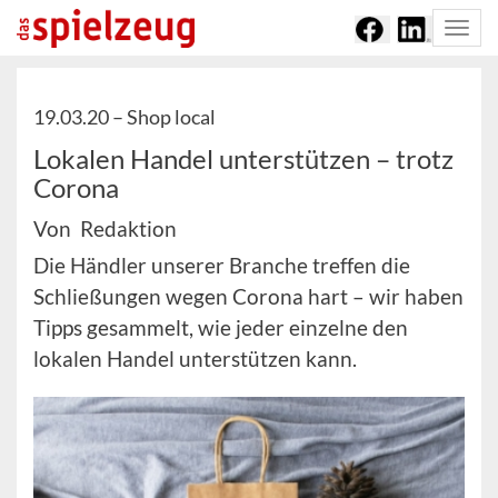
Togg
navi
19.03.20 –
Shop local
Lokalen Handel unterstützen – trotz
Corona
Von Redaktion
Die Händler unserer Branche treffen die
Schließungen wegen Corona hart – wir haben
Tipps gesammelt, wie jeder einzelne den
lokalen Handel unterstützen kann.