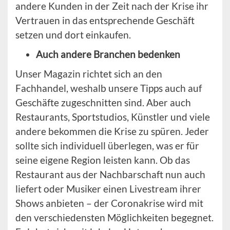
andere Kunden in der Zeit nach der Krise ihr
Vertrauen in das entsprechende Geschäft
setzen und dort einkaufen.
Auch andere Branchen bedenken
Unser Magazin richtet sich an den
Fachhandel, weshalb unsere Tipps auch auf
Geschäfte zugeschnitten sind. Aber auch
Restaurants, Sportstudios, Künstler und viele
andere bekommen die Krise zu spüren. Jeder
sollte sich individuell überlegen, was er für
seine eigene Region leisten kann. Ob das
Restaurant aus der Nachbarschaft nun auch
liefert oder Musiker einen Livestream ihrer
Shows anbieten – der Coronakrise wird mit
den verschiedensten Möglichkeiten begegnet.