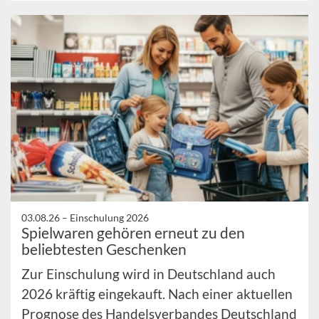
03.08.26 –
Einschulung 2026
Spielwaren gehören erneut zu den
beliebtesten Geschenken
Zur Einschulung wird in Deutschland auch
2026 kräftig eingekauft. Nach einer aktuellen
Prognose des Handelsverbandes Deutschland