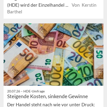
(HDE) wird der Einzelhandel ...
Von Kerstin
Barthel
20.07.26 –
HDE-Umfrage
Steigende Kosten, sinkende Gewinne
Der Handel steht nach wie vor unter Druck: