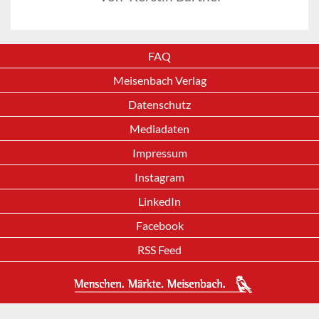
FAQ
Meisenbach Verlag
Datenschutz
Mediadaten
Impressum
Instagram
LinkedIn
Facebook
RSS Feed