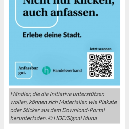
Händler, die die Initiative unterstützen
wollen, können sich Materialien wie Plakate
oder Sticker aus dem Download-Portal
herunterladen. © HDE/Signal Iduna