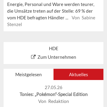
Energie, Personal und Ware werden teurer,
die Umsätze treten auf der Stelle: 69 % der
vom HDE befragten Händler ...
Von Sabine
Stenzel
HDE
Zum Unternehmen
Meistgelesen
Aktuelles
27.05.26
Tonies: „Pokémon“-Special Edition
Von Redaktion