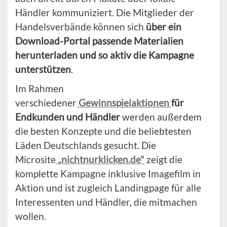
Händler kommuniziert. Die Mitglieder der
Handelsverbände können sich
über ein
Download-Portal passende Materialien
herunterladen und so aktiv die Kampagne
unterstützen
.
Im Rahmen
verschiedener
Gewinnspielaktionen
für
Endkunden und Händler
werden außerdem
die besten Konzepte und die beliebtesten
Läden Deutschlands gesucht. Die
Microsite
„nichtnurklicken.de"
zeigt die
komplette Kampagne inklusive Imagefilm in
Aktion und ist zugleich Landingpage für alle
Interessenten und Händler, die mitmachen
wollen.