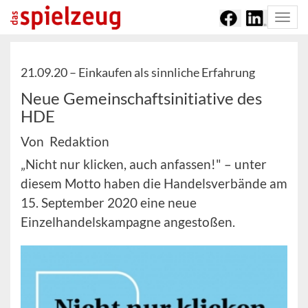
Togg
navi
21.09.20 –
Einkaufen als sinnliche Erfahrung
Neue Gemeinschaftsinitiative des
HDE
Von Redaktion
„Nicht nur klicken, auch anfassen!" – unter
diesem Motto haben die Handelsverbände am
15. September 2020 eine neue
Einzelhandelskampagne angestoßen.