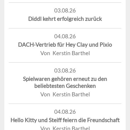
03.08.26
Diddl kehrt erfolgreich zurück
04.08.26
DACH-Vertrieb für Hey Clay und Pixio
Von Kerstin Barthel
03.08.26
Spielwaren gehören erneut zu den
beliebtesten Geschenken
Von Kerstin Barthel
04.08.26
Hello Kitty und Steiff feiern die Freundschaft
Von Kerstin Barthel