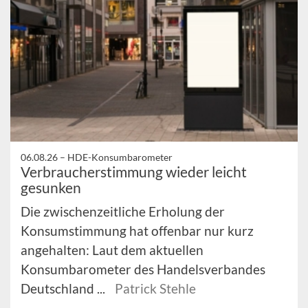
06.08.26 –
HDE-Konsumbarometer
Verbraucherstimmung wieder leicht
gesunken
Die zwischenzeitliche Erholung der
Konsumstimmung hat offenbar nur kurz
angehalten: Laut dem aktuellen
Konsumbarometer des Handelsverbandes
Deutschland ...
Patrick Stehle