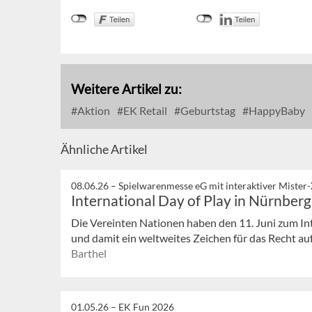
Weitere Artikel zu:
Aktion
EK Retail
Geburtstag
HappyBaby
Ähnliche Artikel
08.06.26 –
Spielwarenmesse eG mit interaktiver Mister
International Day of Play in Nürnberg
Die Vereinten Nationen haben den 11. Juni zum In
und damit ein weltweites Zeichen für das Recht auf 
Barthel
01.05.26 –
EK Fun 2026