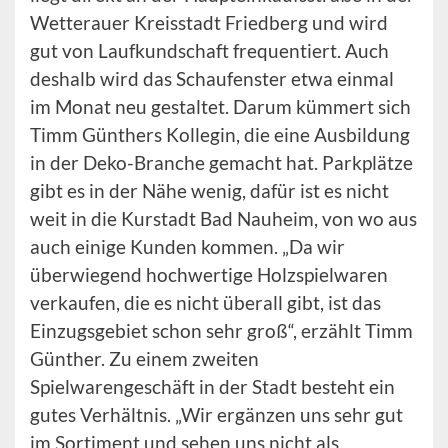
Wetterauer Kreisstadt Friedberg und wird
gut von Laufkundschaft frequentiert. Auch
deshalb wird das Schaufenster etwa einmal
im Monat neu gestaltet. Darum kümmert sich
Timm Günthers Kollegin, die eine Ausbildung
in der Deko-Branche gemacht hat. Parkplätze
gibt es in der Nähe wenig, dafür ist es nicht
weit in die Kurstadt Bad Nauheim, von wo aus
auch einige Kunden kommen. „Da wir
überwiegend hochwertige Holzspielwaren
verkaufen, die es nicht überall gibt, ist das
Einzugsgebiet schon sehr groß“, erzählt Timm
Günther. Zu einem zweiten
Spielwarengeschäft in der Stadt besteht ein
gutes Verhältnis. „Wir ergänzen uns sehr gut
im Sortiment und sehen uns nicht als