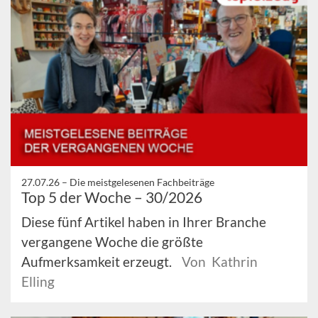
27.07.26 –
Die meistgelesenen Fachbeiträge
Top 5 der Woche – 30/2026
Diese fünf Artikel haben in Ihrer Branche
vergangene Woche die größte
Aufmerksamkeit erzeugt.
Von Kathrin
Elling