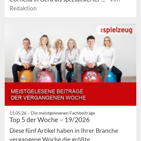
Redaktion
11.05.26 –
Die meistgelesenen Fachbeiträge
Top 5 der Woche – 19/2026
Diese fünf Artikel haben in Ihrer Branche
vergangene Woche die größte