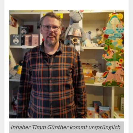
Inhaber Timm Günther kommt ursprünglich