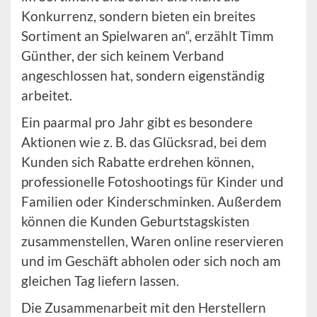
Konkurrenz, sondern bieten ein breites
Sortiment an Spielwaren an“, erzählt Timm
Günther, der sich keinem Verband
angeschlossen hat, sondern eigenständig
arbeitet.
Ein paarmal pro Jahr gibt es besondere
Aktionen wie z. B. das Glücksrad, bei dem
Kunden sich Rabatte erdrehen können,
professionelle Fotoshootings für Kinder und
Familien oder Kinderschminken. Außerdem
können die Kunden Geburtstagskisten
zusammenstellen, Waren online reservieren
und im Geschäft abholen oder sich noch am
gleichen Tag liefern lassen.
Die Zusammenarbeit mit den Herstellern