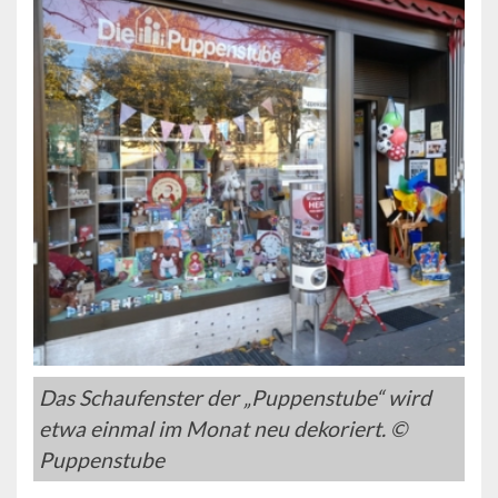
Das Schaufenster der „Puppenstube“ wird
etwa einmal im Monat neu dekoriert. ©
Puppenstube