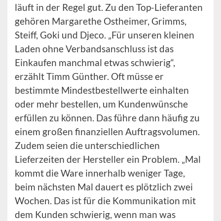
läuft in der Regel gut. Zu den Top-Lieferanten
gehören Margarethe Ostheimer, Grimms,
Steiff, Goki und Djeco. „Für unseren kleinen
Laden ohne Verbandsanschluss ist das
Einkaufen manchmal etwas schwierig“,
erzählt Timm Günther. Oft müsse er
bestimmte Mindestbestellwerte einhalten
oder mehr bestellen, um Kundenwünsche
erfüllen zu können. Das führe dann häufig zu
einem großen finanziellen Auftragsvolumen.
Zudem seien die unterschiedlichen
Lieferzeiten der Hersteller ein Problem. „Mal
kommt die Ware innerhalb weniger Tage,
beim nächsten Mal dauert es plötzlich zwei
Wochen. Das ist für die Kommunikation mit
dem Kunden schwierig, wenn man was