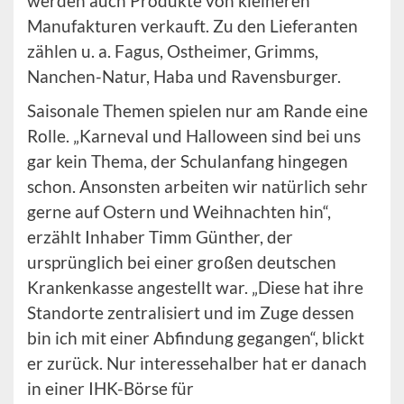
werden auch Produkte von kleineren
Manufakturen verkauft. Zu den Lieferanten
zählen u. a. Fagus, Ostheimer, Grimms,
Nanchen-Natur, Haba und Ravensburger.
Saisonale Themen spielen nur am Rande eine
Rolle. „Karneval und Halloween sind bei uns
gar kein Thema, der Schulanfang hingegen
schon. Ansonsten arbeiten wir natürlich sehr
gerne auf Ostern und Weihnachten hin“,
erzählt Inhaber Timm Günther, der
ursprünglich bei einer großen deutschen
Krankenkasse angestellt war. „Diese hat ihre
Standorte zentralisiert und im Zuge dessen
bin ich mit einer Abfindung gegangen“, blickt
er zurück. Nur interessehalber hat er danach
in einer IHK-Börse für