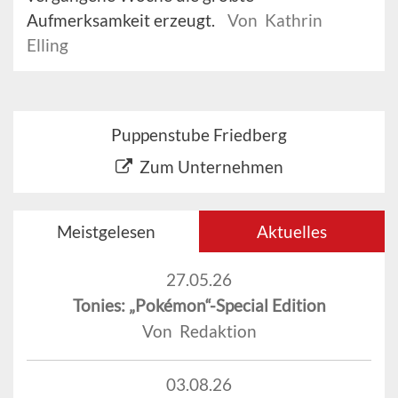
Aufmerksamkeit erzeugt.
Von Kathrin
Elling
Puppenstube Friedberg
Zum Unternehmen
Meistgelesen
Aktuelles
27.05.26
Tonies: „Pokémon“-Special Edition
Von Redaktion
03.08.26