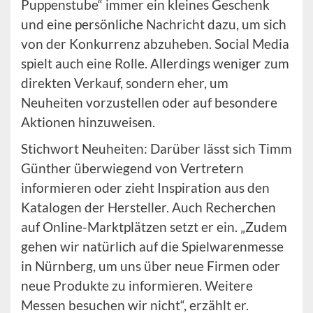
Puppenstube“ immer ein kleines Geschenk
und eine persönliche Nachricht dazu, um sich
von der Konkurrenz abzuheben. Social Media
spielt auch eine Rolle. Allerdings weniger zum
direkten Verkauf, sondern eher, um
Neuheiten vorzustellen oder auf besondere
Aktionen hinzuweisen.
Stichwort Neuheiten: Darüber lässt sich Timm
Günther überwiegend von Vertretern
informieren oder zieht Inspiration aus den
Katalogen der Hersteller. Auch Recherchen
auf Online-Marktplätzen setzt er ein. „Zudem
gehen wir natürlich auf die Spielwarenmesse
in Nürnberg, um uns über neue Firmen oder
neue Produkte zu informieren. Weitere
Messen besuchen wir nicht“, erzählt er.