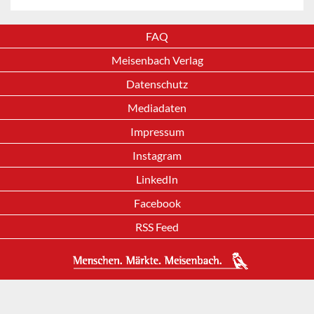
FAQ
Meisenbach Verlag
Datenschutz
Mediadaten
Impressum
Instagram
LinkedIn
Facebook
RSS Feed