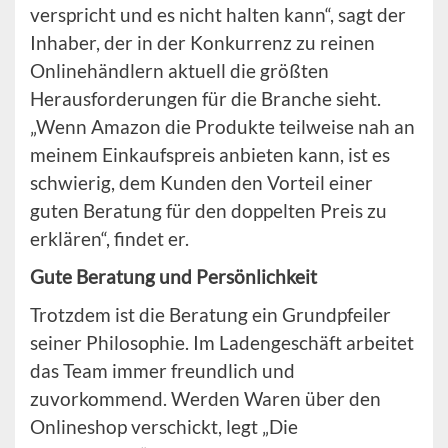
verspricht und es nicht halten kann“, sagt der
Inhaber, der in der Konkurrenz zu reinen
Onlinehändlern aktuell die größten
Herausforderungen für die Branche sieht.
„Wenn Amazon die Produkte teilweise nah an
meinem Einkaufspreis anbieten kann, ist es
schwierig, dem Kunden den Vorteil einer
guten Beratung für den doppelten Preis zu
erklären“, findet er.
Gute Beratung und Persönlichkeit
Trotzdem ist die Beratung ein Grundpfeiler
seiner Philosophie. Im Ladengeschäft arbeitet
das Team immer freundlich und
zuvorkommend. Werden Waren über den
Onlineshop verschickt, legt „Die