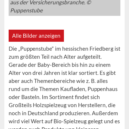
aus der Versicherungsbranche. ©
Puppenstube
Alle Bilder anzeigen
Die „Puppenstube“ im hessischen Friedberg ist
zum größten Teil nach Alter aufgeteilt.
Gerade der Baby-Bereich bis hin zu einem
Alter von drei Jahren ist klar sortiert. Es gibt
aber auch Themenbereiche wie z. B. alles
rund um die Themen Kaufladen, Puppenhaus
oder Basteln. Im Sortiment findet sich
Großteils Holzspielzeug von Herstellern, die
noch in Deutschland produzieren. Außerdem
wird viel Wert auf Bio-Spielzeug gelegt und es