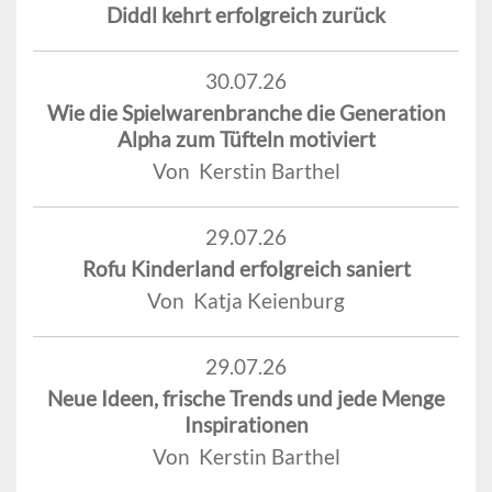
Diddl kehrt erfolgreich zurück
30.07.26
Wie die Spielwarenbranche die Generation
Alpha zum Tüfteln motiviert
Von Kerstin Barthel
29.07.26
Rofu Kinderland erfolgreich saniert
Von Katja Keienburg
29.07.26
Neue Ideen, frische Trends und jede Menge
Inspirationen
Von Kerstin Barthel