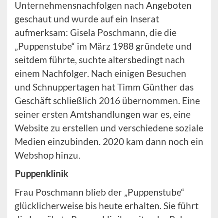
Unternehmensnachfolgen nach Angeboten
geschaut und wurde auf ein Inserat
aufmerksam: Gisela Poschmann, die die
„Puppenstube“ im März 1988 gründete und
seitdem führte, suchte altersbedingt nach
einem Nachfolger. Nach einigen Besuchen
und Schnuppertagen hat Timm Günther das
Geschäft schließlich 2016 übernommen. Eine
seiner ersten Amtshandlungen war es, eine
Website zu erstellen und verschiedene soziale
Medien einzubinden. 2020 kam dann noch ein
Webshop hinzu.
Puppenklinik
Frau Poschmann blieb der „Puppenstube“
glücklicherweise bis heute erhalten. Sie führt