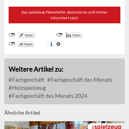
das spielzeug-Newsletter abonnieren und immer
informiert sein!
Weitere Artikel zu:
Fachgeschäft
Fachgeschäft des Monats
Holzspielzeug
Fachgeschäft des Monats 2024
Ähnliche Artikel