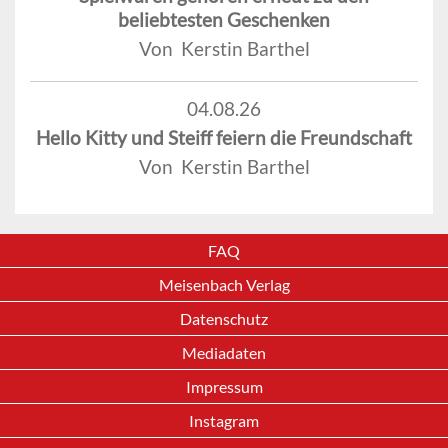
beliebtesten Geschenken
Von Kerstin Barthel
04.08.26
Hello Kitty und Steiff feiern die Freundschaft
Von Kerstin Barthel
FAQ
Meisenbach Verlag
Datenschutz
Mediadaten
Impressum
Instagram