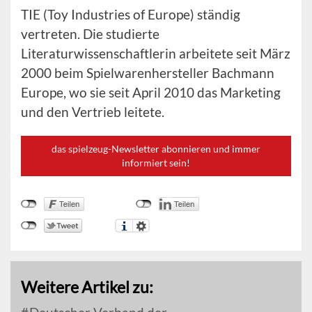
TIE (Toy Industries of Europe) ständig
vertreten. Die studierte
Literaturwissenschaftlerin arbeitete seit März
2000 beim Spielwarenhersteller Bachmann
Europe, wo sie seit April 2010 das Marketing
und den Vertrieb leitete.
das spielzeug-Newsletter abonnieren und immer
informiert sein!
Weitere Artikel zu: