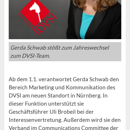
Gerda Schwab stößt zum Jahreswechsel
zum DVSI-Team.
Ab dem 1.1. verantwortet Gerda Schwab den
Bereich Marketing und Kommunikation des
DVSI am neuen Standort in Nürnberg. In
dieser Funktion unterstützt sie
Geschäftsführer Uli Brobeil bei der
Interessenvertretung. Außerdem wird sie den
Verband im Communications Committee der