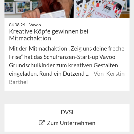
04.08.26 –
Vavoo
Kreative Köpfe gewinnen bei
Mitmachaktion
Mit der Mitmachaktion „Zeig uns deine freche
Frise“ hat das Schulranzen-Start-up Vavoo
Grundschulkinder zum kreativen Gestalten
eingeladen. Rund ein Dutzend ...
Von Kerstin
Barthel
DVSI
Zum Unternehmen