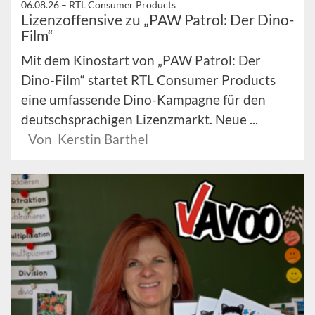
06.08.26 –
RTL Consumer Products
Lizenzoffensive zu „PAW Patrol: Der Dino-
Film“
Mit dem Kinostart von „PAW Patrol: Der
Dino-Film“ startet RTL Consumer Products
eine umfassende Dino-Kampagne für den
deutschsprachigen Lizenzmarkt. Neue ...
Von Kerstin Barthel