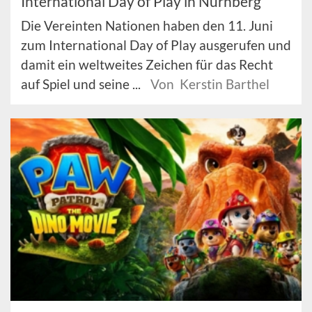
International Day of Play in Nürnberg
Die Vereinten Nationen haben den 11. Juni
zum International Day of Play ausgerufen und
damit ein weltweites Zeichen für das Recht
auf Spiel und seine ...
Von Kerstin Barthel