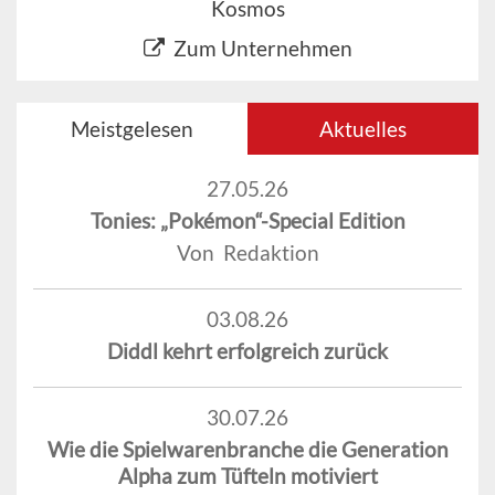
Kosmos
Zum Unternehmen
Meistgelesen
Aktuelles
27.05.26
Tonies: „Pokémon“-Special Edition
Von Redaktion
03.08.26
Diddl kehrt erfolgreich zurück
30.07.26
Wie die Spielwarenbranche die Generation
Alpha zum Tüfteln motiviert