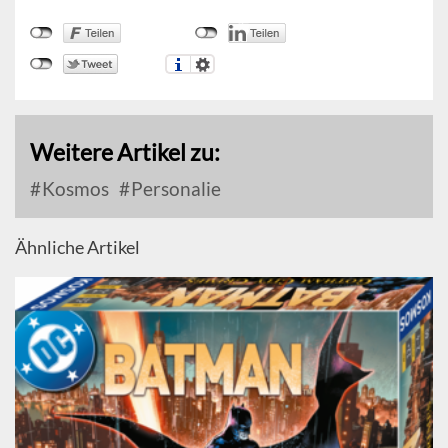
Weitere Artikel zu:
Kosmos
Personalie
Ähnliche Artikel