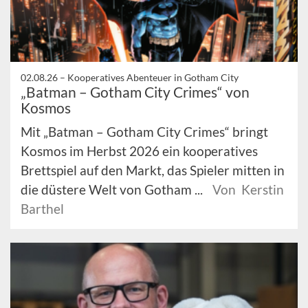
02.08.26 –
Kooperatives Abenteuer in Gotham City
„Batman – Gotham City Crimes“ von
Kosmos
Mit „Batman – Gotham City Crimes“ bringt
Kosmos im Herbst 2026 ein kooperatives
Brettspiel auf den Markt, das Spieler mitten in
die düstere Welt von Gotham ...
Von Kerstin
Barthel