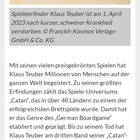
Spieleerfinder Klaus Teuber ist am 1. April
2023 nach kurzer, schwerer Krankheit
verstorben. © Franckh-Kosmos Verlags-
GmbH & Co. KG
Mit seinen vielen preisgekrönten Spielen hat
Klaus Teuber Millionen von Menschen auf der
ganzen Welt begeistert. Zu seinen größten
Erfindungen zählt das Spiele-Universums
„Catan“, das in über 40 Ländern zu einem der
erfolgreichsten Brettspiele wurde. Damit hat
er das Genre des „German Boardgame“
etabliert und geprägt. Bis zu seinem Tod hat
Klaus Teuber am dritten Band seiner „Catan“-