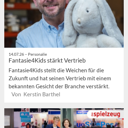
14.07.26 –
Personalie
Fantasie4Kids stärkt Vertrieb
Fantasie4Kids stellt die Weichen für die
Zukunft und hat seinen Vertrieb mit einem
bekannten Gesicht der Branche verstärkt.
Von Kerstin Barthel