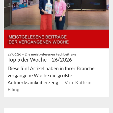
29.06.26 –
Die meistgelesenen Fachbeiträge
Top 5 der Woche – 26/2026
Diese fünf Artikel haben in Ihrer Branche
vergangene Woche die größte
Aufmerksamkeit erzeugt.
Von Kathrin
Elling