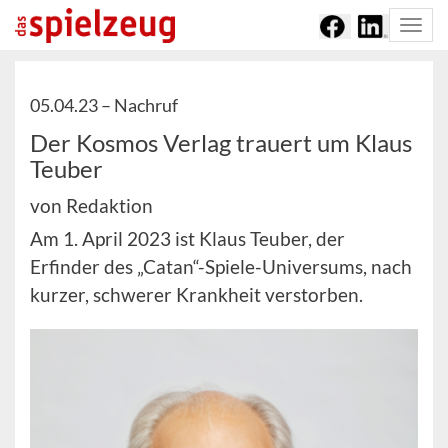
Togg
navi
05.04.23 –
Nachruf
Der Kosmos Verlag trauert um Klaus
Teuber
von Redaktion
Am 1. April 2023 ist Klaus Teuber, der
Erfinder des „Catan“-Spiele-Universums, nach
kurzer, schwerer Krankheit verstorben.