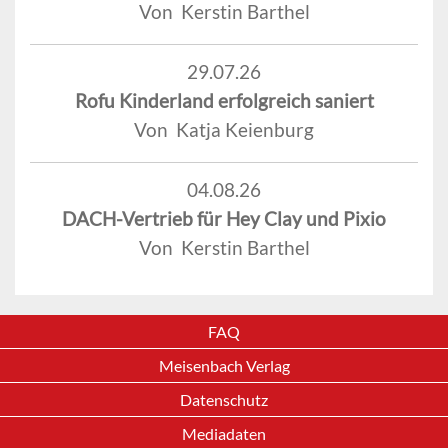
Von Kerstin Barthel
29.07.26
Rofu Kinderland erfolgreich saniert
Von Katja Keienburg
04.08.26
DACH-Vertrieb für Hey Clay und Pixio
Von Kerstin Barthel
FAQ
Meisenbach Verlag
Datenschutz
Mediadaten