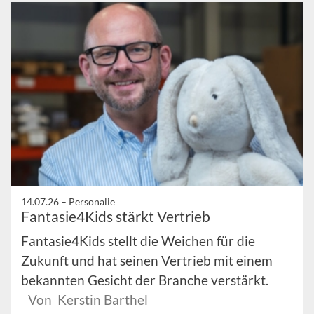
14.07.26 –
Personalie
Fantasie4Kids stärkt Vertrieb
Fantasie4Kids stellt die Weichen für die
Zukunft und hat seinen Vertrieb mit einem
bekannten Gesicht der Branche verstärkt.
Von Kerstin Barthel