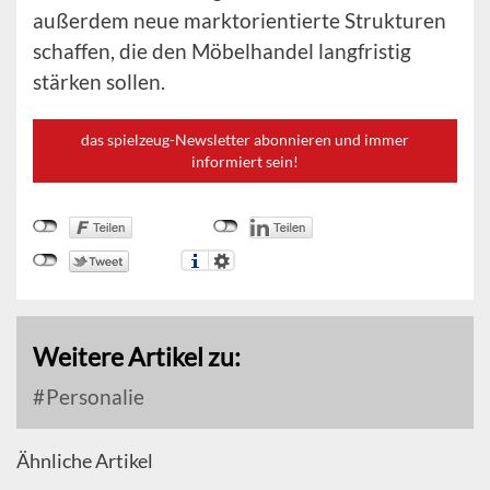
außerdem neue marktorientierte Strukturen
schaffen, die den Möbelhandel langfristig
stärken sollen.
das spielzeug-Newsletter abonnieren und immer
informiert sein!
Weitere Artikel zu:
Personalie
Ähnliche Artikel