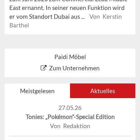
East ernannt. In seiner neuen Funktion wird
er vom Standort Dubai aus ...
Von Kerstin
Barthel
Paidi Möbel
Zum Unternehmen
Meistgelesen
Aktuelles
27.05.26
Tonies: „Pokémon“-Special Edition
Von Redaktion