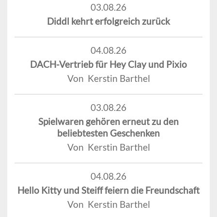
03.08.26
Diddl kehrt erfolgreich zurück
04.08.26
DACH-Vertrieb für Hey Clay und Pixio
Von Kerstin Barthel
03.08.26
Spielwaren gehören erneut zu den
beliebtesten Geschenken
Von Kerstin Barthel
04.08.26
Hello Kitty und Steiff feiern die Freundschaft
Von Kerstin Barthel