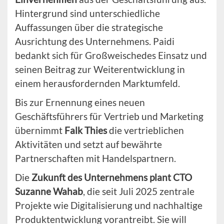
Hintergrund sind unterschiedliche
Auffassungen über die strategische
Ausrichtung des Unternehmens. Paidi
bedankt sich für Großweischedes Einsatz und
seinen Beitrag zur Weiterentwicklung in
einem herausfordernden Marktumfeld.
Bis zur Ernennung eines neuen
Geschäftsführers für Vertrieb und Marketing
übernimmt
Falk Thies
die vertrieblichen
Aktivitäten und setzt auf bewährte
Partnerschaften mit Handelspartnern.
Die
Zukunft des Unternehmens plant CTO
Suzanne Wahab
, die seit Juli 2025 zentrale
Projekte wie Digitalisierung und nachhaltige
Produktentwicklung vorantreibt. Sie will