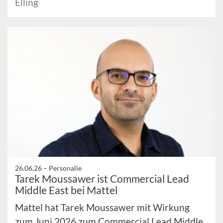
Elling
26.06.26 –
Personalie
Tarek Moussawer ist Commercial Lead
Middle East bei Mattel
Mattel hat Tarek Moussawer mit Wirkung
zum Juni 2026 zum Commercial Lead Middle