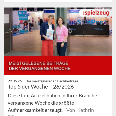
29.06.26 –
Die meistgelesenen Fachbeiträge
Top 5 der Woche – 26/2026
Diese fünf Artikel haben in Ihrer Branche
vergangene Woche die größte
Aufmerksamkeit erzeugt.
Von Kathrin