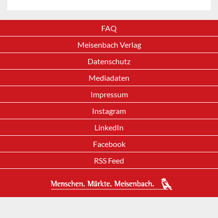
FAQ
Meisenbach Verlag
Datenschutz
Mediadaten
Impressum
Instagram
LinkedIn
Facebook
RSS Feed