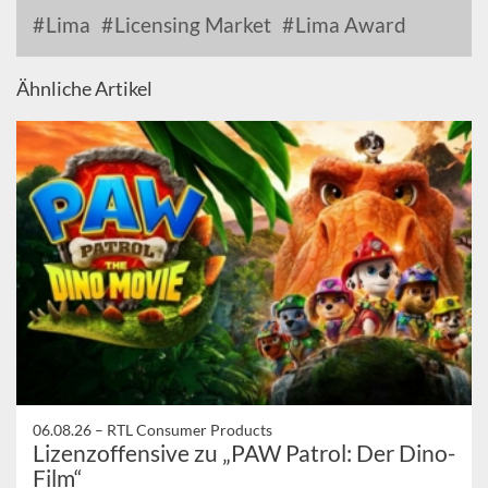
Lima
Licensing Market
Lima Award
Ähnliche Artikel
06.08.26 –
RTL Consumer Products
Lizenzoffensive zu „PAW Patrol: Der Dino-
Film“