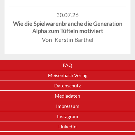
30.07.26
Wie die Spielwarenbranche die Generation
Alpha zum Tüfteln motiviert
Von Kerstin Barthel
FAQ
Meisenbach Verlag
Datenschutz
Mediadaten
Impressum
Instagram
LinkedIn