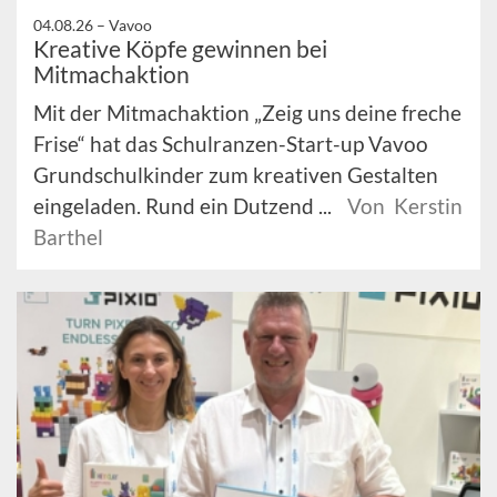
04.08.26 –
Vavoo
Kreative Köpfe gewinnen bei
Mitmachaktion
Mit der Mitmachaktion „Zeig uns deine freche
Frise“ hat das Schulranzen-Start-up Vavoo
Grundschulkinder zum kreativen Gestalten
eingeladen. Rund ein Dutzend ...
Von Kerstin
Barthel