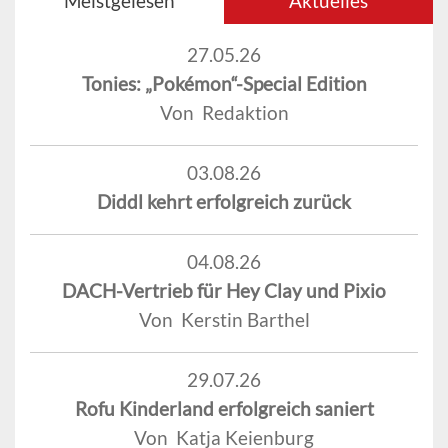
Meistgelesen
Aktuelles
27.05.26
Tonies: „Pokémon“-Special Edition
Von Redaktion
03.08.26
Diddl kehrt erfolgreich zurück
04.08.26
DACH-Vertrieb für Hey Clay und Pixio
Von Kerstin Barthel
29.07.26
Rofu Kinderland erfolgreich saniert
Von Katja Keienburg