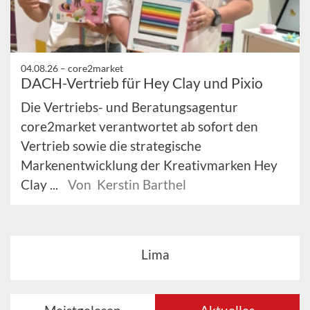
04.08.26 –
core2market
DACH-Vertrieb für Hey Clay und Pixio
Die Vertriebs- und Beratungsagentur
core2market verantwortet ab sofort den
Vertrieb sowie die strategische
Markenentwicklung der Kreativmarken Hey
Clay ...
Von Kerstin Barthel
Lima