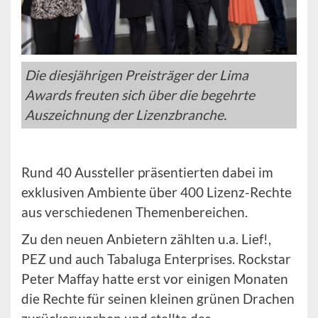
Die diesjährigen Preisträger der Lima
Awards freuten sich über die begehrte
Auszeichnung der Lizenzbranche.
Rund 40 Aussteller präsentierten dabei im
exklusiven Ambiente über 400 Lizenz-Rechte
aus verschiedenen Themenbereichen.
Zu den neuen Anbietern zählten u.a. Lief!,
PEZ und auch Tabaluga Enterprises. Rockstar
Peter Maffay hatte erst vor einigen Monaten
die Rechte für seinen kleinen grünen Drachen