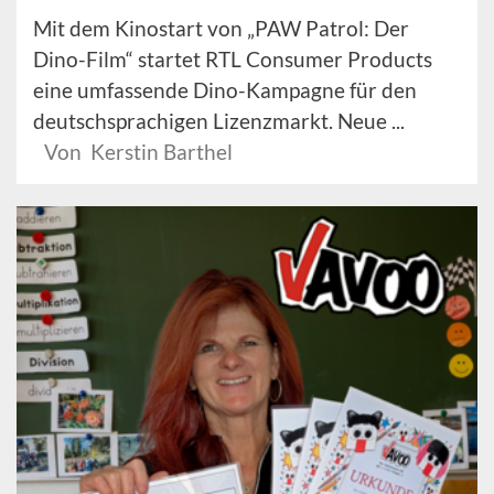
Mit dem Kinostart von „PAW Patrol: Der
Dino-Film“ startet RTL Consumer Products
eine umfassende Dino-Kampagne für den
deutschsprachigen Lizenzmarkt. Neue ...
Von Kerstin Barthel