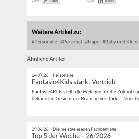
Weitere Artikel zu:
Personalie
Personal
Hape
Baby und Klein
Ähnliche Artikel
14.07.26 –
Personalie
Fantasie4Kids stärkt Vertrieb
Fantasie4Kids stellt die Weichen für die Zukunft u
bekannten Gesicht der Branche verstärkt.
Von Ke
29.06.26 –
Die meistgelesenen Fachbeiträge
Top 5 der Woche – 26/2026