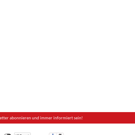
etter abonnieren und immer informiert sein!