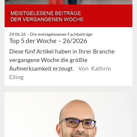
29.06.26 –
Die meistgelesenen Fachbeiträge
Top 5 der Woche – 26/2026
Diese fünf Artikel haben in Ihrer Branche
vergangene Woche die größte
Aufmerksamkeit erzeugt.
Von Kathrin
Elling