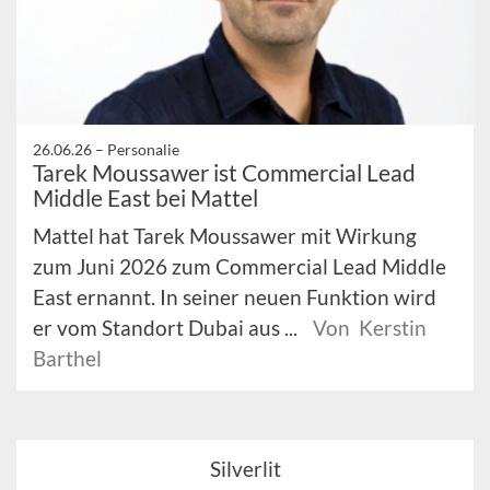
26.06.26 –
Personalie
Tarek Moussawer ist Commercial Lead
Middle East bei Mattel
Mattel hat Tarek Moussawer mit Wirkung
zum Juni 2026 zum Commercial Lead Middle
East ernannt. In seiner neuen Funktion wird
er vom Standort Dubai aus ...
Von Kerstin
Barthel
Silverlit