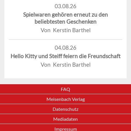
03.08.26
Spielwaren gehören erneut zu den
beliebtesten Geschenken
Von Kerstin Barthel
04.08.26
Hello Kitty und Steiff feiern die Freundschaft
Von Kerstin Barthel
FAQ
Meisenbach Verlag
Datenschutz
Mediadaten
Impressum