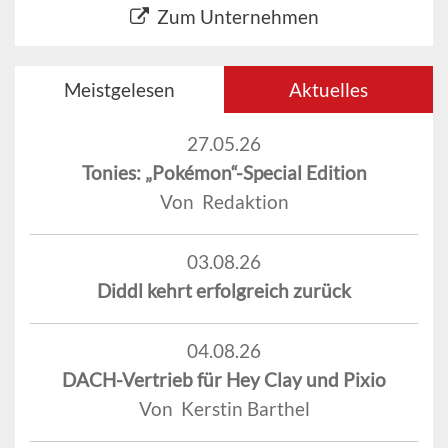
Zum Unternehmen
Meistgelesen
Aktuelles
27.05.26
Tonies: „Pokémon“-Special Edition
Von Redaktion
03.08.26
Diddl kehrt erfolgreich zurück
04.08.26
DACH-Vertrieb für Hey Clay und Pixio
Von Kerstin Barthel