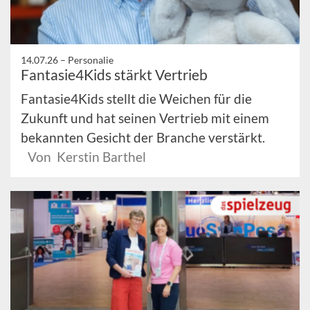
14.07.26 –
Personalie
Fantasie4Kids stärkt Vertrieb
Fantasie4Kids stellt die Weichen für die
Zukunft und hat seinen Vertrieb mit einem
bekannten Gesicht der Branche verstärkt.
Von Kerstin Barthel