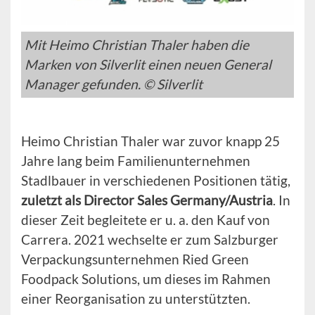
Mit Heimo Christian Thaler haben die
Marken von Silverlit einen neuen General
Manager gefunden. © Silverlit
Heimo Christian Thaler war zuvor knapp 25
Jahre lang beim Familienunternehmen
Stadlbauer in verschiedenen Positionen tätig,
zuletzt als Director Sales Germany/Austria
. In
dieser Zeit begleitete er u. a. den Kauf von
Carrera. 2021 wechselte er zum Salzburger
Verpackungsunternehmen Ried Green
Foodpack Solutions, um dieses im Rahmen
einer Reorganisation zu unterstützten.