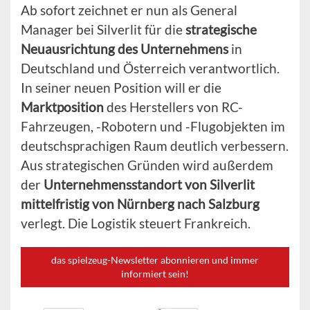
Ab sofort zeichnet er nun als General
Manager bei Silverlit für die
strategische
Neuausrichtung des Unternehmens
in
Deutschland und Österreich verantwortlich.
In seiner neuen Position will er die
Marktposition
des Herstellers von RC-
Fahrzeugen, -Robotern und -Flugobjekten im
deutschsprachigen Raum deutlich verbessern.
Aus strategischen Gründen wird außerdem
der
Unternehmensstandort von Silverlit
mittelfristig von Nürnberg nach Salzburg
verlegt. Die Logistik steuert Frankreich.
das spielzeug-Newsletter abonnieren und immer
informiert sein!