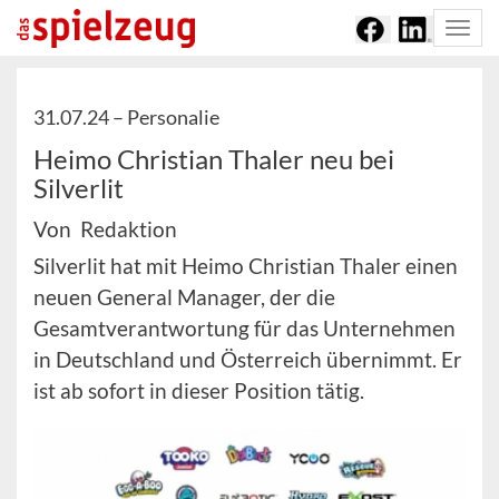
Togg
navi
31.07.24 –
Personalie
Heimo Christian Thaler neu bei
Silverlit
Von Redaktion
Silverlit hat mit Heimo Christian Thaler einen
neuen General Manager, der die
Gesamtverantwortung für das Unternehmen
in Deutschland und Österreich übernimmt. Er
ist ab sofort in dieser Position tätig.