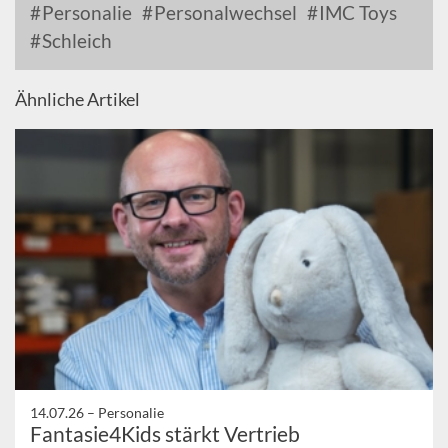
Personalie
Personalwechsel
IMC Toys
Schleich
Ähnliche Artikel
14.07.26 –
Personalie
Fantasie4Kids stärkt Vertrieb