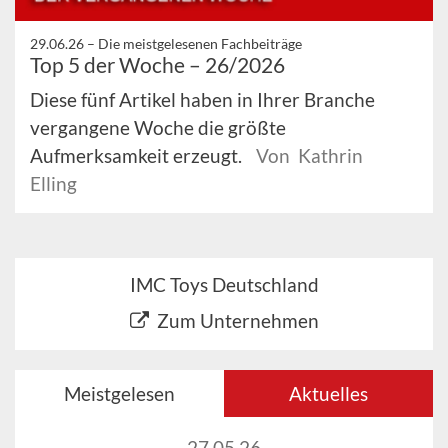
29.06.26 –
Die meistgelesenen Fachbeiträge
Top 5 der Woche – 26/2026
Diese fünf Artikel haben in Ihrer Branche
vergangene Woche die größte
Aufmerksamkeit erzeugt.
Von Kathrin
Elling
IMC Toys Deutschland
Zum Unternehmen
Meistgelesen
Aktuelles
27.05.26