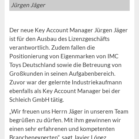
Jürgen Jäger
Der neue Key Account Manager Jürgen Jäger
ist für den Ausbau des Lizenzgeschäfts
verantwortlich. Zudem fallen die
Positionierung von Eigenmarken von IMC
Toys Deutschland sowie die Betreuung von
Großkunden in seinen Aufgabenbereich.
Zuvor war der gelernte Industriekaufmann
ebenfalls als Key Account Manager bei der
Schleich GmbH tätig.
„Wir freuen uns Herrn Jäger in unserem Team
begrüßen zu dürfen. Mit ihm gewinnen wir
einen sehr erfahrenen und kompetenten
Branchenexperten“, sagt Javier López,