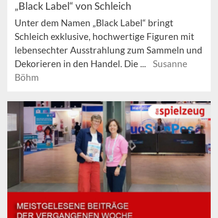
„Black Label“ von Schleich
Unter dem Namen „Black Label“ bringt
Schleich exklusive, hochwertige Figuren mit
lebensechter Ausstrahlung zum Sammeln und
Dekorieren in den Handel. Die ...
Susanne
Böhm