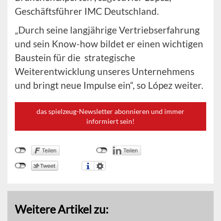
Geschäftsführer IMC Deutschland.
„Durch seine langjährige Vertriebserfahrung
und sein Know-how bildet er einen wichtigen
Baustein für die strategische
Weiterentwicklung unseres Unternehmens
und bringt neue Impulse ein“, so López weiter.
das spielzeug-Newsletter abonnieren und immer
informiert sein!
Weitere Artikel zu: