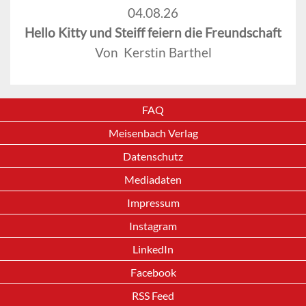
04.08.26
Hello Kitty und Steiff feiern die Freundschaft
Von Kerstin Barthel
FAQ
Meisenbach Verlag
Datenschutz
Mediadaten
Impressum
Instagram
LinkedIn
Facebook
RSS Feed