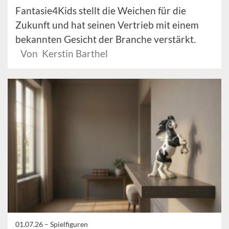
Fantasie4Kids stellt die Weichen für die
Zukunft und hat seinen Vertrieb mit einem
bekannten Gesicht der Branche verstärkt.
Von Kerstin Barthel
01.07.26 –
Spielfiguren