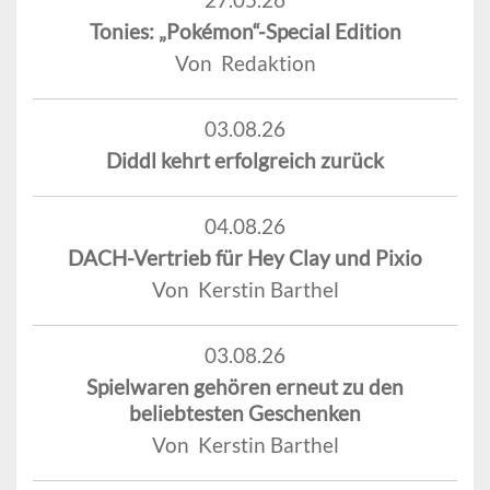
Tonies: „Pokémon“-Special Edition
Von Redaktion
03.08.26
Diddl kehrt erfolgreich zurück
04.08.26
DACH-Vertrieb für Hey Clay und Pixio
Von Kerstin Barthel
03.08.26
Spielwaren gehören erneut zu den
beliebtesten Geschenken
Von Kerstin Barthel