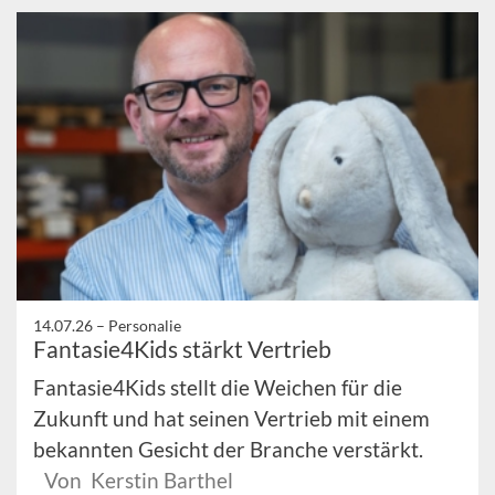
14.07.26 –
Personalie
Fantasie4Kids stärkt Vertrieb
Fantasie4Kids stellt die Weichen für die
Zukunft und hat seinen Vertrieb mit einem
bekannten Gesicht der Branche verstärkt.
Von Kerstin Barthel