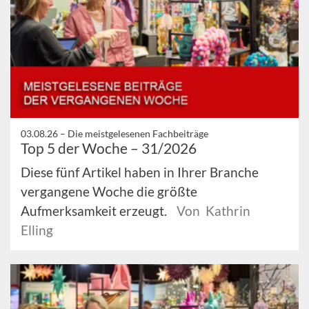
03.08.26 –
Die meistgelesenen Fachbeiträge
Top 5 der Woche – 31/2026
Diese fünf Artikel haben in Ihrer Branche
vergangene Woche die größte
Aufmerksamkeit erzeugt.
Von Kathrin
Elling