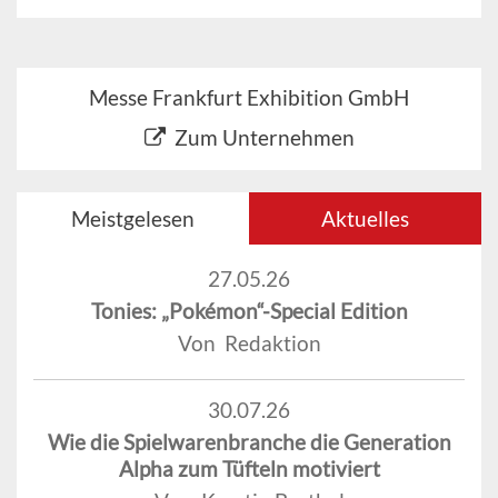
Messe Frankfurt Exhibition GmbH
Zum Unternehmen
Meistgelesen
Aktuelles
27.05.26
Tonies: „Pokémon“-Special Edition
Von Redaktion
30.07.26
Wie die Spielwarenbranche die Generation
Alpha zum Tüfteln motiviert