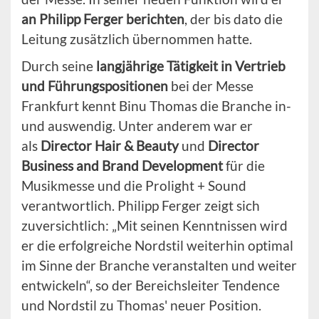
an Philipp Ferger berichten
, der bis dato die
Leitung zusätzlich übernommen hatte.
Durch seine
langjährige Tätigkeit in Vertrieb
und Führungspositionen
bei der Messe
Frankfurt kennt Binu Thomas die Branche in-
und auswendig. Unter anderem war er
als
Director Hair & Beauty
und
Director
Business and Brand Development
für die
Musikmesse und die Prolight + Sound
verantwortlich. Philipp Ferger zeigt sich
zuversichtlich: „Mit seinen Kenntnissen wird
er die erfolgreiche Nordstil weiterhin optimal
im Sinne der Branche veranstalten und weiter
entwickeln“, so der Bereichsleiter Tendence
und Nordstil zu Thomas' neuer Position.