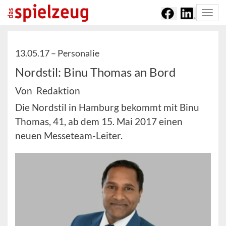
Togg
navi
13.05.17 –
Personalie
Nordstil: Binu Thomas an Bord
Von Redaktion
Die Nordstil in Hamburg bekommt mit Binu
Thomas, 41, ab dem 15. Mai 2017 einen
neuen Messeteam-Leiter.