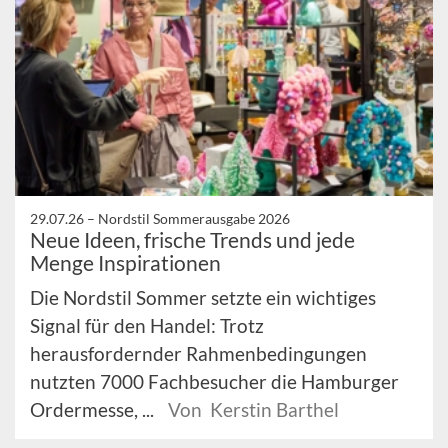
29.07.26 –
Nordstil Sommerausgabe 2026
Neue Ideen, frische Trends und jede
Menge Inspirationen
Die Nordstil Sommer setzte ein wichtiges
Signal für den Handel: Trotz
herausfordernder Rahmenbedingungen
nutzten 7000 Fachbesucher die Hamburger
Ordermesse, ...
Von Kerstin Barthel