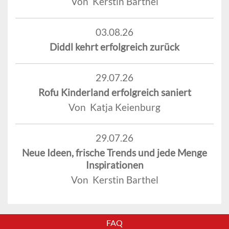
Von Kerstin Barthel
03.08.26
Diddl kehrt erfolgreich zurück
29.07.26
Rofu Kinderland erfolgreich saniert
Von Katja Keienburg
29.07.26
Neue Ideen, frische Trends und jede Menge
Inspirationen
Von Kerstin Barthel
FAQ