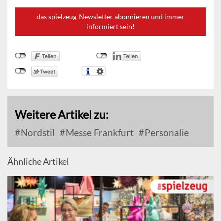
das spielzeug-Newsletter abonnieren und immer
informiert sein!
Weitere Artikel zu:
Nordstil
Messe Frankfurt
Personalie
Ähnliche Artikel