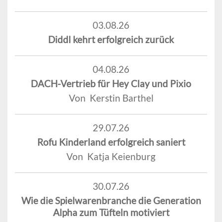
03.08.26
Diddl kehrt erfolgreich zurück
04.08.26
DACH-Vertrieb für Hey Clay und Pixio
Von Kerstin Barthel
29.07.26
Rofu Kinderland erfolgreich saniert
Von Katja Keienburg
30.07.26
Wie die Spielwarenbranche die Generation
Alpha zum Tüfteln motiviert