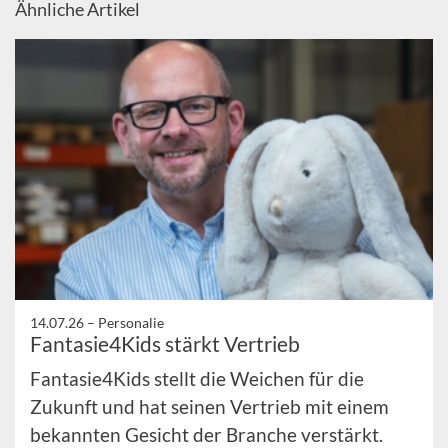
Ähnliche Artikel
14.07.26 –
Personalie
Fantasie4Kids stärkt Vertrieb
Fantasie4Kids stellt die Weichen für die
Zukunft und hat seinen Vertrieb mit einem
bekannten Gesicht der Branche verstärkt.