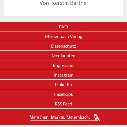
Von Kerstin Barthel
FAQ
Meisenbach Verlag
Datenschutz
Mediadaten
Impressum
Instagram
LinkedIn
Facebook
RSS Feed