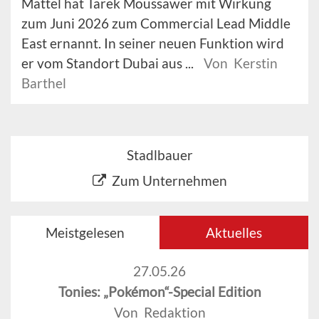
Mattel hat Tarek Moussawer mit Wirkung
zum Juni 2026 zum Commercial Lead Middle
East ernannt. In seiner neuen Funktion wird
er vom Standort Dubai aus ...
Von Kerstin
Barthel
Stadlbauer
Zum Unternehmen
Meistgelesen
Aktuelles
27.05.26
Tonies: „Pokémon“-Special Edition
Von Redaktion