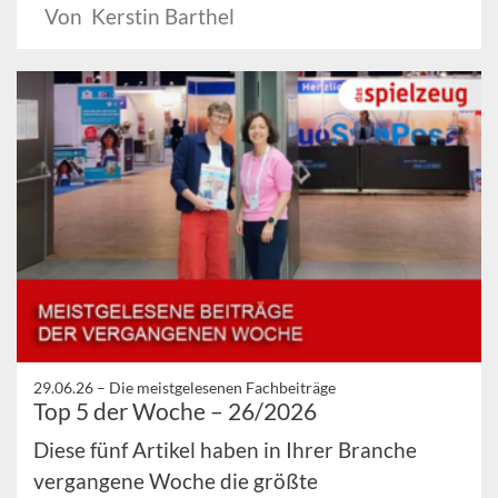
Von Kerstin Barthel
29.06.26 –
Die meistgelesenen Fachbeiträge
Top 5 der Woche – 26/2026
Diese fünf Artikel haben in Ihrer Branche
vergangene Woche die größte