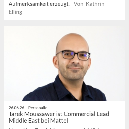
Aufmerksamkeit erzeugt.
Von Kathrin
Elling
26.06.26 –
Personalie
Tarek Moussawer ist Commercial Lead
Middle East bei Mattel