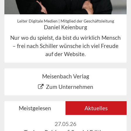
Leiter Digitale Medien | Mitglied der Geschäftsleitung
Daniel Keienburg
Nur wo du spielst, da bist du wirklich Mensch
– frei nach Schiller wünsche ich viel Freude
auf der Website.
Meisenbach Verlag
Zum Unternehmen
Meistgelesen
Aktuelles
27.05.26