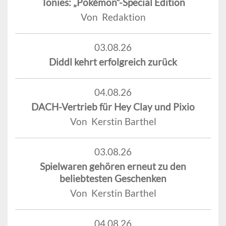
Tonies: „Pokémon“-Special Edition
Von Redaktion
03.08.26
Diddl kehrt erfolgreich zurück
04.08.26
DACH-Vertrieb für Hey Clay und Pixio
Von Kerstin Barthel
03.08.26
Spielwaren gehören erneut zu den
beliebtesten Geschenken
Von Kerstin Barthel
04.08.26