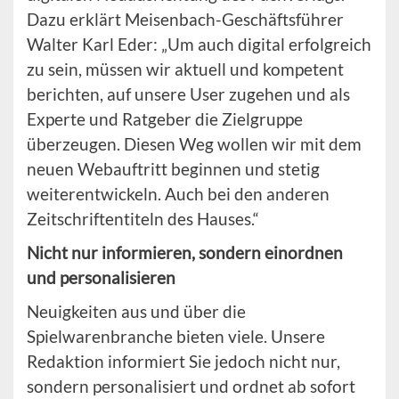
Dazu erklärt Meisenbach-Geschäftsführer
Walter Karl Eder: „Um auch digital erfolgreich
zu sein, müssen wir aktuell und kompetent
berichten, auf unsere User zugehen und als
Experte und Ratgeber die Zielgruppe
überzeugen. Diesen Weg wollen wir mit dem
neuen Webauftritt beginnen und stetig
weiterentwickeln. Auch bei den anderen
Zeitschriftentiteln des Hauses.“
Nicht nur informieren, sondern einordnen
und personalisieren
Neuigkeiten aus und über die
Spielwarenbranche bieten viele. Unsere
Redaktion informiert Sie jedoch nicht nur,
sondern personalisiert und ordnet ab sofort