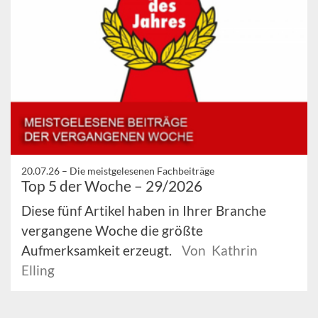
20.07.26 –
Die meistgelesenen Fachbeiträge
Top 5 der Woche – 29/2026
Diese fünf Artikel haben in Ihrer Branche
vergangene Woche die größte
Aufmerksamkeit erzeugt.
Von Kathrin
Elling