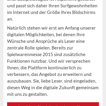
und passt sich daher Ihren Surfgewohnheiten
im Internet und der Größe Ihres Bildschirms
an.
Natürlich stehen wir erst am Anfang unserer
digitalen Möglichkeiten, bei denen Ihre
Wünsche und Ansprüche als Leser eine
zentrale Rolle spielen. Bereits zur
Spielwarenmesse 2015 sind zusätzliche
Funktionen nutzbar. Und wir versprechen
Ihnen, die Plattform kontinuierlich zu
verbessern, das Angebot zu erweitern und
auszubauen. Sie, liebe Leser, sind eingeladen,
diesen Weg in die digitale Zukunft gemeinsam
mit uns zu gestalten.