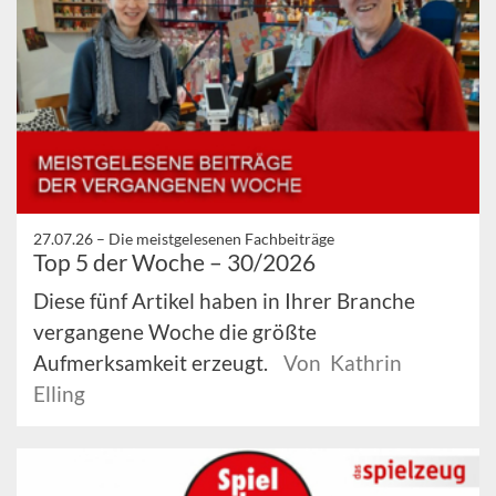
27.07.26 –
Die meistgelesenen Fachbeiträge
Top 5 der Woche – 30/2026
Diese fünf Artikel haben in Ihrer Branche
vergangene Woche die größte
Aufmerksamkeit erzeugt.
Von Kathrin
Elling