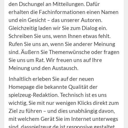
den Dschungel an Mitteilungen. Dafür
erhalten die Fachinformationen einen Namen
und ein Gesicht – das unserer Autoren.
Gleichzeitig laden wir Sie zum Dialog ein.
Schreiben Sie uns, wenn Ihnen etwas fehlt.
Rufen Sie uns an, wenn Sie anderer Meinung
sind. Äußern Sie Themenwünsche oder fragen
Sie uns um Rat. Wir freuen uns auf Ihre
Meinung und den Austausch.
Inhaltlich erleben Sie auf der neuen
Homepage die bekannte Qualität der
spielzeug-Redaktion. Technisch ist es uns
wichtig, Sie mit nur wenigen Klicks direkt zum
Ziel zu führen – und dies unabhängig davon,
mit welchem Gerät Sie im Internet unterwegs
sind. dasspielzeug.de ist responsive gestaltet