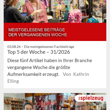
03.08.26 –
Die meistgelesenen Fachbeiträge
Top 5 der Woche – 31/2026
Diese fünf Artikel haben in Ihrer Branche
vergangene Woche die größte
Aufmerksamkeit erzeugt.
Von Kathrin
Elling