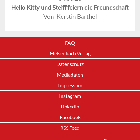
Hello Kitty und Steiff feiern die Freundschaft
Von Kerstin Barthel
FAQ
Meisenbach Verlag
Datenschutz
Mediadaten
Impressum
Instagram
LinkedIn
Facebook
RSS Feed