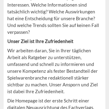
Interessen. Welche Informationen sind
tatsächlich wichtig? Welche Auswirkungen
hat eine Entscheidung für unsere Branche?
Und welche Trends sollten Sie auf keinen Fall
verpassen?
Unser Ziel ist Ihre Zufriedenheit
Wir arbeiten daran, Sie in Ihrer täglichen
Arbeit als Ratgeber zu unterstützen,
umfassend und schnell zu informieren und
unsere Kompetenz als fester Bestandteil der
Spielwarenbranche redaktionell stärker
sichtbar zu machen. Unser Ansporn und Ziel
ist dabei Ihre Zufriedenheit.
Die Homepage ist der erste Schritt einer
digitalen Neuausrichtung des Fachverlags.