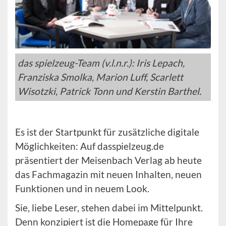
das spielzeug-Team (v.l.n.r.): Iris Lepach,
Franziska Smolka, Marion Luff, Scarlett
Wisotzki, Patrick Tonn und Kerstin Barthel.
Es ist der Startpunkt für zusätzliche digitale
Möglichkeiten: Auf dasspielzeug.de
präsentiert der Meisenbach Verlag ab heute
das Fachmagazin mit neuen Inhalten, neuen
Funktionen und in neuem Look.
Sie, liebe Leser, stehen dabei im Mittelpunkt.
Denn konzipiert ist die Homepage für Ihre