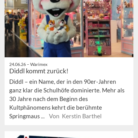
24.06.26 –
Warimex
Diddl kommt zurück!
Diddl – ein Name, der in den 90er-Jahren
ganz klar die Schulhöfe dominierte. Mehr als
30 Jahre nach dem Beginn des
Kultphänomens kehrt die berühmte
Springmaus ...
Von Kerstin Barthel