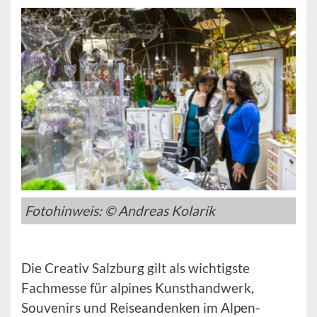
Fotohinweis: © Andreas Kolarik
Die Creativ Salzburg gilt als wichtigste
Fachmesse für alpines Kunsthandwerk,
Souvenirs und Reiseandenken im Alpen-