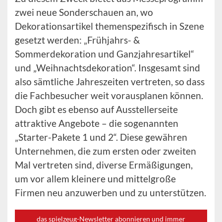
zwei neue Sonderschauen an, wo
Dekorationsartikel themenspezifisch in Szene
gesetzt werden: „Frühjahrs- &
Sommerdekoration und Ganzjahresartikel“
und „Weihnachtsdekoration“. Insgesamt sind
also sämtliche Jahreszeiten vertreten, so dass
die Fachbesucher weit vorausplanen können.
Doch gibt es ebenso auf Ausstellerseite
attraktive Angebote – die sogenannten
„Starter-Pakete 1 und 2“. Diese gewähren
Unternehmen, die zum ersten oder zweiten
Mal vertreten sind, diverse Ermäßigungen,
um vor allem kleinere und mittelgroße
Firmen neu anzuwerben und zu unterstützen.
das spielzeug-Newsletter abonnieren und immer