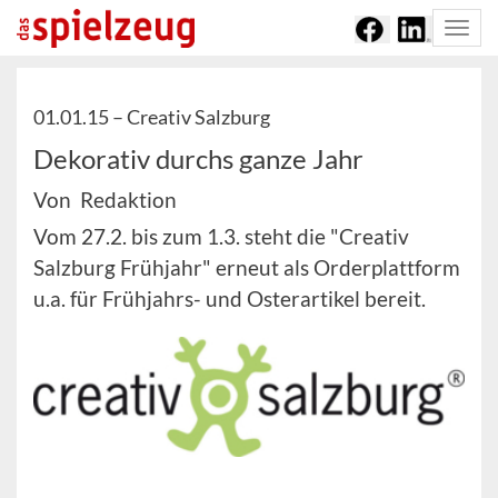
Togg
navi
01.01.15 –
Creativ Salzburg
Dekorativ durchs ganze Jahr
Von Redaktion
Vom 27.2. bis zum 1.3. steht die "Creativ
Salzburg Frühjahr" erneut als Orderplattform
u.a. für Frühjahrs- und Osterartikel bereit.