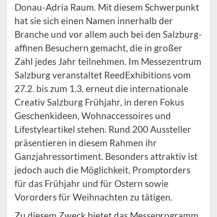
Donau-Adria Raum. Mit diesem Schwerpunkt
hat sie sich einen Namen innerhalb der
Branche und vor allem auch bei den Salzburg-
affinen Besuchern gemacht, die in großer
Zahl jedes Jahr teilnehmen. Im Messezentrum
Salzburg veranstaltet ReedExhibitions vom
27.2. bis zum 1.3. erneut die internationale
Creativ Salzburg Frühjahr, in deren Fokus
Geschenkideen, Wohnaccessoires und
Lifestyleartikel stehen. Rund 200 Aussteller
präsentieren in diesem Rahmen ihr
Ganzjahressortiment. Besonders attraktiv ist
jedoch auch die Möglichkeit, Promptorders
für das Frühjahr und für Ostern sowie
Vororders für Weihnachten zu tätigen.
Zu diesem Zweck bietet das Messeprogramm