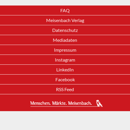
FAQ
Meisenbach Verlag
Datenschutz
Mediadaten
Impressum
Instagram
LinkedIn
Facebook
RSS Feed