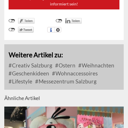
informiert sein!
Weitere Artikel zu:
Creativ Salzburg
Ostern
Weihnachten
Geschenkideen
Wohnaccessoires
Lifestyle
Messezentrum Salzburg
Ähnliche Artikel