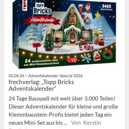
02.06.26 –
Adventskalender-Special 2026
frechverlag: „Topp Bricks
Adventskalender“
24 Tage Bauspaß mit weit über 3.000 Teilen!
Dieser Adventskalender für kleine und große
Klemmbaustein-Profis bietet jeden Tag ein
neues Mini-Set aus bis ...
Von Kerstin