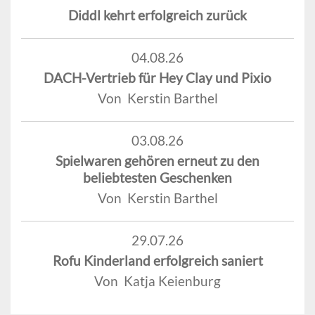
Diddl kehrt erfolgreich zurück
04.08.26
DACH-Vertrieb für Hey Clay und Pixio
Von Kerstin Barthel
03.08.26
Spielwaren gehören erneut zu den
beliebtesten Geschenken
Von Kerstin Barthel
29.07.26
Rofu Kinderland erfolgreich saniert
Von Katja Keienburg