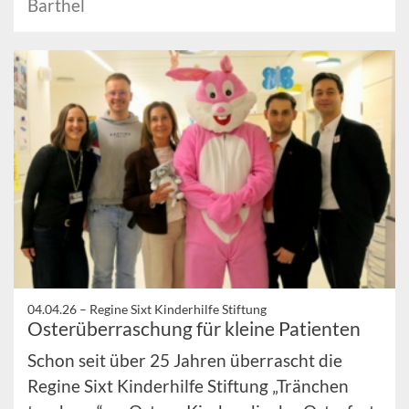
Barthel
04.04.26 –
Regine Sixt Kinderhilfe Stiftung
Osterüberraschung für kleine Patienten
Schon seit über 25 Jahren überrascht die
Regine Sixt Kinderhilfe Stiftung „Tränchen