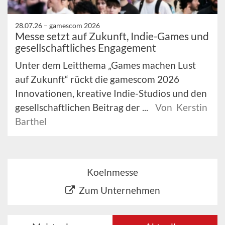
28.07.26 –
gamescom 2026
Messe setzt auf Zukunft, Indie-Games und
gesellschaftliches Engagement
Unter dem Leitthema „Games machen Lust
auf Zukunft“ rückt die gamescom 2026
Innovationen, kreative Indie-Studios und den
gesellschaftlichen Beitrag der ...
Von Kerstin
Barthel
Koelnmesse
Zum Unternehmen