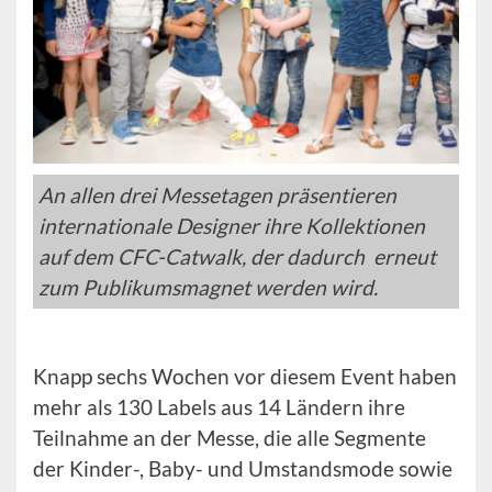
An allen drei Messetagen präsentieren
internationale Designer ihre Kollektionen
auf dem CFC-Catwalk, der dadurch erneut
zum Publikumsmagnet werden wird.
Knapp sechs Wochen vor diesem Event haben
mehr als 130 Labels aus 14 Ländern ihre
Teilnahme an der Messe, die alle Segmente
der Kinder-, Baby- und Umstandsmode sowie