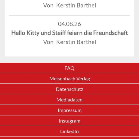
Von Kerstin Barthel
04.08.26
Hello Kitty und Steiff feiern die Freundschaft
Von Kerstin Barthel
FAQ
Meisenbach Verlag
Datenschutz
Mediadaten
Impressum
Instagram
LinkedIn