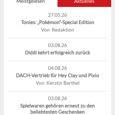
Meistgelesen
Aktuelles
27.05.26
Tonies: „Pokémon“-Special Edition
Von Redaktion
03.08.26
Diddl kehrt erfolgreich zurück
04.08.26
DACH-Vertrieb für Hey Clay und Pixio
Von Kerstin Barthel
03.08.26
Spielwaren gehören erneut zu den
beliebtesten Geschenken