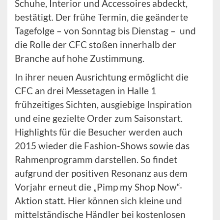
Schuhe, Interior und Accessoires abdeckt,
bestätigt. Der frühe Termin, die geänderte
Tagefolge – von Sonntag bis Dienstag – und
die Rolle der CFC stoßen innerhalb der
Branche auf hohe Zustimmung.
In ihrer neuen Ausrichtung ermöglicht die
CFC an drei Messetagen in Halle 1
frühzeitiges Sichten, ausgiebige Inspiration
und eine gezielte Order zum Saisonstart.
Highlights für die Besucher werden auch
2015 wieder die Fashion-Shows sowie das
Rahmenprogramm darstellen. So findet
aufgrund der positiven Resonanz aus dem
Vorjahr erneut die „Pimp my Shop Now“-
Aktion statt. Hier können sich kleine und
mittelständische Händler bei kostenlosen