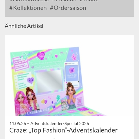
Kollektionen
Ordersaison
Ähnliche Artikel
11.05.26 –
Adventskalender-Special 2026
Craze: „Top Fashion“-Adventskalender