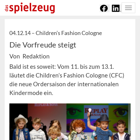
Togg
navi
04.12.14 –
Children’s Fashion Cologne
Die Vorfreude steigt
Von Redaktion
Bald ist es soweit: Vom 11. bis zum 13.1.
läutet die Children’s Fashion Cologne (CFC)
die neue Ordersaison der internationalen
Kindermode ein.