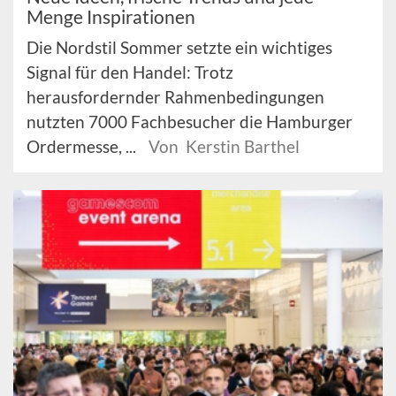
Menge Inspirationen
Die Nordstil Sommer setzte ein wichtiges
Signal für den Handel: Trotz
herausfordernder Rahmenbedingungen
nutzten 7000 Fachbesucher die Hamburger
Ordermesse, ...
Von Kerstin Barthel