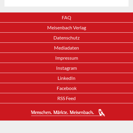
FAQ
Meisenbach Verlag
Datenschutz
Mediadaten
Impressum
Instagram
LinkedIn
Facebook
RSS Feed