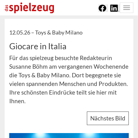
Togg
navi
12.05.26 –
Toys & Baby Milano
Giocare in Italia
Für das spielzeug besuchte Redakteurin
Susanne Böhm am vergangenen Wochenende
die Toys & Baby Milano. Dort begegnete sie
vielen spannenden Menschen und Produkten.
Ihre schönsten Eindrücke teilt sie hier mit
Ihnen.
Nächstes Bild