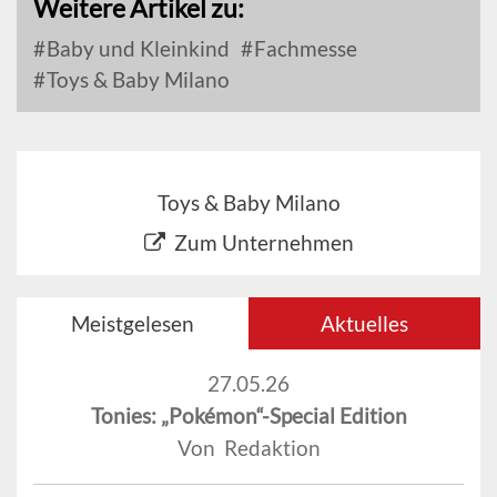
Weitere Artikel zu:
Baby und Kleinkind
Fachmesse
Toys & Baby Milano
Toys & Baby Milano
Zum Unternehmen
Meistgelesen
Aktuelles
27.05.26
Tonies: „Pokémon“-Special Edition
Von Redaktion