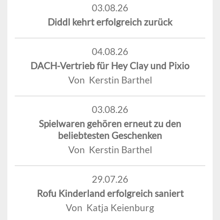
03.08.26
Diddl kehrt erfolgreich zurück
04.08.26
DACH-Vertrieb für Hey Clay und Pixio
Von Kerstin Barthel
03.08.26
Spielwaren gehören erneut zu den
beliebtesten Geschenken
Von Kerstin Barthel
29.07.26
Rofu Kinderland erfolgreich saniert
Von Katja Keienburg