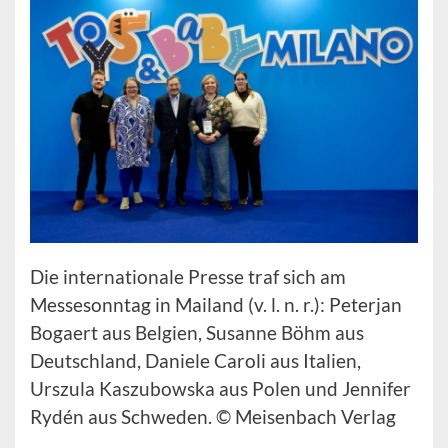
Die internationale Presse traf sich am
Messesonntag in Mailand (v. l. n. r.): Peterjan
Bogaert aus Belgien, Susanne Böhm aus
Deutschland, Daniele Caroli aus Italien,
Urszula Kaszubowska aus Polen und Jennifer
Rydén aus Schweden. © Meisenbach Verlag