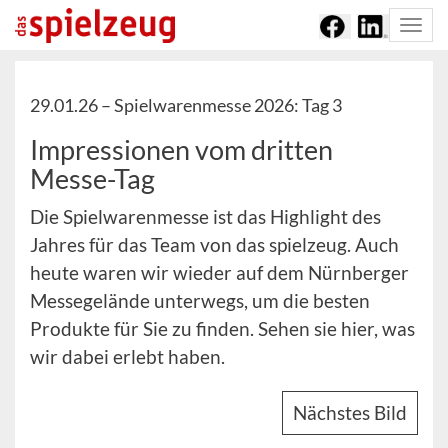
Togg
navi
29.01.26 –
Spielwarenmesse 2026: Tag 3
Impressionen vom dritten
Messe-Tag
Die Spielwarenmesse ist das Highlight des
Jahres für das Team von das spielzeug. Auch
heute waren wir wieder auf dem Nürnberger
Messegelände unterwegs, um die besten
Produkte für Sie zu finden. Sehen sie hier, was
wir dabei erlebt haben.
Nächstes Bild