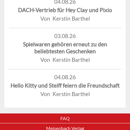
04.08.26
DACH-Vertrieb für Hey Clay und Pixio
Von Kerstin Barthel
03.08.26
Spielwaren gehören erneut zu den
beliebtesten Geschenken
Von Kerstin Barthel
04.08.26
Hello Kitty und Steiff feiern die Freundschaft
Von Kerstin Barthel
FAQ
Meisenbach Verlag