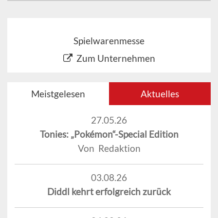
Spielwarenmesse
Zum Unternehmen
Meistgelesen
Aktuelles
27.05.26
Tonies: „Pokémon“-Special Edition
Von Redaktion
03.08.26
Diddl kehrt erfolgreich zurück