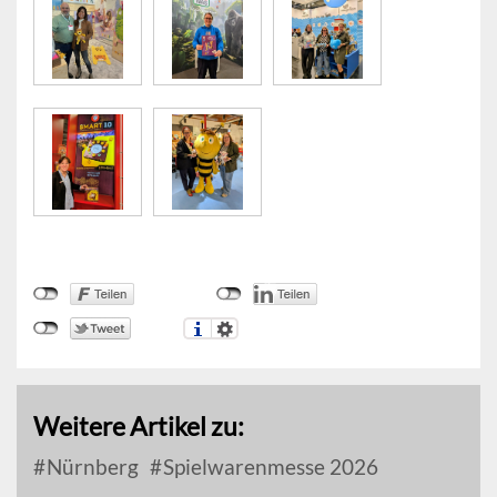
Weitere Artikel zu:
Nürnberg
Spielwarenmesse 2026