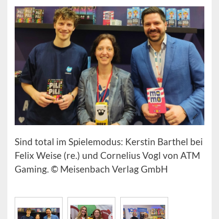
Sind total im Spielemodus: Kerstin Barthel bei
Felix Weise (re.) und Cornelius Vogl von ATM
Gaming. © Meisenbach Verlag GmbH