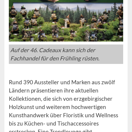
Auf der 46. Cadeaux kann sich der
Fachhandel für den Frühling rüsten.
Rund 390 Aussteller und Marken aus zwölf
Ländern präsentieren ihre aktuellen
Kollektionen, die sich von erzgebirgischer
Holzkunst und weiterem hochwertigen
Kunsthandwerk über Floristik und Wellness
bis zu Küchen- und Tischaccessoires
erstrecken. Eine Trendlounge gibt