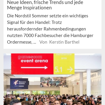
Neue Ideen, frische Trends und jede
Menge Inspirationen
Die Nordstil Sommer setzte ein wichtiges
Signal für den Handel: Trotz
herausfordernder Rahmenbedingungen
nutzten 7000 Fachbesucher die Hamburger
Ordermesse, ...
Von Kerstin Barthel