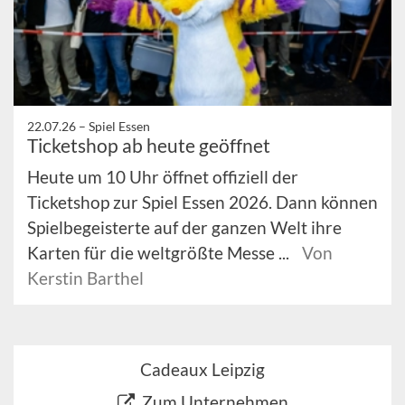
22.07.26 –
Spiel Essen
Ticketshop ab heute geöffnet
Heute um 10 Uhr öffnet offiziell der
Ticketshop zur Spiel Essen 2026. Dann können
Spielbegeisterte auf der ganzen Welt ihre
Karten für die weltgrößte Messe ...
Von
Kerstin Barthel
Cadeaux Leipzig
Zum Unternehmen