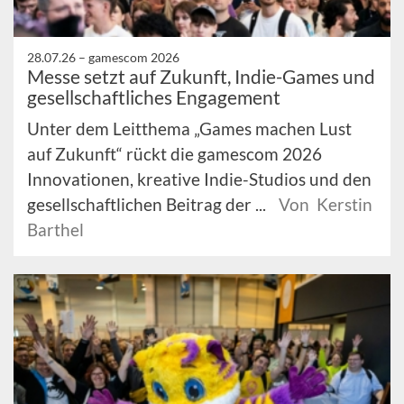
28.07.26 –
gamescom 2026
Messe setzt auf Zukunft, Indie-Games und
gesellschaftliches Engagement
Unter dem Leitthema „Games machen Lust
auf Zukunft“ rückt die gamescom 2026
Innovationen, kreative Indie-Studios und den
gesellschaftlichen Beitrag der ...
Von Kerstin
Barthel