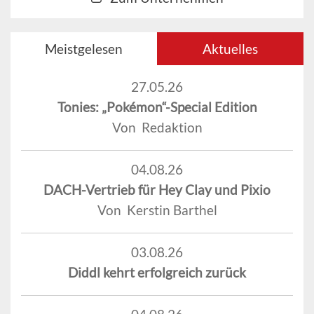
Meistgelesen
Aktuelles
27.05.26
Tonies: „Pokémon“-Special Edition
Von Redaktion
04.08.26
DACH-Vertrieb für Hey Clay und Pixio
Von Kerstin Barthel
03.08.26
Diddl kehrt erfolgreich zurück