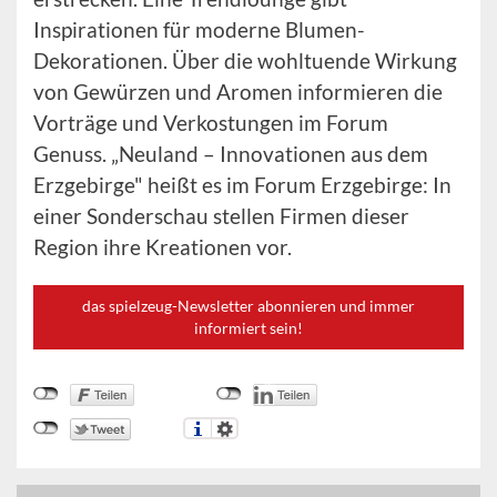
Inspirationen für moderne Blumen-
Dekorationen. Über die wohltuende Wirkung
von Gewürzen und Aromen informieren die
Vorträge und Verkostungen im Forum
Genuss. „Neuland – Innovationen aus dem
Erzgebirge" heißt es im Forum Erzgebirge: In
einer Sonderschau stellen Firmen dieser
Region ihre Kreationen vor.
das spielzeug-Newsletter abonnieren und immer
informiert sein!