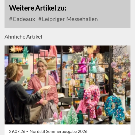
Weitere Artikel zu:
Cadeaux
Leipziger Messehallen
Ähnliche Artikel
29.07.26 –
Nordstil Sommerausgabe 2026