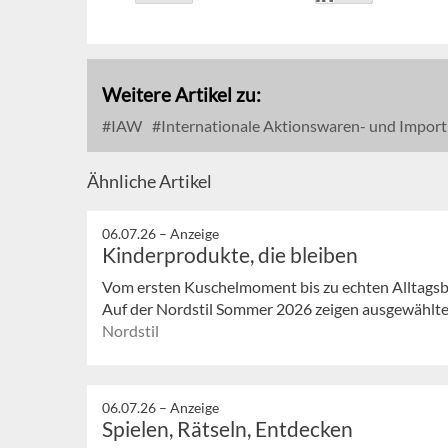
Weitere Artikel zu:
IAW
Internationale Aktionswaren- und Impor
Ähnliche Artikel
06.07.26 –
Anzeige
Kinderprodukte, die bleiben
Vom ersten Kuschelmoment bis zu echten Alltagsbeg
Auf der Nordstil Sommer 2026 zeigen ausgewählte 
Nordstil
06.07.26 –
Anzeige
Spielen, Rätseln, Entdecken