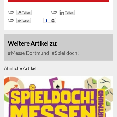
Weitere Artikel zu:
Messe Dortmund
Spiel doch!
Ähnliche Artikel