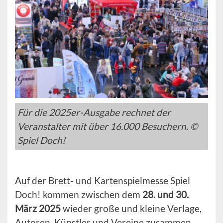
Für die 2025er-Ausgabe rechnet der
Veranstalter mit über 16.000 Besuchern. ©
Spiel Doch!
Auf der Brett- und Kartenspielmesse Spiel
Doch! kommen zwischen dem
28. und 30.
März 2025
wieder große und kleine Verlage,
Autoren, Künstler und Vereine zusammen.