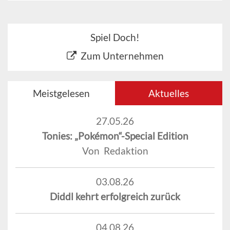
Spiel Doch!
Zum Unternehmen
Meistgelesen
Aktuelles
27.05.26
Tonies: „Pokémon“-Special Edition
Von Redaktion
03.08.26
Diddl kehrt erfolgreich zurück
04.08.26