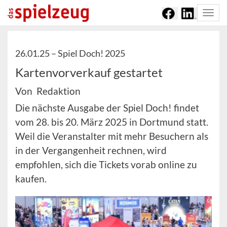
Togg
navi
26.01.25 –
Spiel Doch! 2025
Kartenvorverkauf gestartet
Von Redaktion
Die nächste Ausgabe der Spiel Doch! findet
vom 28. bis 20. März 2025 in Dortmund statt.
Weil die Veranstalter mit mehr Besuchern als
in der Vergangenheit rechnen, wird
empfohlen, sich die Tickets vorab online zu
kaufen.