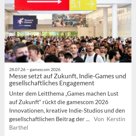
28.07.26 –
gamescom 2026
Messe setzt auf Zukunft, Indie-Games und
gesellschaftliches Engagement
Unter dem Leitthema „Games machen Lust
auf Zukunft“ rückt die gamescom 2026
Innovationen, kreative Indie-Studios und den
gesellschaftlichen Beitrag der ...
Von Kerstin
Barthel