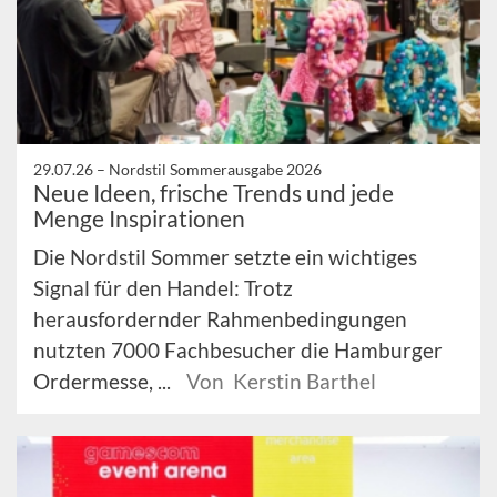
29.07.26 –
Nordstil Sommerausgabe 2026
Neue Ideen, frische Trends und jede
Menge Inspirationen
Die Nordstil Sommer setzte ein wichtiges
Signal für den Handel: Trotz
herausfordernder Rahmenbedingungen
nutzten 7000 Fachbesucher die Hamburger
Ordermesse, ...
Von Kerstin Barthel