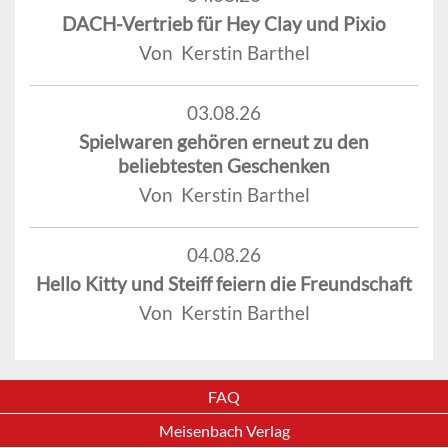
DACH-Vertrieb für Hey Clay und Pixio
Von Kerstin Barthel
03.08.26
Spielwaren gehören erneut zu den
beliebtesten Geschenken
Von Kerstin Barthel
04.08.26
Hello Kitty und Steiff feiern die Freundschaft
Von Kerstin Barthel
FAQ
Meisenbach Verlag