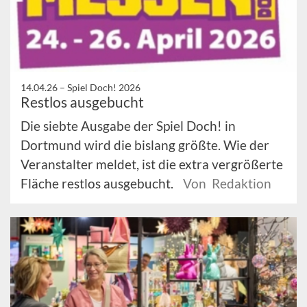
14.04.26 –
Spiel Doch! 2026
Restlos ausgebucht
Die siebte Ausgabe der Spiel Doch! in
Dortmund wird die bislang größte. Wie der
Veranstalter meldet, ist die extra vergrößerte
Fläche restlos ausgebucht.
Von Redaktion