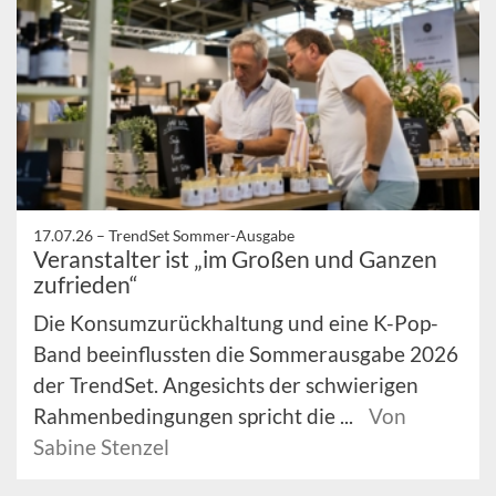
17.07.26 –
TrendSet Sommer-Ausgabe
Veranstalter ist „im Großen und Ganzen
zufrieden“
Die Konsumzurückhaltung und eine K-Pop-
Band beeinflussten die Sommerausgabe 2026
der TrendSet. Angesichts der schwierigen
Rahmenbedingungen spricht die ...
Von
Sabine Stenzel