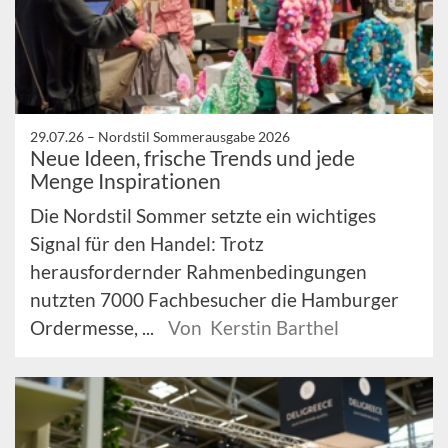
29.07.26 –
Nordstil Sommerausgabe 2026
Neue Ideen, frische Trends und jede
Menge Inspirationen
Die Nordstil Sommer setzte ein wichtiges
Signal für den Handel: Trotz
herausfordernder Rahmenbedingungen
nutzten 7000 Fachbesucher die Hamburger
Ordermesse, ...
Von Kerstin Barthel