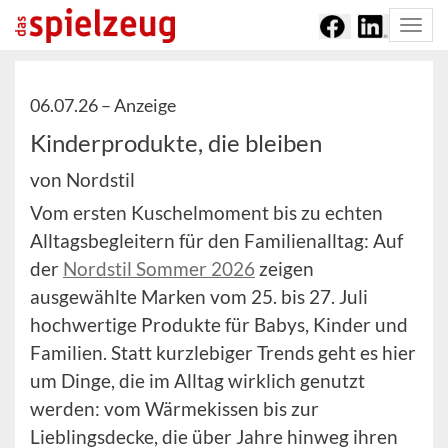
Togg
navi
06.07.26 –
Anzeige
Kinderprodukte, die bleiben
von Nordstil
Vom ersten Kuschelmoment bis zu echten
Alltagsbegleitern für den Familienalltag: Auf
der
Nordstil Sommer 2026
zeigen
ausgewählte Marken vom 25. bis 27. Juli
hochwertige Produkte für Babys, Kinder und
Familien. Statt kurzlebiger Trends geht es hier
um Dinge, die im Alltag wirklich genutzt
werden: vom Wärmekissen bis zur
Lieblingsdecke, die über Jahre hinweg ihren