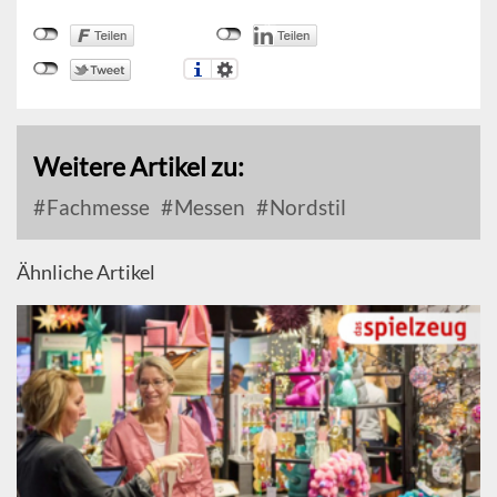
Weitere Artikel zu:
Fachmesse
Messen
Nordstil
Ähnliche Artikel