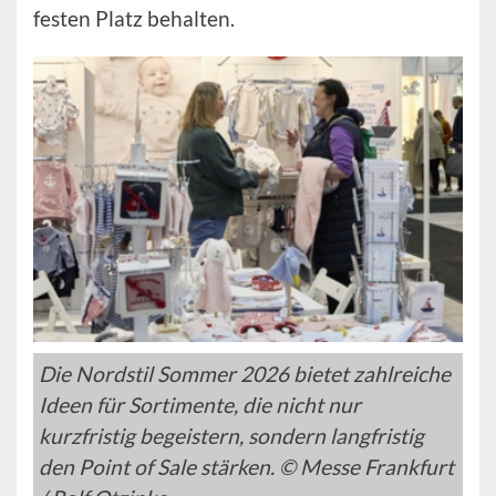
festen Platz behalten.
Die Nordstil Sommer 2026 bietet zahlreiche
Ideen für Sortimente, die nicht nur
kurzfristig begeistern, sondern langfristig
den Point of Sale stärken. © Messe Frankfurt