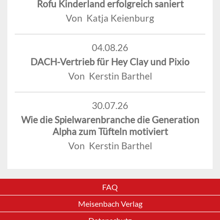
Rofu Kinderland erfolgreich saniert
Von Katja Keienburg
04.08.26
DACH-Vertrieb für Hey Clay und Pixio
Von Kerstin Barthel
30.07.26
Wie die Spielwarenbranche die Generation
Alpha zum Tüfteln motiviert
Von Kerstin Barthel
FAQ
Meisenbach Verlag