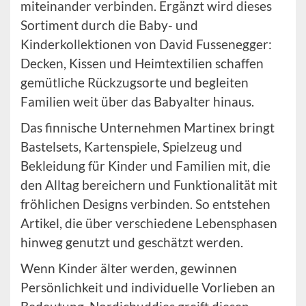
miteinander verbinden. Ergänzt wird dieses
Sortiment durch die Baby- und
Kinderkollektionen von David Fussenegger:
Decken, Kissen und Heimtextilien schaffen
gemütliche Rückzugsorte und begleiten
Familien weit über das Babyalter hinaus.
Das finnische Unternehmen Martinex bringt
Bastelsets, Kartenspiele, Spielzeug und
Bekleidung für Kinder und Familien mit, die
den Alltag bereichern und Funktionalität mit
fröhlichen Designs verbinden. So entstehen
Artikel, die über verschiedene Lebensphasen
hinweg genutzt und geschätzt werden.
Wenn Kinder älter werden, gewinnen
Persönlichkeit und individuelle Vorlieben an