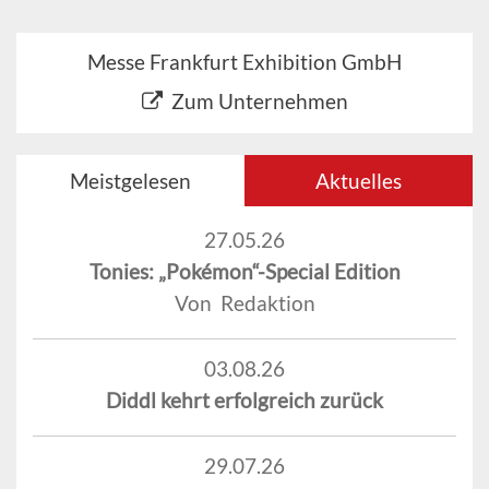
Messe Frankfurt Exhibition GmbH
Zum Unternehmen
Meistgelesen
Aktuelles
27.05.26
Tonies: „Pokémon“-Special Edition
Von Redaktion
03.08.26
Diddl kehrt erfolgreich zurück
29.07.26