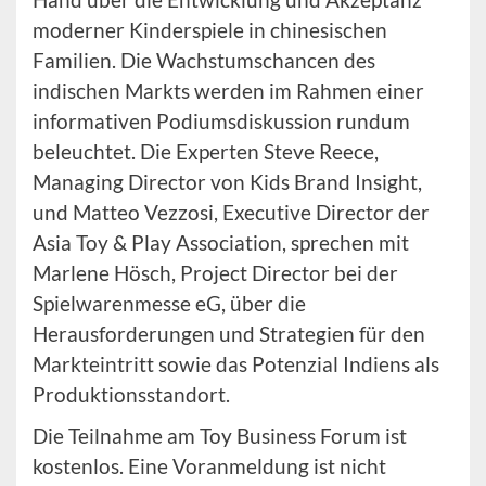
moderner Kinderspiele in chinesischen
Familien. Die Wachstumschancen des
indischen Markts werden im Rahmen einer
informativen Podiumsdiskussion rundum
beleuchtet. Die Experten Steve Reece,
Managing Director von Kids Brand Insight,
und Matteo Vezzosi, Executive Director der
Asia Toy & Play Association, sprechen mit
Marlene Hösch, Project Director bei der
Spielwarenmesse eG, über die
Herausforderungen und Strategien für den
Markteintritt sowie das Potenzial Indiens als
Produktionsstandort.
Die Teilnahme am Toy Business Forum ist
kostenlos. Eine Voranmeldung ist nicht