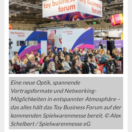
Eine neue Optik, spannende
Vortragsformate und Networking-
Möglichkeiten in entspannter Atmosphäre –
das alles hält das Toy Business Forum auf der
kommenden Spielwarenmesse bereit. © Alex
Schelbert / Spielwarenmesse eG