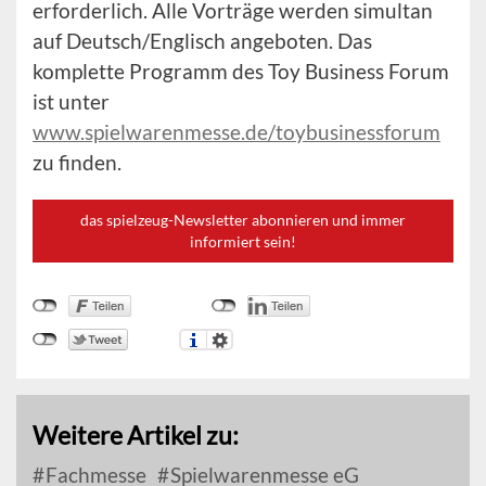
erforderlich. Alle Vorträge werden simultan
auf Deutsch/Englisch angeboten. Das
komplette Programm des Toy Business Forum
ist unter
www.spielwarenmesse.de/toybusinessforum
zu finden.
das spielzeug-Newsletter abonnieren und immer
informiert sein!
Weitere Artikel zu:
Fachmesse
Spielwarenmesse eG