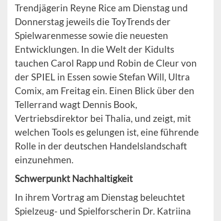
Trendjägerin Reyne Rice am Dienstag und
Donnerstag jeweils die ToyTrends der
Spielwarenmesse sowie die neuesten
Entwicklungen. In die Welt der Kidults
tauchen Carol Rapp und Robin de Cleur von
der SPIEL in Essen sowie Stefan Will, Ultra
Comix, am Freitag ein. Einen Blick über den
Tellerrand wagt Dennis Book,
Vertriebsdirektor bei Thalia, und zeigt, mit
welchen Tools es gelungen ist, eine führende
Rolle in der deutschen Handelslandschaft
einzunehmen.
Schwerpunkt Nachhaltigkeit
In ihrem Vortrag am Dienstag beleuchtet
Spielzeug- und Spielforscherin Dr. Katriina