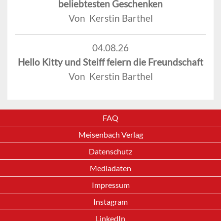
beliebtesten Geschenken
Von Kerstin Barthel
04.08.26
Hello Kitty und Steiff feiern die Freundschaft
Von Kerstin Barthel
FAQ
Meisenbach Verlag
Datenschutz
Mediadaten
Impressum
Instagram
LinkedIn