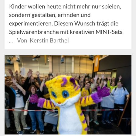
Kinder wollen heute nicht mehr nur spielen,
sondern gestalten, erfinden und
experimentieren. Diesem Wunsch trägt die
Spielwarenbranche mit kreativen MINT-Sets,
...
Von Kerstin Barthel