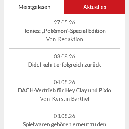
Meistgelesen
Aktuelles
27.05.26
Tonies: „Pokémon“-Special Edition
Von Redaktion
03.08.26
Diddl kehrt erfolgreich zurück
04.08.26
DACH-Vertrieb für Hey Clay und Pixio
Von Kerstin Barthel
03.08.26
Spielwaren gehören erneut zu den