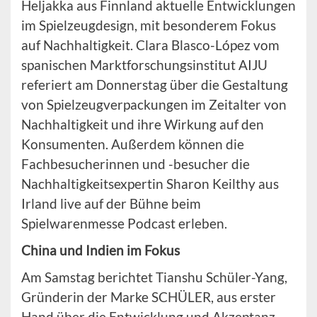
Heljakka aus Finnland aktuelle Entwicklungen
im Spielzeugdesign, mit besonderem Fokus
auf Nachhaltigkeit. Clara Blasco-López vom
spanischen Marktforschungsinstitut AIJU
referiert am Donnerstag über die Gestaltung
von Spielzeugverpackungen im Zeitalter von
Nachhaltigkeit und ihre Wirkung auf den
Konsumenten. Außerdem können die
Fachbesucherinnen und -besucher die
Nachhaltigkeitsexpertin Sharon Keilthy aus
Irland live auf der Bühne beim
Spielwarenmesse Podcast erleben.
China und Indien im Fokus
Am Samstag berichtet Tianshu Schüler-Yang,
Gründerin der Marke SCHÜLER, aus erster
Hand über die Entwicklung und Akzeptanz