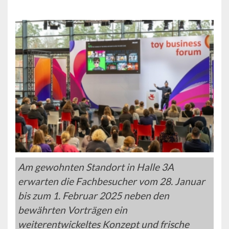
Am gewohnten Standort in Halle 3A
erwarten die Fachbesucher vom 28. Januar
bis zum 1. Februar 2025 neben den
bewährten Vorträgen ein
weiterentwickeltes Konzept und frische