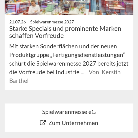
21.07.26 –
Spielwarenmesse 2027
Starke Specials und prominente Marken
schaffen Vorfreude
Mit starken Sonderflächen und der neuen
Produktgruppe „Fertigungsdienstleistungen“
schürt die Spielwarenmesse 2027 bereits jetzt
die Vorfreude bei Industrie ...
Von Kerstin
Barthel
Spielwarenmesse eG
Zum Unternehmen