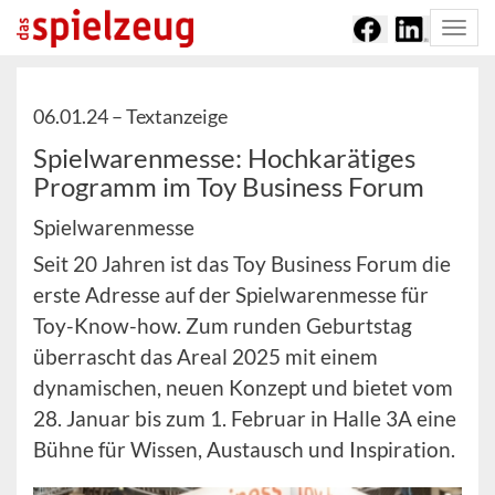
Togg
navi
06.01.24 –
Textanzeige
Spielwarenmesse: Hochkarätiges
Programm im Toy Business Forum
Spielwarenmesse
Seit 20 Jahren ist das Toy Business Forum die
erste Adresse auf der Spielwarenmesse für
Toy-Know-how. Zum runden Geburtstag
überrascht das Areal 2025 mit einem
dynamischen, neuen Konzept und bietet vom
28. Januar bis zum 1. Februar in Halle 3A eine
Bühne für Wissen, Austausch und Inspiration.