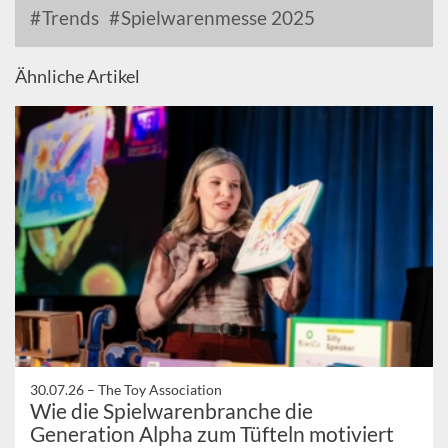
Trends
Spielwarenmesse 2025
Ähnliche Artikel
30.07.26 –
The Toy Association
Wie die Spielwarenbranche die
Generation Alpha zum Tüfteln motiviert