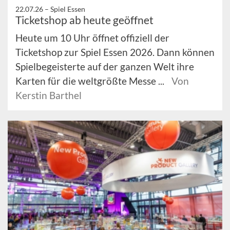
22.07.26 –
Spiel Essen
Ticketshop ab heute geöffnet
Heute um 10 Uhr öffnet offiziell der
Ticketshop zur Spiel Essen 2026. Dann können
Spielbegeisterte auf der ganzen Welt ihre
Karten für die weltgrößte Messe ...
Von
Kerstin Barthel