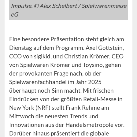
Impulse. © Alex Schelbert / Spielwarenmesse
eG
Eine besondere Präsentation steht gleich am
Dienstag auf dem Programm. Axel Gottstein,
CCO von sigikid, und Christian Krömer, CEO
von Spielwaren Krömer und Toysino, gehen
der provokanten Frage nach, ob der
Spielwarenfachhandel im Jahr 2025
überhaupt noch Sinn macht. Mit frischen
Eindrücken von der größten Retail-Messe in
New York (NRF) stellt Frank Rehme am
Mittwoch die neuesten Trends und
Innovationen aus der Handelsmetropole vor.
Darüber hinaus präsentiert die globale