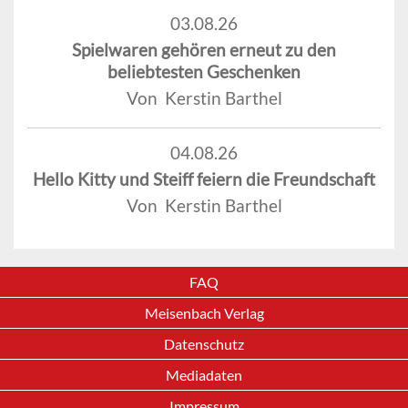
03.08.26
Spielwaren gehören erneut zu den
beliebtesten Geschenken
Von Kerstin Barthel
04.08.26
Hello Kitty und Steiff feiern die Freundschaft
Von Kerstin Barthel
FAQ
Meisenbach Verlag
Datenschutz
Mediadaten
Impressum