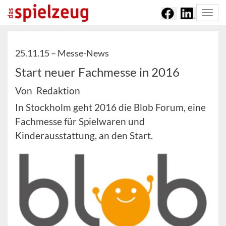
Togg
navi
25.11.15 –
Messe-News
Start neuer Fachmesse in 2016
Von Redaktion
In Stockholm geht 2016 die Blob Forum, eine
Fachmesse für Spielwaren und
Kinderausstattung, an den Start.