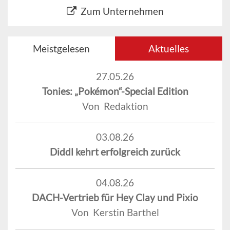
Zum Unternehmen
Meistgelesen
Aktuelles
27.05.26
Tonies: „Pokémon“-Special Edition
Von Redaktion
03.08.26
Diddl kehrt erfolgreich zurück
04.08.26
DACH-Vertrieb für Hey Clay und Pixio
Von Kerstin Barthel