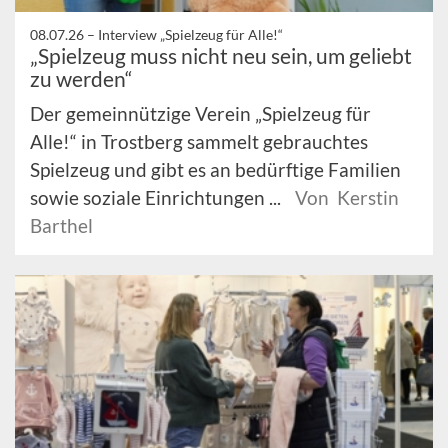
08.07.26 –
Interview „Spielzeug für Alle!“
„Spielzeug muss nicht neu sein, um geliebt
zu werden“
Der gemeinnützige Verein „Spielzeug für
Alle!“ in Trostberg sammelt gebrauchtes
Spielzeug und gibt es an bedürftige Familien
sowie soziale Einrichtungen ...
Von Kerstin
Barthel