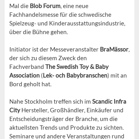
Mal die
Blob Forum
, eine neue
Fachhandelsmesse für die schwedische
Spielzeug- und Kinderausstattungsindustrie,
über die Bühne gehen.
Initiator ist der Messeveranstalter
BraMässor
,
der sich zu diesem Zweck den
Fachverband
The Swedish Toy & Baby
Association
(
Lek- och Babybranschen
) mit an
Bord geholt hat.
Nahe Stockholm treffen sich im
Scandic Infra
City
Hersteller, Großhändler, Einkäufer und
Entscheidungsträger der Branche, um die
aktuellsten Trends und Produkte zu sichten.
Seminare und andere Veranstaltungen rund