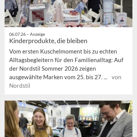
06.07.26 –
Anzeige
Kinderprodukte, die bleiben
Vom ersten Kuschelmoment bis zu echten
Alltagsbegleitern für den Familienalltag: Auf
der Nordstil Sommer 2026 zeigen
ausgewählte Marken vom 25. bis 27. ...
von
Nordstil