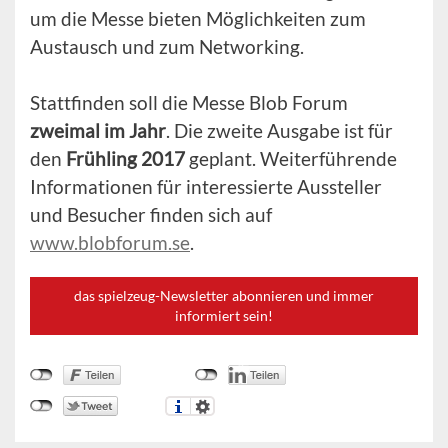
um die Messe bieten Möglichkeiten zum
Austausch und zum Networking.
Stattfinden soll die Messe Blob Forum
zweimal im Jahr
. Die zweite Ausgabe ist für
den
Frühling 2017
geplant. Weiterführende
Informationen für interessierte Aussteller
und Besucher finden sich auf
www.blobforum.se
.
das spielzeug-Newsletter abonnieren und immer
informiert sein!