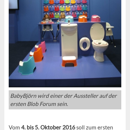
BabyBjörn wird einer der Aussteller auf der
ersten Blob Forum sein.
Vom
4. bis 5. Oktober 2016
soll zum ersten