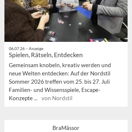
06.07.26 –
Anzeige
Spielen, Rätseln, Entdecken
Gemeinsam knobeln, kreativ werden und
neue Welten entdecken: Auf der Nordstil
Sommer 2026 treffen vom 25. bis 27. Juli
Familien- und Wissensspiele, Escape-
Konzepte ...
von Nordstil
BraMässor