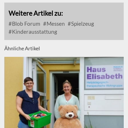
Weitere Artikel zu:
Blob Forum
Messen
Spielzeug
Kinderausstattung
Ähnliche Artikel