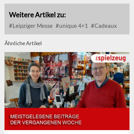
Weitere Artikel zu:
Leipziger Messe
unique 4+1
Cadeaux
Ähnliche Artikel