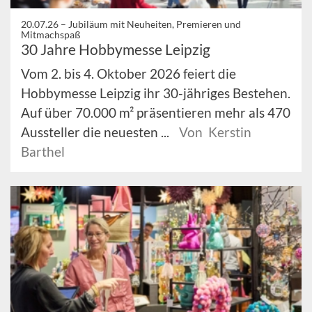
20.07.26 –
Jubiläum mit Neuheiten, Premieren und
Mitmachspaß
30 Jahre Hobbymesse Leipzig
Vom 2. bis 4. Oktober 2026 feiert die
Hobbymesse Leipzig ihr 30-jähriges Bestehen.
Auf über 70.000 m² präsentieren mehr als 470
Aussteller die neuesten ...
Von Kerstin
Barthel