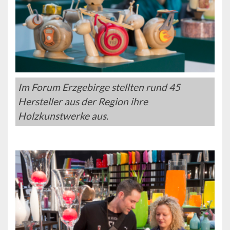
Im Forum Erzgebirge stellten rund 45
Hersteller aus der Region ihre
Holzkunstwerke aus.