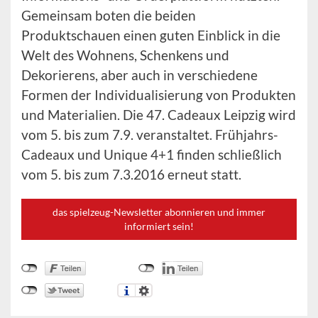
Gemeinsam boten die beiden
Produktschauen einen guten Einblick in die
Welt des Wohnens, Schenkens und
Dekorierens, aber auch in verschiedene
Formen der Individualisierung von Produkten
und Materialien. Die 47. Cadeaux Leipzig wird
vom 5. bis zum 7.9. veranstaltet. Frühjahrs-
Cadeaux und Unique 4+1 finden schließlich
vom 5. bis zum 7.3.2016 erneut statt.
das spielzeug-Newsletter abonnieren und immer
informiert sein!