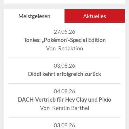
Meistgelesen
Aktuelles
27.05.26
Tonies: „Pokémon“-Special Edition
Von Redaktion
03.08.26
Diddl kehrt erfolgreich zurück
04.08.26
DACH-Vertrieb für Hey Clay und Pixio
Von Kerstin Barthel
03.08.26