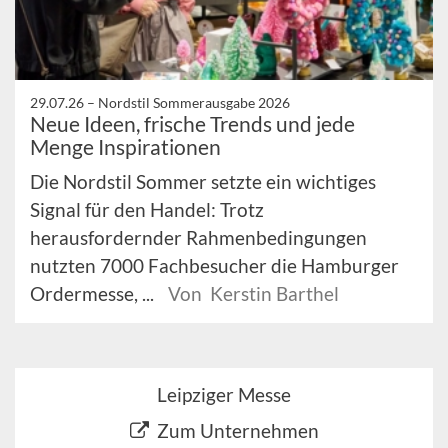
29.07.26 –
Nordstil Sommerausgabe 2026
Neue Ideen, frische Trends und jede
Menge Inspirationen
Die Nordstil Sommer setzte ein wichtiges
Signal für den Handel: Trotz
herausfordernder Rahmenbedingungen
nutzten 7000 Fachbesucher die Hamburger
Ordermesse, ...
Von Kerstin Barthel
Leipziger Messe
Zum Unternehmen