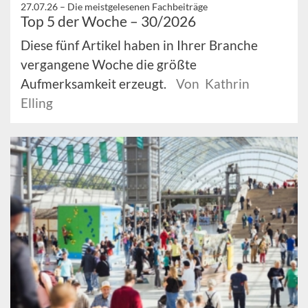
27.07.26 –
Die meistgelesenen Fachbeiträge
Top 5 der Woche – 30/2026
Diese fünf Artikel haben in Ihrer Branche
vergangene Woche die größte
Aufmerksamkeit erzeugt.
Von Kathrin
Elling