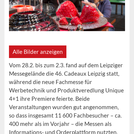
Alle Bilder anzeigen
Vom 28.2. bis zum 2.3. fand auf dem Leipziger
Messegelände die 46. Cadeaux Leipzig statt,
während die neue Fachmesse für
Werbetechnik und Produktveredlung Unique
4+1 ihre Premiere feierte. Beide
Veranstaltungen wurden gut angenommen,
so dass insgesamt 11 600 Fachbesucher – ca.
400 mehr als im Vorjahr – die Messen als
Informations- und Orderplattform nutzten.