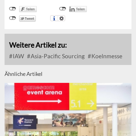
Weitere Artikel zu:
IAW
Asia-Pacific Sourcing
Koelnmesse
Ähnliche Artikel