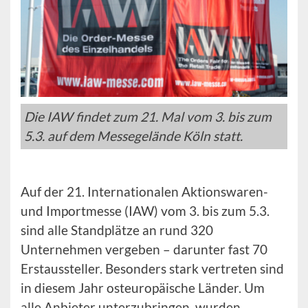
Die IAW findet zum 21. Mal vom 3. bis zum
5.3. auf dem Messegelände Köln statt.
Auf der 21. Internationalen Aktionswaren-
und Importmesse (IAW) vom 3. bis zum 5.3.
sind alle Standplätze an rund 320
Unternehmen vergeben – darunter fast 70
Erstaussteller. Besonders stark vertreten sind
in diesem Jahr osteuropäische Länder. Um
alle Anbieter unterzubringen, wurden