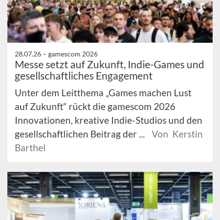
28.07.26 –
gamescom 2026
Messe setzt auf Zukunft, Indie-Games und
gesellschaftliches Engagement
Unter dem Leitthema „Games machen Lust
auf Zukunft“ rückt die gamescom 2026
Innovationen, kreative Indie-Studios und den
gesellschaftlichen Beitrag der ...
Von Kerstin
Barthel