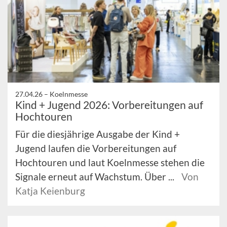
27.04.26 –
Koelnmesse
Kind + Jugend 2026: Vorbereitungen auf
Hochtouren
Für die diesjährige Ausgabe der Kind +
Jugend laufen die Vorbereitungen auf
Hochtouren und laut Koelnmesse stehen die
Signale erneut auf Wachstum. Über ...
Von
Katja Keienburg