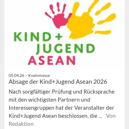
05.04.26 –
Koelnmesse
Absage der Kind+Jugend Asean 2026
Nach sorgfältiger Prüfung und Rücksprache
mit den wichtigsten Partnern und
Interessengruppen hat der Veranstalter der
Kind+Jugend Asean beschlossen, die ...
Von
Redaktion