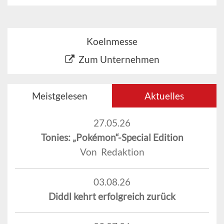
Koelnmesse
Zum Unternehmen
Meistgelesen
Aktuelles
27.05.26
Tonies: „Pokémon“-Special Edition
Von Redaktion
03.08.26
Diddl kehrt erfolgreich zurück