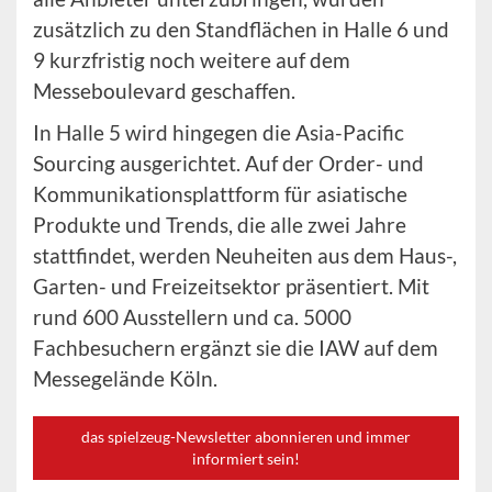
zusätzlich zu den Standflächen in Halle 6 und
9 kurzfristig noch weitere auf dem
Messeboulevard geschaffen.
In Halle 5 wird hingegen die Asia-Pacific
Sourcing ausgerichtet. Auf der Order- und
Kommunikationsplattform für asiatische
Produkte und Trends, die alle zwei Jahre
stattfindet, werden Neuheiten aus dem Haus-,
Garten- und Freizeitsektor präsentiert. Mit
rund 600 Ausstellern und ca. 5000
Fachbesuchern ergänzt sie die IAW auf dem
Messegelände Köln.
das spielzeug-Newsletter abonnieren und immer
informiert sein!