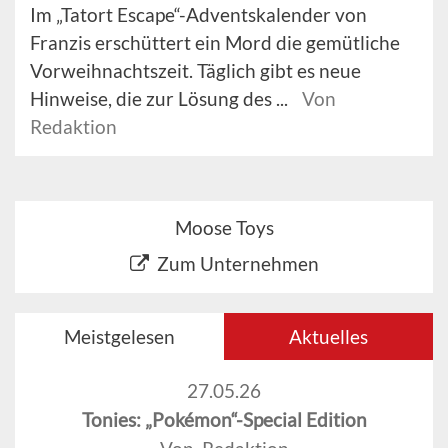
Im „Tatort Escape“-Adventskalender von
Franzis erschüttert ein Mord die gemütliche
Vorweihnachtszeit. Täglich gibt es neue
Hinweise, die zur Lösung des ...
Von
Redaktion
Moose Toys
Zum Unternehmen
Meistgelesen
Aktuelles
27.05.26
Tonies: „Pokémon“-Special Edition