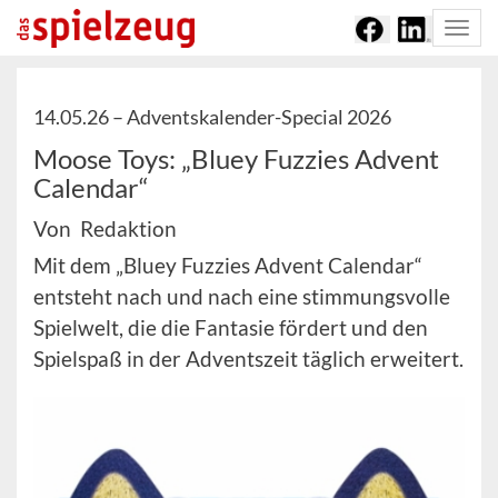
Togg
navi
14.05.26 –
Adventskalender-Special 2026
Moose Toys: „Bluey Fuzzies Advent
Calendar“
Von Redaktion
Mit dem „Bluey Fuzzies Advent Calendar“
entsteht nach und nach eine stimmungsvolle
Spielwelt, die die Fantasie fördert und den
Spielspaß in der Adventszeit täglich erweitert.