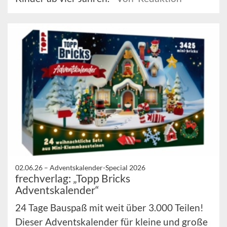
02.06.26 –
Adventskalender-Special 2026
frechverlag: „Topp Bricks
Adventskalender“
24 Tage Bauspaß mit weit über 3.000 Teilen!
Dieser Adventskalender für kleine und große