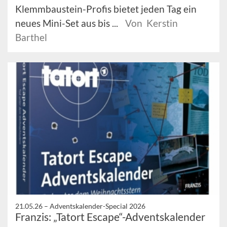
Klemmbaustein-Profis bietet jeden Tag ein
neues Mini-Set aus bis ...
Von Kerstin
Barthel
21.05.26 –
Adventskalender-Special 2026
Franzis: „Tatort Escape“-Adventskalender