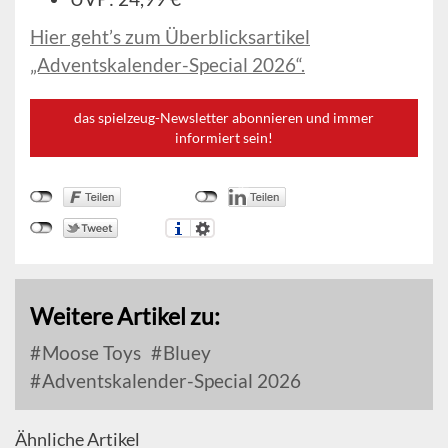
Hier geht’s zum Überblicksartikel
„Adventskalender-Special 2026“.
das spielzeug-Newsletter abonnieren und immer
informiert sein!
Weitere Artikel zu:
Moose Toys
Bluey
Adventskalender-Special 2026
Ähnliche Artikel