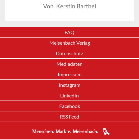
Von Kerstin Barthel
FAQ
Meisenbach Verlag
Datenschutz
Mediadaten
Impressum
Instagram
LinkedIn
Facebook
RSS Feed