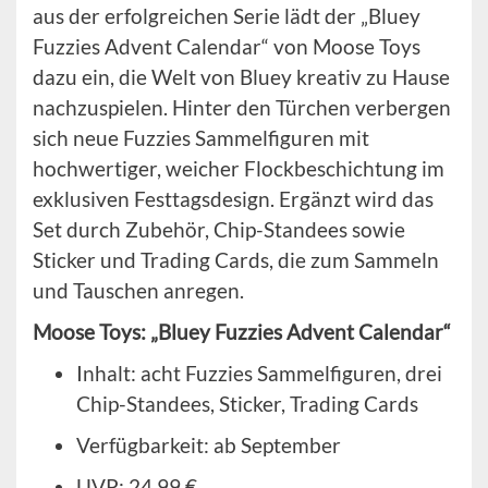
aus der erfolgreichen Serie lädt der „Bluey
Fuzzies Advent Calendar“ von Moose Toys
dazu ein, die Welt von Bluey kreativ zu Hause
nachzuspielen. Hinter den Türchen verbergen
sich neue Fuzzies Sammelfiguren mit
hochwertiger, weicher Flockbeschichtung im
exklusiven Festtagsdesign. Ergänzt wird das
Set durch Zubehör, Chip-Standees sowie
Sticker und Trading Cards, die zum Sammeln
und Tauschen anregen.
Moose Toys: „Bluey Fuzzies Advent Calendar“
Inhalt: acht Fuzzies Sammelfiguren, drei
Chip-Standees, Sticker, Trading Cards
Verfügbarkeit: ab September
UVP: 24,99 €