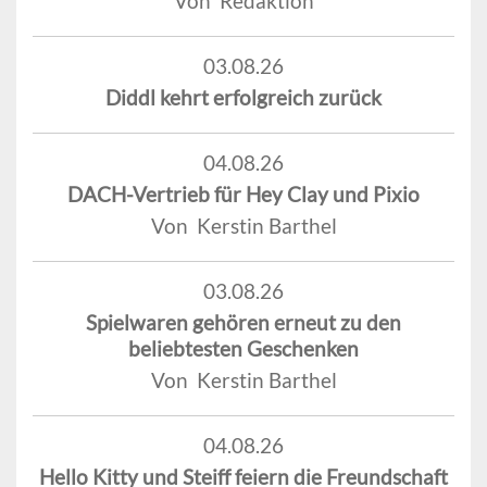
Von Redaktion
03.08.26
Diddl kehrt erfolgreich zurück
04.08.26
DACH-Vertrieb für Hey Clay und Pixio
Von Kerstin Barthel
03.08.26
Spielwaren gehören erneut zu den
beliebtesten Geschenken
Von Kerstin Barthel
04.08.26
Hello Kitty und Steiff feiern die Freundschaft