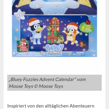
„Bluey Fuzzies Advent Calendar“ vom
Moose Toys © Moose Toys
Inspiriert von den alltäglichen Abenteuern