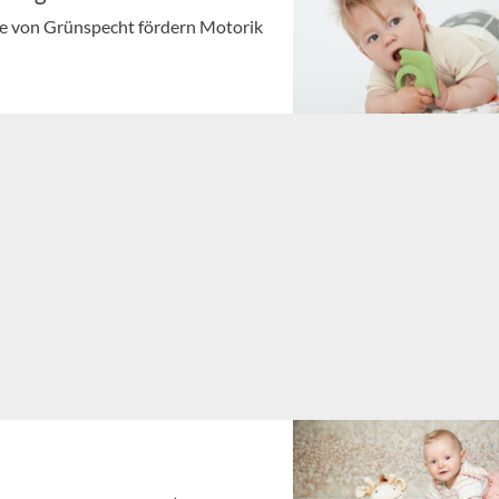
uge von Grünspecht fördern Motorik