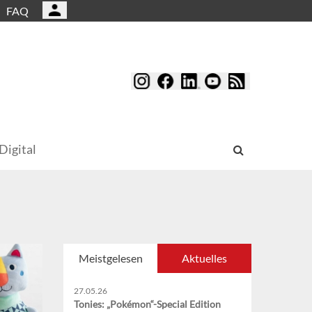
FAQ
Digital
Meistgelesen
Aktuelles
27.05.26
Tonies: „Pokémon“-Special Edition