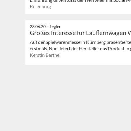
Keienburg
23.06.20 –
Legler
Großes Interesse für Lauflernwagen 
Auf der Spielwarenmesse in Nürnberg präsentierte
erstmals. Nun liefert der Hersteller das Produkt in
Kerstin Barthel