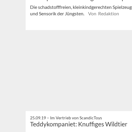
Die schadstofffreien, kleinkindgerechten Spielze
und Sensorik der Jüngsten.
Von Redaktion
25.09.19 –
Im Vertrieb von ScandicToys
Teddykompaniet: Knuffiges Wildtier