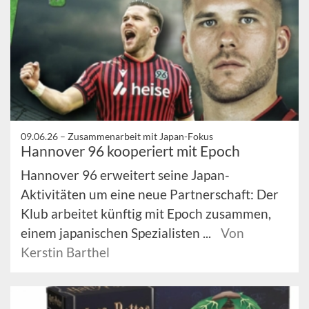
09.06.26 –
Zusammenarbeit mit Japan-Fokus
Hannover 96 kooperiert mit Epoch
Hannover 96 erweitert seine Japan-
Aktivitäten um eine neue Partnerschaft: Der
Klub arbeitet künftig mit Epoch zusammen,
einem japanischen Spezialisten ...
Von
Kerstin Barthel