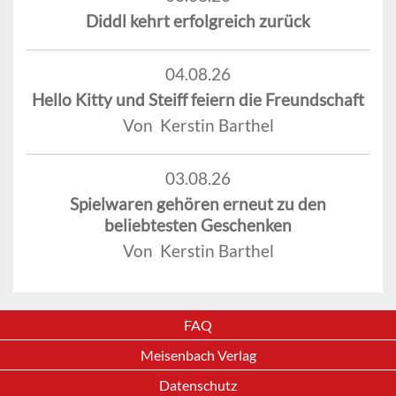
Diddl kehrt erfolgreich zurück
04.08.26
Hello Kitty und Steiff feiern die Freundschaft
Von Kerstin Barthel
03.08.26
Spielwaren gehören erneut zu den
beliebtesten Geschenken
Von Kerstin Barthel
FAQ
Meisenbach Verlag
Datenschutz