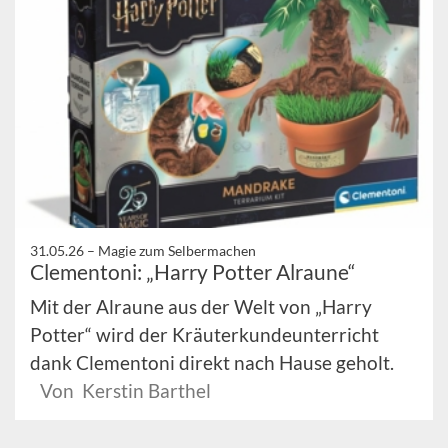
31.05.26 –
Magie zum Selbermachen
Clementoni: „Harry Potter Alraune“
Mit der Alraune aus der Welt von „Harry
Potter“ wird der Kräuterkundeunterricht
dank Clementoni direkt nach Hause geholt.
Von Kerstin Barthel