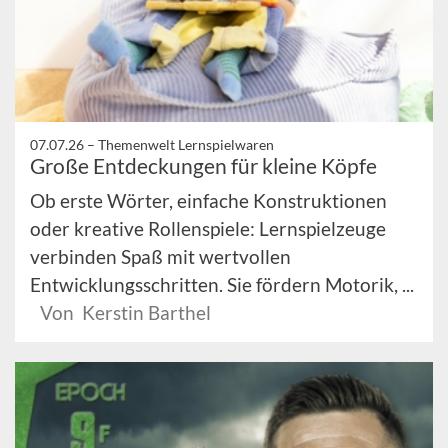
07.07.26 –
Themenwelt Lernspielwaren
Große Entdeckungen für kleine Köpfe
Ob erste Wörter, einfache Konstruktionen
oder kreative Rollenspiele: Lernspielzeuge
verbinden Spaß mit wertvollen
Entwicklungsschritten. Sie fördern Motorik, ...
Von Kerstin Barthel