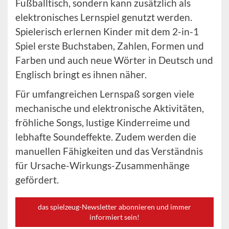
Fußballtisch, sondern kann zusätzlich als
elektronisches Lernspiel genutzt werden.
Spielerisch erlernen Kinder mit dem 2-in-1
Spiel erste Buchstaben, Zahlen, Formen und
Farben und auch neue Wörter in Deutsch und
Englisch bringt es ihnen näher.
Für umfangreichen Lernspaß sorgen viele
mechanische und elektronische Aktivitäten,
fröhliche Songs, lustige Kinderreime und
lebhafte Soundeffekte. Zudem werden die
manuellen Fähigkeiten und das Verständnis
für Ursache-Wirkungs-Zusammenhänge
gefördert.
das spielzeug-Newsletter abonnieren und immer
informiert sein!