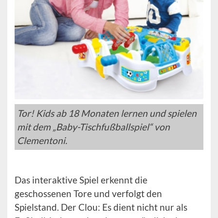
Tor! Kids ab 18 Monaten lernen und spielen
mit dem „Baby-Tischfußballspiel“ von
Clementoni.
Das interaktive Spiel erkennt die
geschossenen Tore und verfolgt den
Spielstand. Der Clou: Es dient nicht nur als