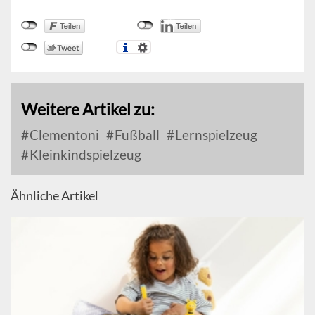
Weitere Artikel zu:
Clementoni
Fußball
Lernspielzeug
Kleinkindspielzeug
Ähnliche Artikel