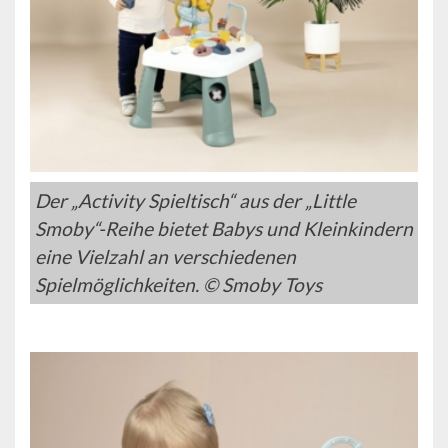
Der „Activity Spieltisch“ aus der „Little
Smoby“-Reihe bietet Babys und Kleinkindern
eine Vielzahl an verschiedenen
Spielmöglichkeiten. © Smoby Toys