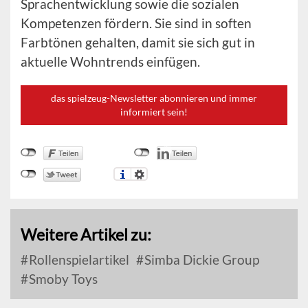
Sprachentwicklung sowie die sozialen
Kompetenzen fördern. Sie sind in soften
Farbtönen gehalten, damit sie sich gut in
aktuelle Wohntrends einfügen.
das spielzeug-Newsletter abonnieren und immer
informiert sein!
Weitere Artikel zu:
Rollenspielartikel
Simba Dickie Group
Smoby Toys