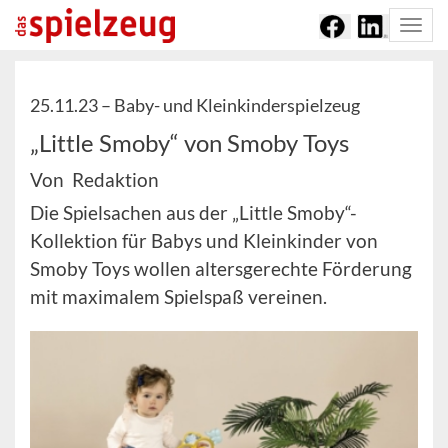
Togg
navi
25.11.23 –
Baby- und Kleinkinderspielzeug
„Little Smoby“ von Smoby Toys
Von Redaktion
Die Spielsachen aus der „Little Smoby“-
Kollektion für Babys und Kleinkinder von
Smoby Toys wollen altersgerechte Förderung
mit maximalem Spielspaß vereinen.