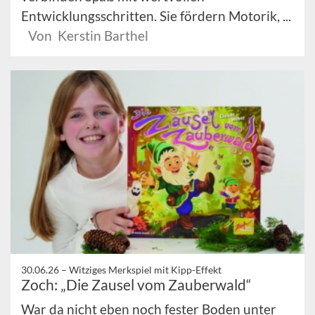
Entwicklungsschritten. Sie fördern Motorik, ...
Von Kerstin Barthel
30.06.26 –
Witziges Merkspiel mit Kipp-Effekt
Zoch: „Die Zausel vom Zauberwald“
War da nicht eben noch fester Boden unter