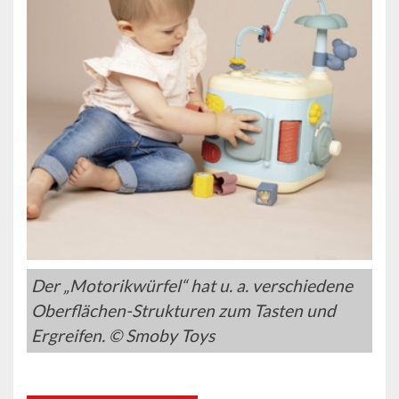
Der „Motorikwürfel“ hat u. a. verschiedene
Oberflächen-Strukturen zum Tasten und
Ergreifen. © Smoby Toys