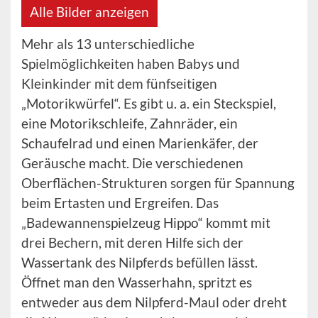
Alle Bilder anzeigen
Mehr als 13 unterschiedliche
Spielmöglichkeiten haben Babys und
Kleinkinder mit dem fünfseitigen
„Motorikwürfel“. Es gibt u. a. ein Steckspiel,
eine Motorikschleife, Zahnräder, ein
Schaufelrad und einen Marienkäfer, der
Geräusche macht. Die verschiedenen
Oberflächen-Strukturen sorgen für Spannung
beim Ertasten und Ergreifen. Das
„Badewannenspielzeug Hippo“ kommt mit
drei Bechern, mit deren Hilfe sich der
Wassertank des Nilpferds befüllen lässt.
Öffnet man den Wasserhahn, spritzt es
entweder aus dem Nilpferd-Maul oder dreht