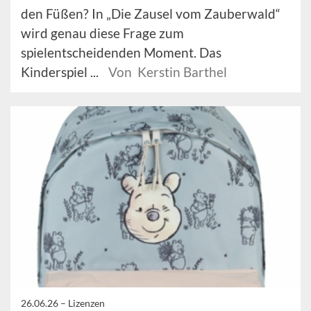
den Füßen? In „Die Zausel vom Zauberwald“
wird genau diese Frage zum
spielentscheidenden Moment. Das
Kinderspiel ...
Von Kerstin Barthel
26.06.26 –
Lizenzen