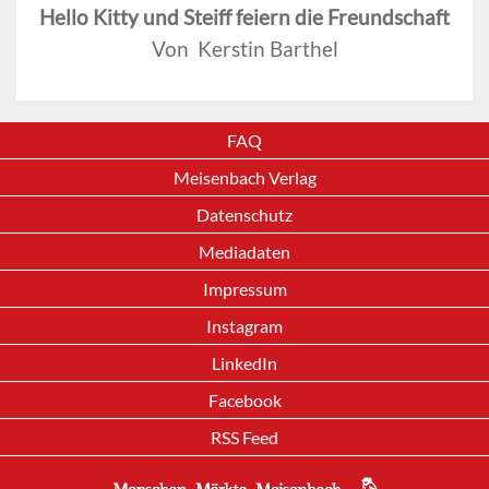
Hello Kitty und Steiff feiern die Freundschaft
Von Kerstin Barthel
FAQ
Meisenbach Verlag
Datenschutz
Mediadaten
Impressum
Instagram
LinkedIn
Facebook
RSS Feed