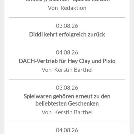
Von Redaktion
03.08.26
Diddl kehrt erfolgreich zurück
04.08.26
DACH-Vertrieb für Hey Clay und Pixio
Von Kerstin Barthel
03.08.26
Spielwaren gehören erneut zu den
beliebtesten Geschenken
Von Kerstin Barthel
04.08.26