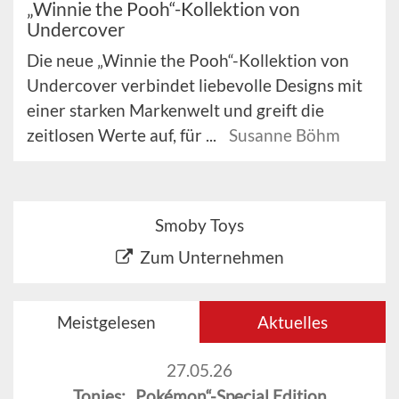
„Winnie the Pooh“-Kollektion von
Undercover
Die neue „Winnie the Pooh“-Kollektion von
Undercover verbindet liebevolle Designs mit
einer starken Markenwelt und greift die
zeitlosen Werte auf, für ...
Susanne Böhm
Smoby Toys
Zum Unternehmen
Meistgelesen
Aktuelles
27.05.26
Tonies: „Pokémon“-Special Edition