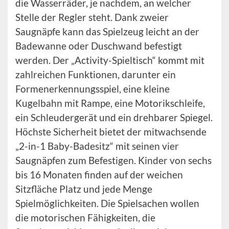
die Wasserräder, je nachdem, an welcher
Stelle der Regler steht. Dank zweier
Saugnäpfe kann das Spielzeug leicht an der
Badewanne oder Duschwand befestigt
werden. Der „Activity-Spieltisch“ kommt mit
zahlreichen Funktionen, darunter ein
Formenerkennungsspiel, eine kleine
Kugelbahn mit Rampe, eine Motorikschleife,
ein Schleudergerät und ein drehbarer Spiegel.
Höchste Sicherheit bietet der mitwachsende
„2-in-1 Baby-Badesitz“ mit seinen vier
Saugnäpfen zum Befestigen. Kinder von sechs
bis 16 Monaten finden auf der weichen
Sitzfläche Platz und jede Menge
Spielmöglichkeiten. Die Spielsachen wollen
die motorischen Fähigkeiten, die