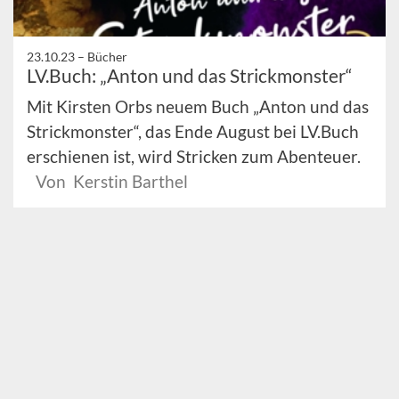
23.10.23 –
Bücher
LV.Buch: „Anton und das Strickmonster“
Mit Kirsten Orbs neuem Buch „Anton und das
Strickmonster“, das Ende August bei LV.Buch
erschienen ist, wird Stricken zum Abenteuer.
Von Kerstin Barthel