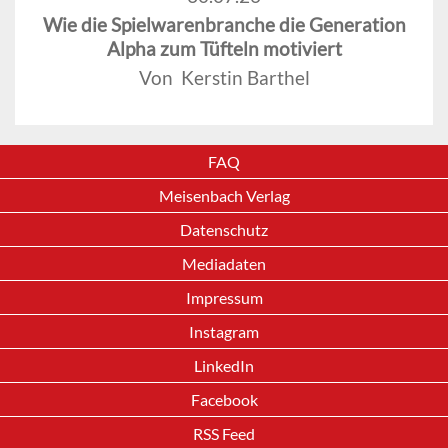
Wie die Spielwarenbranche die Generation
Alpha zum Tüfteln motiviert
Von Kerstin Barthel
FAQ
Meisenbach Verlag
Datenschutz
Mediadaten
Impressum
Instagram
LinkedIn
Facebook
RSS Feed