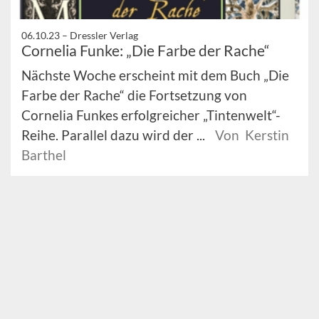
06.10.23 –
Dressler Verlag
Cornelia Funke: „Die Farbe der Rache“
Nächste Woche erscheint mit dem Buch „Die
Farbe der Rache“ die Fortsetzung von
Cornelia Funkes erfolgreicher „Tintenwelt“-
Reihe. Parallel dazu wird der ...
Von Kerstin
Barthel