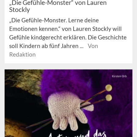
„Die Gefühle-Monster“ von Lauren
Stockly
„Die Gefühle-Monster. Lerne deine
Emotionen kennen.“ von Lauren Stockly will
Gefühle kindgerecht erklären. Die Geschichte
soll Kindern ab fünf Jahren ...
Von
Redaktion