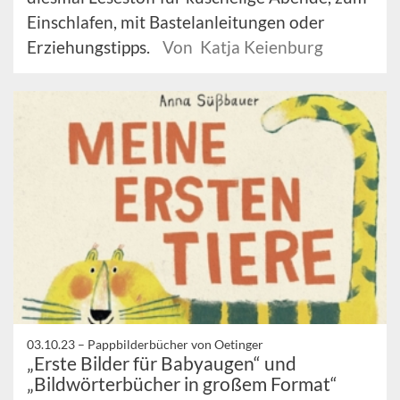
Einschlafen, mit Bastelanleitungen oder
Erziehungstipps.
Von Katja Keienburg
03.10.23 –
Pappbilderbücher von Oetinger
„Erste Bilder für Babyaugen“ und
„Bildwörterbücher in großem Format“