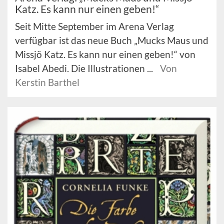
Katz. Es kann nur einen geben!“
Seit Mitte September im Arena Verlag
verfügbar ist das neue Buch „Mucks Maus und
Missjö Katz. Es kann nur einen geben!“ von
Isabel Abedi. Die Illustrationen ...
Von
Kerstin Barthel