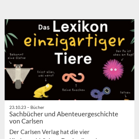
23.10.23 –
Bücher
Sachbücher und Abenteuergeschichte
von Carlsen
Der Carlsen Verlag hat die vier