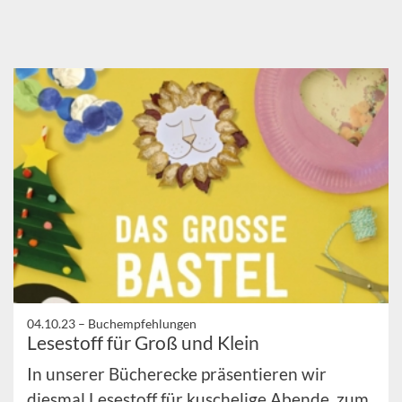
04.10.23 –
Buchempfehlungen
Lesestoff für Groß und Klein
In unserer Bücherecke präsentieren wir
diesmal Lesestoff für kuschelige Abende, zum