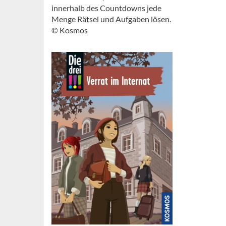
innerhalb des Countdowns jede
Menge Rätsel und Aufgaben lösen.
© Kosmos