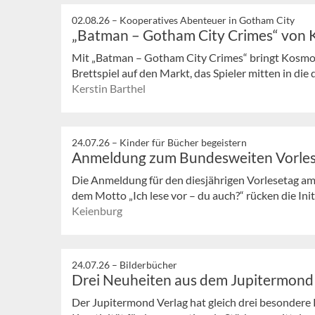
02.08.26 –
Kooperatives Abenteuer in Gotham City
„Batman – Gotham City Crimes“ von
Mit „Batman – Gotham City Crimes“ bringt Kosmos
Brettspiel auf den Markt, das Spieler mitten in die
Kerstin Barthel
24.07.26 –
Kinder für Bücher begeistern
Anmeldung zum Bundesweiten Vorle
Die Anmeldung für den diesjährigen Vorlesetag am
dem Motto „Ich lese vor – du auch?“ rücken die Init
Keienburg
24.07.26 –
Bilderbücher
Drei Neuheiten aus dem Jupitermond
Der Jupitermond Verlag hat gleich drei besondere 