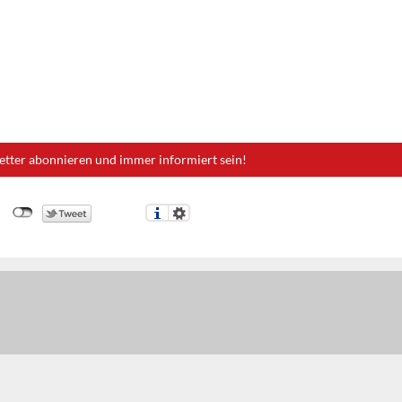
etter abonnieren und immer informiert sein!