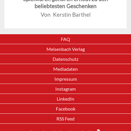
beliebtesten Geschenken
Von Kerstin Barthel
FAQ
Meisenbach Verlag
Datenschutz
Mediadaten
Impressum
Instagram
LinkedIn
Facebook
RSS Feed