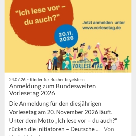
24.07.26 –
Kinder für Bücher begeistern
Anmeldung zum Bundesweiten
Vorlesetag 2026
Die Anmeldung für den diesjährigen
Vorlesetag am 20. November 2026 läuft.
Unter dem Motto „Ich lese vor – du auch?“
rücken die Initiatoren – Deutsche ...
Von