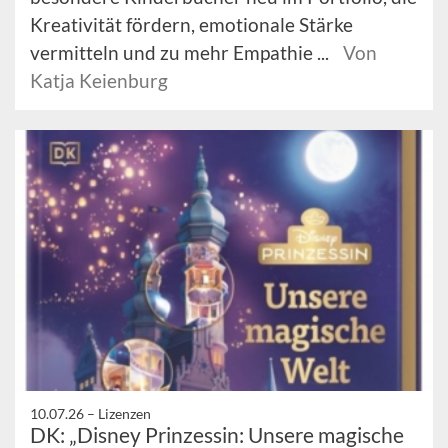
Kreativität fördern, emotionale Stärke
vermitteln und zu mehr Empathie ...
Von
Katja Keienburg
10.07.26 –
Lizenzen
DK: „Disney Prinzessin: Unsere magische