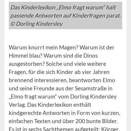
Das Kinderlexikon „Elmo fragt warum“ halt
passende Antworten auf Kinderfragen parat.
© Dorling Kindersley
Warum knurrt mein Magen? Warum ist der
Himmel blau? Warum sind die Dinos
ausgestorben? Solche und viele weitere
Fragen, für die sich Kinder ab vier Jahren
brennend interessieren, beantworten Elmo
und seine Freunde aus der Sesamstraße in
„Elmo fragt warum“ vom Dorling Kindersley
Verlag. Das Kinderlexikon enthält
kindgerechte Antworten in Form von kurzen,
einfachen Texten und über 200 bunte Bilder.
Es ist in sechs Sachthemen aufgeteilt: Körper,