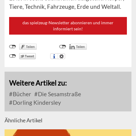
Tiere, Technik, Fahrzeuge, Erde und Weltall.
das spielzeug-Newsletter abonnieren und immer
informiert sein!
Weitere Artikel zu:
Bücher
Die Sesamstraße
Dorling Kindersley
Ähnliche Artikel