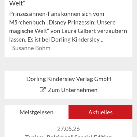
Welt“
Prinzessinnen-Fans können sich vom
Märchenbuch „Disney Prinzessin: Unsere
magische Welt“ von Laura Gilbert verzaubern
lassen. Es ist bei Dorling Kindersley ...
Susanne Böhm
Dorling Kindersley Verlag GmbH
Zum Unternehmen
Meistgelesen
Aktuelles
27.05.26