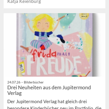
Katja Keienburg
24.07.26 –
Bilderbücher
Drei Neuheiten aus dem Jupitermond
Verlag
Der Jupitermond Verlag hat gleich drei
besondere Kinderbücher neu im Portfolio, die