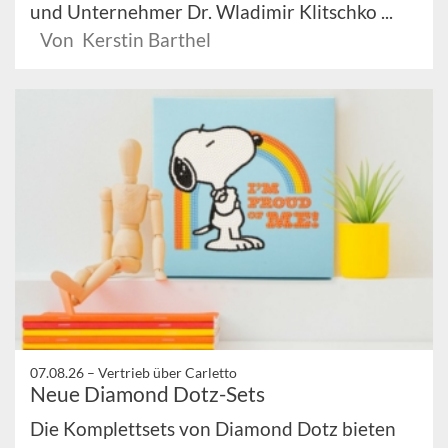
und Unternehmer Dr. Wladimir Klitschko ...
Von Kerstin Barthel
07.08.26 –
Vertrieb über Carletto
Neue Diamond Dotz-Sets
Die Komplettsets von Diamond Dotz bieten