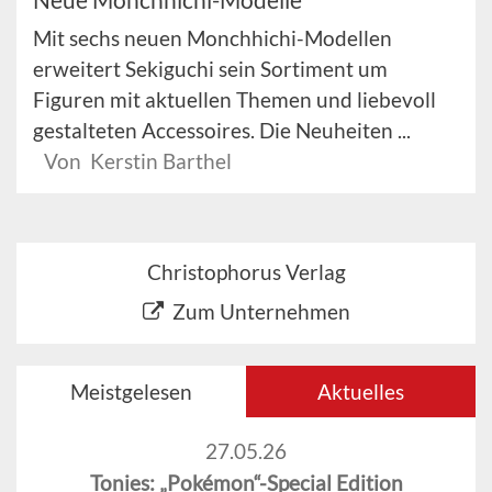
Mit sechs neuen Monchhichi-Modellen
erweitert Sekiguchi sein Sortiment um
Figuren mit aktuellen Themen und liebevoll
gestalteten Accessoires. Die Neuheiten ...
Von Kerstin Barthel
Christophorus Verlag
Zum Unternehmen
Meistgelesen
Aktuelles
27.05.26
Tonies: „Pokémon“-Special Edition