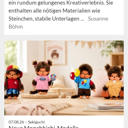
ein rundum gelungenes Kreativerlebnis. Sie
enthalten alle nötigen Materialien wie
Steinchen, stabile Unterlagen ...
Susanne
Böhm
07.08.26 –
Sekiguchi
Neue Monchhichi-Modelle