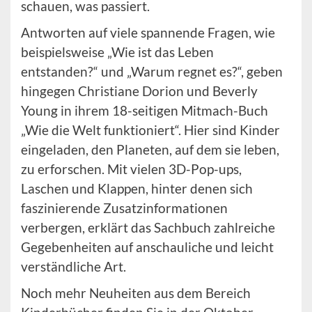
schauen, was passiert.
Antworten auf viele spannende Fragen, wie
beispielsweise „Wie ist das Leben
entstanden?“ und „Warum regnet es?“, geben
hingegen Christiane Dorion und Beverly
Young in ihrem 18-seitigen Mitmach-Buch
„Wie die Welt funktioniert“. Hier sind Kinder
eingeladen, den Planeten, auf dem sie leben,
zu erforschen. Mit vielen 3D-Pop-ups,
Laschen und Klappen, hinter denen sich
faszinierende Zusatzinformationen
verbergen, erklärt das Sachbuch zahlreiche
Gegebenheiten auf anschauliche und leicht
verständliche Art.
Noch mehr Neuheiten aus dem Bereich