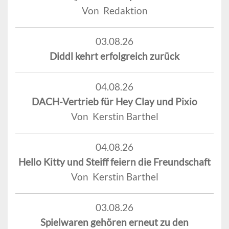
Von Redaktion
03.08.26
Diddl kehrt erfolgreich zurück
04.08.26
DACH-Vertrieb für Hey Clay und Pixio
Von Kerstin Barthel
04.08.26
Hello Kitty und Steiff feiern die Freundschaft
Von Kerstin Barthel
03.08.26
Spielwaren gehören erneut zu den