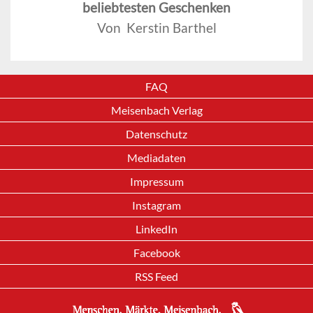
beliebtesten Geschenken
Von Kerstin Barthel
FAQ
Meisenbach Verlag
Datenschutz
Mediadaten
Impressum
Instagram
LinkedIn
Facebook
RSS Feed