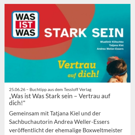
25.06.26 –
Buchtipp aus dem Tessloff Verlag
„Was ist Was Stark sein – Vertrau auf
dich!"
Gemeinsam mit Tatjana Kiel und der
Sachbuchautorin Andrea Weller-Essers
veröffentlicht der ehemalige Boxweltmeister