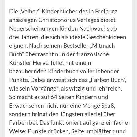
Die „Velber“-Kinderbücher des in Freiburg
ansässigen Christophorus Verlages bietet
Neuerscheinungen für den Nachwuchs ab
drei Jahren, die sich als ideale Geschenkideen
eignen. Nach seinem Bestseller „Mitmach
Buch“ überrascht nun der französische
Künstler Hervé Tullet mit einem
bezaubernden Kinderbuch voller lebender
Punkte. Dabei erweist sich das „Farben Buch“,
wie sein Vorgänger, als witzig und lehrreich.
So macht es auf 64 Seiten Kindern und
Erwachsenen nicht nur eine Menge Spaß,
sondern bringt den Jüngsten allerlei über
Farben bei. Das funktioniert auf ganz einfache
Weise: Punkte drücken, Seite umblättern und