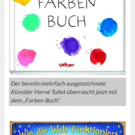
Der bereits mehrfach ausgezeichnete
Künstler Hervé Tullet überrascht jetzt mit
dem „Farben Buch“.