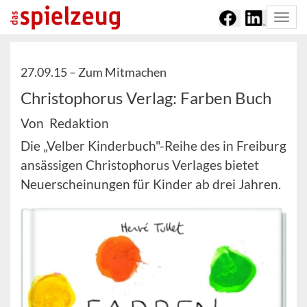
Togg
navi
27.09.15 –
Zum Mitmachen
Christophorus Verlag: Farben Buch
Von Redaktion
Die „Velber Kinderbuch"-Reihe des in Freiburg
ansässigen Christophorus Verlages bietet
Neuerscheinungen für Kinder ab drei Jahren.