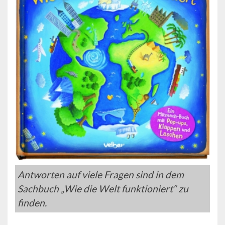
Antworten auf viele Fragen sind in dem
Sachbuch „Wie die Welt funktioniert“ zu
finden.