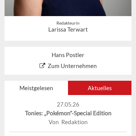
Redakteurin
Larissa Terwart
Hans Postler
Zum Unternehmen
Meistgelesen
Aktuelles
27.05.26
Tonies: „Pokémon“-Special Edition
Von Redaktion