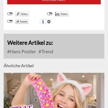
Weitere Artikel zu:
Hans Postler
Trend
Ähnliche Artikel