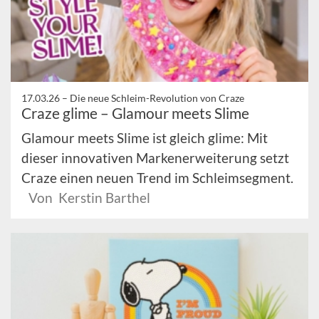
17.03.26 –
Die neue Schleim-Revolution von Craze
Craze glime – Glamour meets Slime
Glamour meets Slime ist gleich glime: Mit
dieser innovativen Markenerweiterung setzt
Craze einen neuen Trend im Schleimsegment.
Von Kerstin Barthel