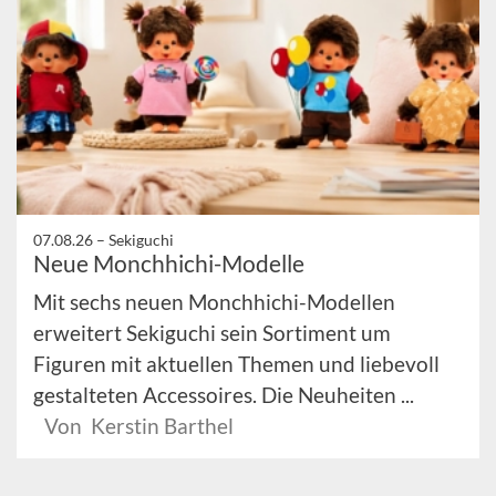
07.08.26 –
Sekiguchi
Neue Monchhichi-Modelle
Mit sechs neuen Monchhichi-Modellen
erweitert Sekiguchi sein Sortiment um
Figuren mit aktuellen Themen und liebevoll
gestalteten Accessoires. Die Neuheiten ...
Von Kerstin Barthel