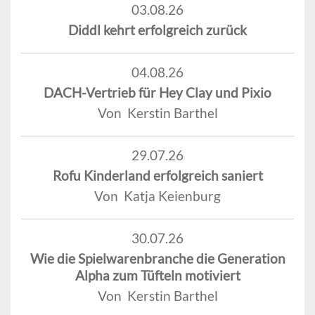
03.08.26
Diddl kehrt erfolgreich zurück
04.08.26
DACH-Vertrieb für Hey Clay und Pixio
Von Kerstin Barthel
29.07.26
Rofu Kinderland erfolgreich saniert
Von Katja Keienburg
30.07.26
Wie die Spielwarenbranche die Generation
Alpha zum Tüfteln motiviert
Von Kerstin Barthel