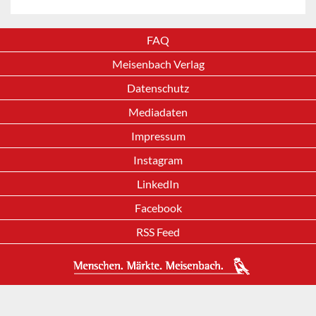
FAQ
Meisenbach Verlag
Datenschutz
Mediadaten
Impressum
Instagram
LinkedIn
Facebook
RSS Feed