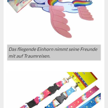
Das fliegende Einhorn nimmt seine Freunde
mit auf Traumreisen.