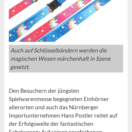
Auch auf Schlüsselbändern werden die
magischen Wesen märchenhaft in Szene
gesetzt.
Den Besuchern der jüngsten
Spielwarenmesse begegneten Einhörner
allerorten und auch das Nürnberger
Importunternehmen Hans Postler reitet auf
der Erfolgswelle der fantastischen
Fabelwesen: Auf seinen rosafarbenen