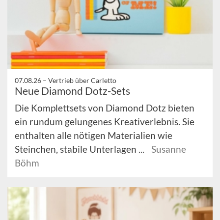
07.08.26 –
Vertrieb über Carletto
Neue Diamond Dotz-Sets
Die Komplettsets von Diamond Dotz bieten
ein rundum gelungenes Kreativerlebnis. Sie
enthalten alle nötigen Materialien wie
Steinchen, stabile Unterlagen ...
Susanne
Böhm