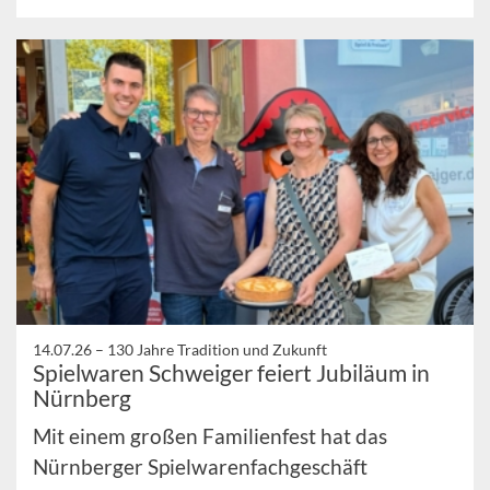
14.07.26 –
130 Jahre Tradition und Zukunft
Spielwaren Schweiger feiert Jubiläum in
Nürnberg
Mit einem großen Familienfest hat das
Nürnberger Spielwarenfachgeschäft