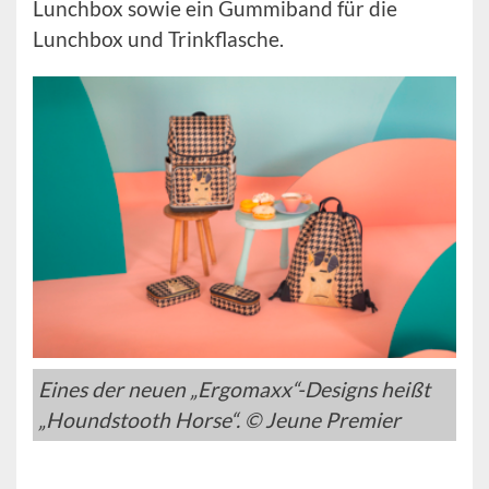
Lunchbox sowie ein Gummiband für die
Lunchbox und Trinkflasche.
Eines der neuen „Ergomaxx“-Designs heißt
„Houndstooth Horse“. © Jeune Premier