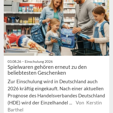
03.08.26 –
Einschulung 2026
Spielwaren gehören erneut zu den
beliebtesten Geschenken
Zur Einschulung wird in Deutschland auch
2026 kräftig eingekauft. Nach einer aktuellen
Prognose des Handelsverbandes Deutschland
(HDE) wird der Einzelhandel ...
Von Kerstin
Barthel