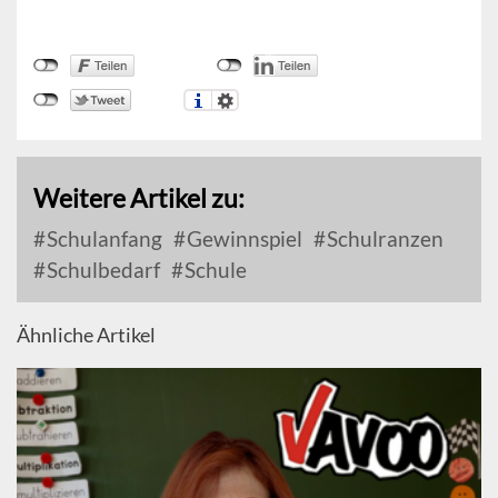
Weitere Artikel zu:
Schulanfang
Gewinnspiel
Schulranzen
Schulbedarf
Schule
Ähnliche Artikel