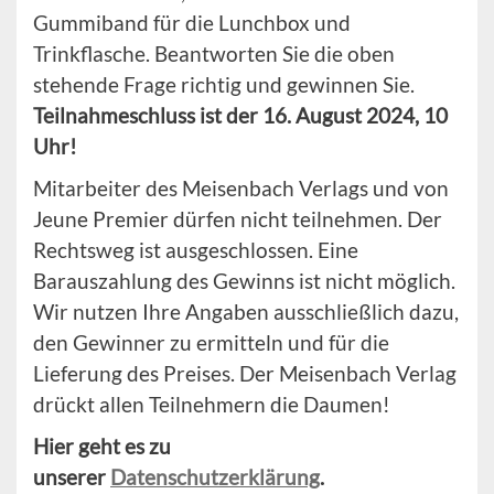
Gummiband für die Lunchbox und
Trinkflasche. Beantworten Sie die oben
stehende Frage richtig und gewinnen Sie.
Teilnahmeschluss ist der 16. August 2024, 10
Uhr!
Mitarbeiter des Meisenbach Verlags und von
Jeune Premier dürfen nicht teilnehmen. Der
Rechtsweg ist ausgeschlossen. Eine
Barauszahlung des Gewinns ist nicht möglich.
Wir nutzen Ihre Angaben ausschließlich dazu,
den Gewinner zu ermitteln und für die
Lieferung des Preises. Der Meisenbach Verlag
drückt allen Teilnehmern die Daumen!
Hier geht es zu
unserer
Datenschutzerklärung
.