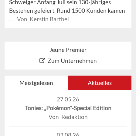
Schweiger Anfang Juli sein 130-jähriges
Bestehen gefeiert. Rund 1500 Kunden kamen
...
Von Kerstin Barthel
Jeune Premier
Zum Unternehmen
Meistgelesen
Aktuelles
27.05.26
Tonies: „Pokémon“-Special Edition
Von Redaktion
03.08.26