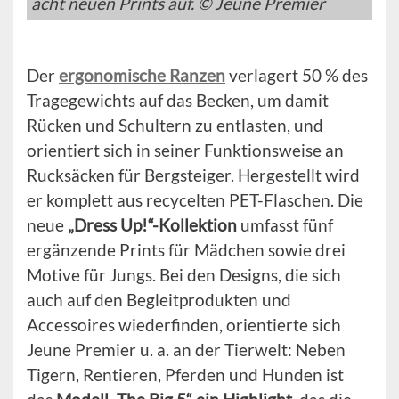
acht neuen Prints auf. © Jeune Premier
Der
ergonomische Ranzen
verlagert 50 % des
Tragegewichts auf das Becken, um damit
Rücken und Schultern zu entlasten, und
orientiert sich in seiner Funktionsweise an
Rucksäcken für Bergsteiger. Hergestellt wird
er komplett aus recycelten PET-Flaschen. Die
neue
„Dress Up!“-Kollektion
umfasst fünf
ergänzende Prints für Mädchen sowie drei
Motive für Jungs. Bei den Designs, die sich
auch auf den Begleitprodukten und
Accessoires wiederfinden, orientierte sich
Jeune Premier u. a. an der Tierwelt: Neben
Tigern, Rentieren, Pferden und Hunden ist