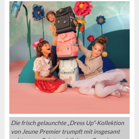
Die frisch gelaunchte „Dress Up“-Kollektion
von Jeune Premier trumpft mit insgesamt