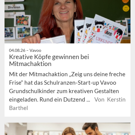
04.08.26 –
Vavoo
Kreative Köpfe gewinnen bei
Mitmachaktion
Mit der Mitmachaktion „Zeig uns deine freche
Frise“ hat das Schulranzen-Start-up Vavoo
Grundschulkinder zum kreativen Gestalten
eingeladen. Rund ein Dutzend ...
Von Kerstin
Barthel