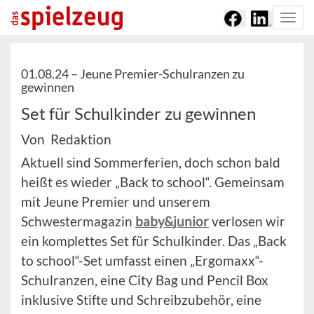
Togg
navi
01.08.24 –
Jeune Premier-Schulranzen zu
gewinnen
Set für Schulkinder zu gewinnen
Von Redaktion
Aktuell sind Sommerferien, doch schon bald
heißt es wieder „Back to school“. Gemeinsam
mit Jeune Premier und unserem
Schwestermagazin
baby&junior
verlosen wir
ein komplettes Set für Schulkinder. Das „Back
to school“-Set umfasst einen „Ergomaxx“-
Schulranzen, eine City Bag und Pencil Box
inklusive Stifte und Schreibzubehör, eine