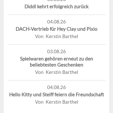
Diddl kehrt erfolgreich zurück
04.08.26
DACH-Vertrieb für Hey Clay und Pixio
Von Kerstin Barthel
03.08.26
Spielwaren gehören erneut zu den
beliebtesten Geschenken
Von Kerstin Barthel
04.08.26
Hello Kitty und Steiff feiern die Freundschaft
Von Kerstin Barthel