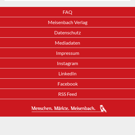
FAQ
Meisenbach Verlag
Datenschutz
Mediadaten
Impressum
Instagram
LinkedIn
Facebook
RSS Feed