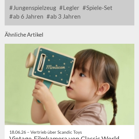
Jungenspielzeug
Legler
Spiele-Set
ab 6 Jahren
ab 3 Jahren
Ähnliche Artikel
18.06.26 –
Vertrieb über Scandic Toys
Vintage-Filmkamera von Classic World