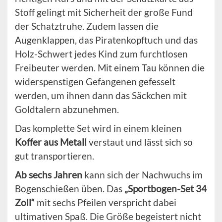
Stoff gelingt mit Sicherheit der große Fund
der Schatztruhe. Zudem lassen die
Augenklappen, das Piratenkopftuch und das
Holz-Schwert jedes Kind zum furchtlosen
Freibeuter werden. Mit einem Tau können die
widerspenstigen Gefangenen gefesselt
werden, um ihnen dann das Säckchen mit
Goldtalern abzunehmen.
Das komplette Set wird in einem kleinen
Koffer aus Metall
verstaut und lässt sich so
gut transportieren.
Ab sechs Jahren
kann sich der Nachwuchs im
Bogenschießen üben. Das
„Sportbogen-Set 34
Zoll“
mit sechs Pfeilen verspricht dabei
ultimativen Spaß. Die Größe begeistert nicht