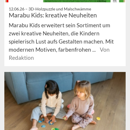
12.06.26 –
3D-Holzpuzzle und Malschwämme
Marabu Kids: kreative Neuheiten
Marabu Kids erweitert sein Sortiment um
zwei kreative Neuheiten, die Kindern
spielerisch Lust aufs Gestalten machen. Mit
modernen Motiven, farbenfrohen ...
Von
Redaktion