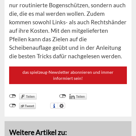
nur routinierte Bogenschützen, sondern auch
die, die es mal werden wollen. Zudem
kommen sowohl Links- als auch Rechtshänder
auf ihre Kosten. Mit den mitgelieferten
Pfeilen kann das Zielen auf die
Scheibenauflage geübt und in der Anleitung
die besten Tricks dafür nachgelesen werden.
das spielzeug-Newsletter abonnieren und immer
informiert sein!
Weitere Artikel zu: