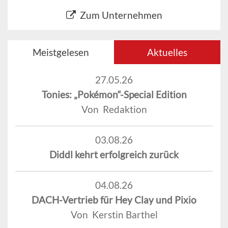
Zum Unternehmen
Meistgelesen
Aktuelles
27.05.26
Tonies: „Pokémon“-Special Edition
Von Redaktion
03.08.26
Diddl kehrt erfolgreich zurück
04.08.26
DACH-Vertrieb für Hey Clay und Pixio
Von Kerstin Barthel