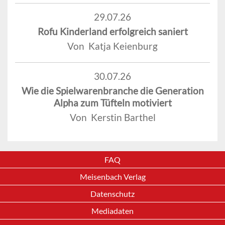
29.07.26
Rofu Kinderland erfolgreich saniert
Von Katja Keienburg
30.07.26
Wie die Spielwarenbranche die Generation
Alpha zum Tüfteln motiviert
Von Kerstin Barthel
FAQ
Meisenbach Verlag
Datenschutz
Mediadaten