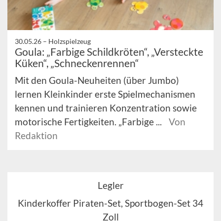
30.05.26 –
Holzspielzeug
Goula: „Farbige Schildkröten“, „Versteckte
Küken“, „Schneckenrennen“
Mit den Goula-Neuheiten (über Jumbo)
lernen Kleinkinder erste Spielmechanismen
kennen und trainieren Konzentration sowie
motorische Fertigkeiten. „Farbige ...
Von
Redaktion
Legler
Kinderkoffer Piraten-Set, Sportbogen-Set 34
Zoll