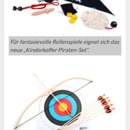
Für fantasievolle Rollenspiele eignet sich das
neue „Kinderkoffer Piraten-Set“.