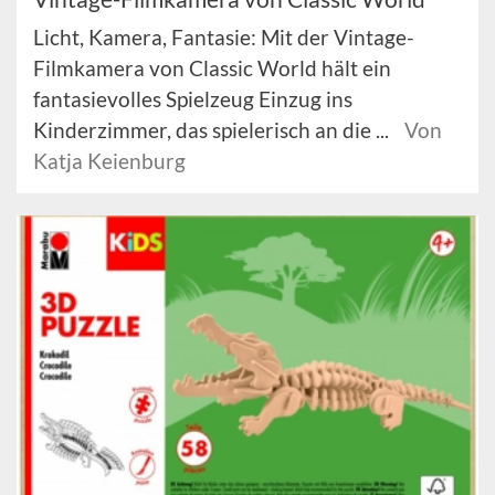
Licht, Kamera, Fantasie: Mit der Vintage-
Filmkamera von Classic World hält ein
fantasievolles Spielzeug Einzug ins
Kinderzimmer, das spielerisch an die ...
Von
Katja Keienburg