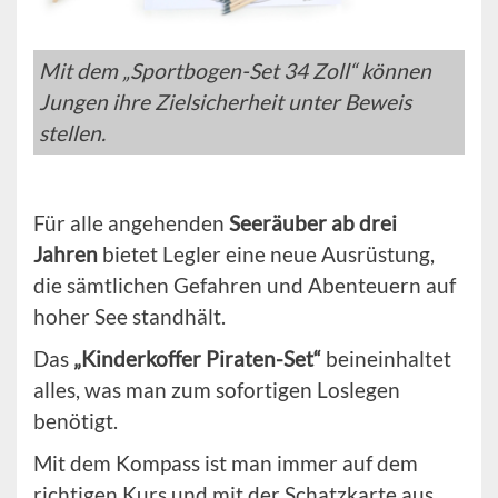
Mit dem „Sportbogen-Set 34 Zoll“ können
Jungen ihre Zielsicherheit unter Beweis
stellen.
Für alle angehenden
Seeräuber ab drei
Jahren
bietet Legler eine neue Ausrüstung,
die sämtlichen Gefahren und Abenteuern auf
hoher See standhält.
Das
„Kinderkoffer Piraten-Set“
beineinhaltet
alles, was man zum sofortigen Loslegen
benötigt.
Mit dem Kompass ist man immer auf dem
richtigen Kurs und mit der Schatzkarte aus