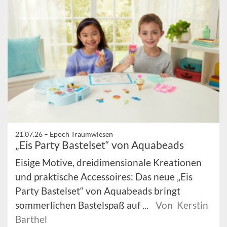
21.07.26 –
Epoch Traumwiesen
„Eis Party Bastelset“ von Aquabeads
Eisige Motive, dreidimensionale Kreationen
und praktische Accessoires: Das neue „Eis
Party Bastelset“ von Aquabeads bringt
sommerlichen Bastelspaß auf ...
Von Kerstin
Barthel