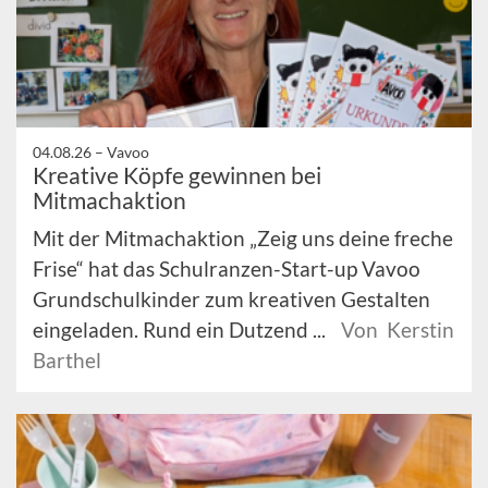
04.08.26 –
Vavoo
Kreative Köpfe gewinnen bei
Mitmachaktion
Mit der Mitmachaktion „Zeig uns deine freche
Frise“ hat das Schulranzen-Start-up Vavoo
Grundschulkinder zum kreativen Gestalten
eingeladen. Rund ein Dutzend ...
Von Kerstin
Barthel