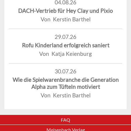
04.08.26
DACH-Vertrieb für Hey Clay und Pixio
Von Kerstin Barthel
29.07.26
Rofu Kinderland erfolgreich saniert
Von Katja Keienburg
30.07.26
Wie die Spielwarenbranche die Generation
Alpha zum Tüfteln motiviert
Von Kerstin Barthel
FAQ
Meisenbach Verlag