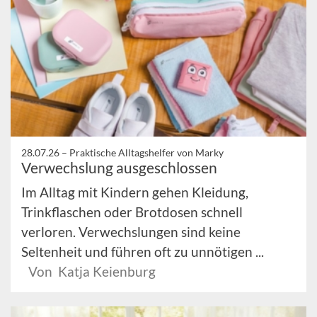
28.07.26 –
Praktische Alltagshelfer von Marky
Verwechslung ausgeschlossen
Im Alltag mit Kindern gehen Kleidung,
Trinkflaschen oder Brotdosen schnell
verloren. Verwechslungen sind keine
Seltenheit und führen oft zu unnötigen ...
Von Katja Keienburg