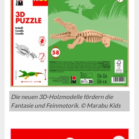
Die neuen 3D-Holzmodelle fördern die
Fantasie und Feinmotorik. © Marabu Kids