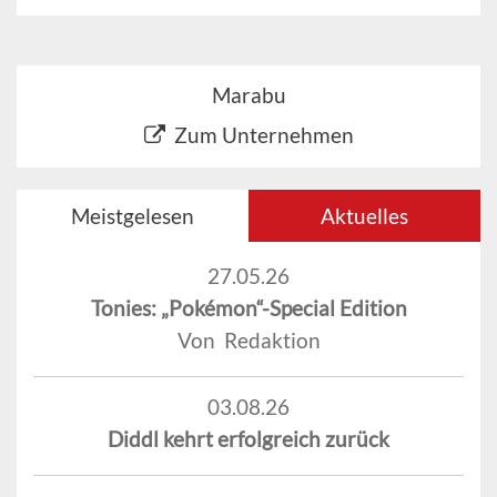
Marabu
Zum Unternehmen
Meistgelesen
Aktuelles
27.05.26
Tonies: „Pokémon“-Special Edition
Von Redaktion
03.08.26
Diddl kehrt erfolgreich zurück