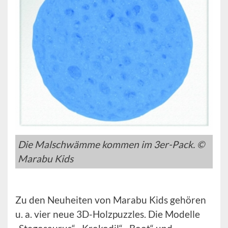
Die Malschwämme kommen im 3er-Pack. ©
Marabu Kids
Zu den Neuheiten von Marabu Kids gehören
u. a. vier neue 3D-Holzpuzzles. Die Modelle