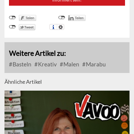
Weitere Artikel zu:
Basteln
Kreativ
Malen
Marabu
Ähnliche Artikel