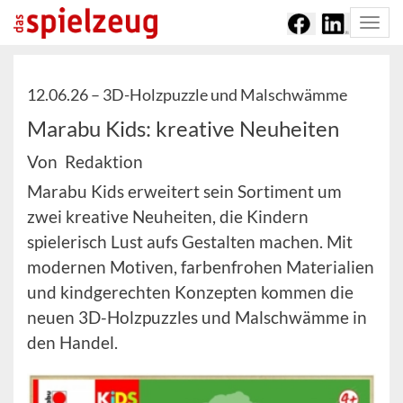
Togg
navi
12.06.26 –
3D-Holzpuzzle und Malschwämme
Marabu Kids: kreative Neuheiten
Von Redaktion
Marabu Kids erweitert sein Sortiment um
zwei kreative Neuheiten, die Kindern
spielerisch Lust aufs Gestalten machen. Mit
modernen Motiven, farbenfrohen Materialien
und kindgerechten Konzepten kommen die
neuen 3D-Holzpuzzles und Malschwämme in
den Handel.