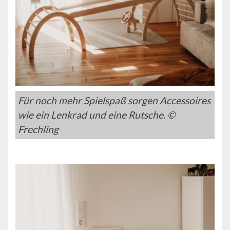
Für noch mehr Spielspaß sorgen Accessoires
wie ein Lenkrad und eine Rutsche. ©
Frechling