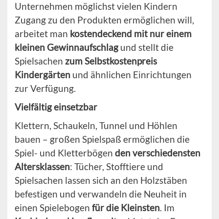
Unternehmen möglichst vielen Kindern
Zugang zu den Produkten ermöglichen will,
arbeitet man
kostendeckend mit nur einem
kleinen Gewinnaufschlag
und stellt die
Spielsachen
zum Selbstkostenpreis
Kindergärten
und ähnlichen Einrichtungen
zur Verfügung.
Vielfältig einsetzbar
Klettern, Schaukeln, Tunnel und Höhlen
bauen – großen Spielspaß ermöglichen die
Spiel- und Kletterbögen
den verschiedensten
Altersklassen
: Tücher, Stofftiere und
Spielsachen lassen sich an den Holzstäben
befestigen und verwandeln die Neuheit in
einen Spielebogen
für die Kleinsten
. Im