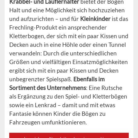
Krabbel- und Lauflernalter
bietet der Bogen
Halt und eine Möglichkeit sich hochzuziehen
und aufzurichten – und für
Kleinkinder
ist das
Frechling-Produkt ein ansprechender
Kletterbogen, der sich mit ein paar Kissen und
Decken auch in eine Höhle oder einen Tunnel
verwandeln: Durch die unterschiedlichen
Größen und vielfältigen Einsatzmöglichkeiten
ergibt sich mit ein paar Kissen und Decken
unbegrenzter Spielspaß.
Ebenfalls im
Sortiment des Unternehmens
: Eine Rutsche
als Ergänzung zu den Spiel- und Kletterbögen
sowie ein Lenkrad – damit und mit etwas
Fantasie können Kinder die Bögen zu
Fahrzeugen umfunktionieren.