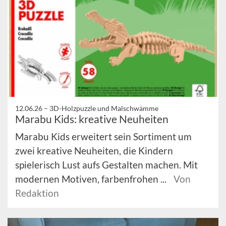
12.06.26 –
3D-Holzpuzzle und Malschwämme
Marabu Kids: kreative Neuheiten
Marabu Kids erweitert sein Sortiment um
zwei kreative Neuheiten, die Kindern
spielerisch Lust aufs Gestalten machen. Mit
modernen Motiven, farbenfrohen ...
Von
Redaktion