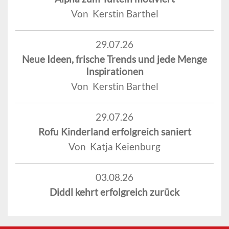
Von Kerstin Barthel
29.07.26
Neue Ideen, frische Trends und jede Menge
Inspirationen
Von Kerstin Barthel
29.07.26
Rofu Kinderland erfolgreich saniert
Von Katja Keienburg
03.08.26
Diddl kehrt erfolgreich zurück