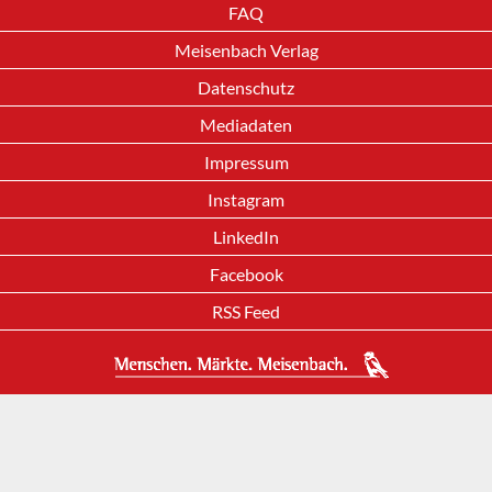
FAQ
Meisenbach Verlag
Datenschutz
Mediadaten
Impressum
Instagram
LinkedIn
Facebook
RSS Feed