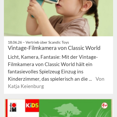
18.06.26 –
Vertrieb über Scandic Toys
Vintage-Filmkamera von Classic World
Licht, Kamera, Fantasie: Mit der Vintage-
Filmkamera von Classic World hält ein
fantasievolles Spielzeug Einzug ins
Kinderzimmer, das spielerisch an die ...
Von
Katja Keienburg