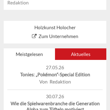
Redaktion
Holzkunst Holocher
Zum Unternehmen
Meistgelesen
Aktuelles
27.05.26
Tonies: „Pokémon“-Special Edition
Von Redaktion
30.07.26
Wie die Spielwarenbranche die Generation
Alpha zum Tüfteln motiviert