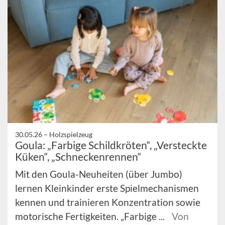
30.05.26 –
Holzspielzeug
Goula: „Farbige Schildkröten“, „Versteckte
Küken“, „Schneckenrennen“
Mit den Goula-Neuheiten (über Jumbo)
lernen Kleinkinder erste Spielmechanismen
kennen und trainieren Konzentration sowie
motorische Fertigkeiten. „Farbige ...
Von