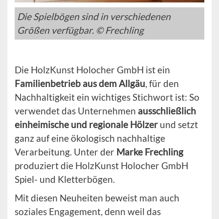
Die Spielbögen sind in verschiedenen
Größen verfügbar. © Frechling
Die HolzKunst Holocher GmbH ist ein
Familienbetrieb aus dem Allgäu
, für den
Nachhaltigkeit ein wichtiges Stichwort ist: So
verwendet das Unternehmen
ausschließlich
einheimische und regionale Hölzer
und setzt
ganz auf eine ökologisch nachhaltige
Verarbeitung. Unter der
Marke Frechling
produziert die HolzKunst Holocher GmbH
Spiel- und Kletterbögen.
Mit diesen Neuheiten beweist man auch
soziales Engagement, denn weil das